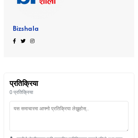
Bizshala
प्रतिक्रिया
0 प्रतिक्रिया