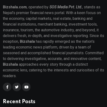
Bizshala.com
, operated by
SOS Media Pvt. Ltd.
, stands as
Nepal's premier financial news portal. With a keen focus on
the economy, capital markets, real estate, banking and
financial institutions, merchant banking, investment tools,
insurance, tourism, the automotive industry, and beyond, it
delivers fresh, in-depth, and investigative reporting. Since its
inception,
Bizshala
has rapidly emerged as the nation's
leading economic news platform, driven by a team of
seasoned and accomplished financial journalists. Committed
to delivering investigative, accurate, and innovative content,
Bizshala
approaches every story through a distinct
economic lens, catering to the interests and curiosities of its
readers.
Recent Posts