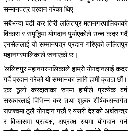
सम्मानपत्र प्रदान गरेका थिए।
सबैभन्दा बढी कर तिरी ललितपुर महानगरपालिकाको
विकास र समृद्धिमा योगदान पुर्याएकोले उच्च कदर गर्दै
एनसेललाई यो सम्मानपत्र प्रदान गरिएको ललितपुर
महानगरपालिकाले जनाएको छ।
‘ललितपुर महानगरपालिकाले हाम्रो योगदानलाई कदर
गर्दै प्रदान गरेको यो सम्मानका लागि हामी कृतज्ञ छौं।
एक ठूलो करदाताका रुपमा हामीले प्रत्येक वर्ष
सरकारलाई विभिन्न कर तथा शुल्क शीर्षकअन्तर्गत
राजश्वमा ठूलै योगदान गछौं र यसरी देशको अर्थतन्त्र
र विकासमा प्रत्यक्ष, अप्रत्क्ष रुपमा योगदान गर्न