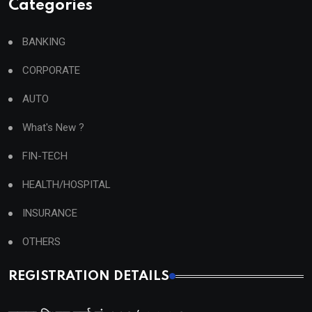
Categories
BANKING
CORPORATE
AUTO
What's New ?
FIN-TECH
HEALTH/HOSPITAL
INSURANCE
OTHERS
REGISTRATION DETAILS