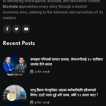
to delivering investigative, accurate, and innovative content,
Bizshala
approaches every story through a distinct
economic lens, catering to the interests and curiosities of its
readers.
Recent Posts
कमाइमा गरिमाको दमदार छलाङ, सेयरधनीलाई २० प्रतिशत
लाभांश दिने क्षमता
2 दिन अगाडी
प्रभू बैंकमा सेञ्चुरीबाट आएका कर्मचारीमाथि हदैसम्मको
विभेदः एउटै पदमा दुई थरि तलब, वर्षमै ९२ हजार घाटा !
4 दिन अगाडी