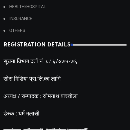
HEALTH/HOSPITAL
INSURANCE
OTHERS
REGISTRATION DETAILS
सूचना विभाग दर्ता नं. ८८६/०७५-७६
सोस मिडिया प्रा.लि.का लागि
अध्यक्ष / सम्पादक : सोमनाथ बास्तोला
डेस्क : धर्म मलासी