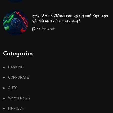
इन्ट्रा-डे र सर्ट सेलिङले बजार सुधार्छन् मात्रै होइन, ढङ्ग
पुगेन भने ध्वस्त पनि बनाउन सक्छन् !
11 दिन अगाडी
Categories
BANKING
CORPORATE
AUTO
What's New ?
FIN-TECH