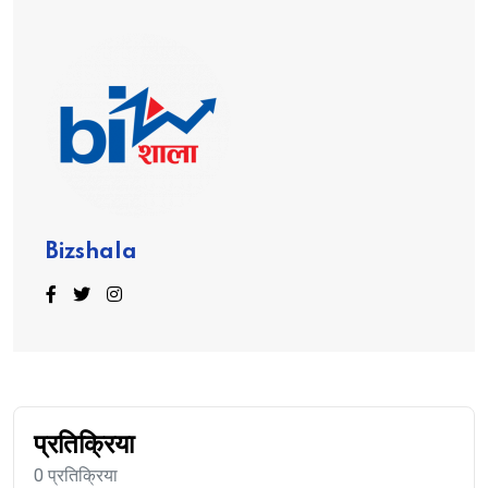
Bizshala
प्रतिक्रिया
0 प्रतिक्रिया