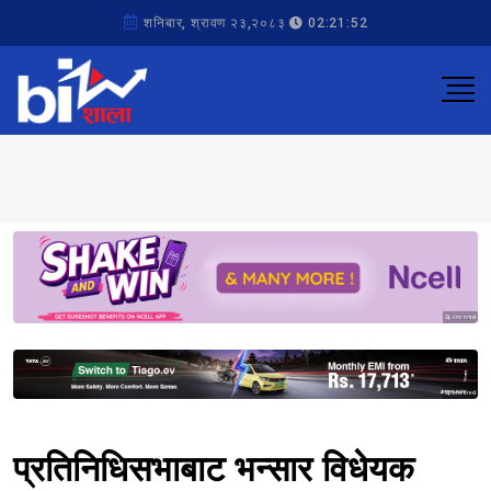
शनिबार, श्रावण २३,२०८३
02:21:52
Sponsored
Sponsored
प्रतिनिधिसभाबाट भन्सार विधेयक