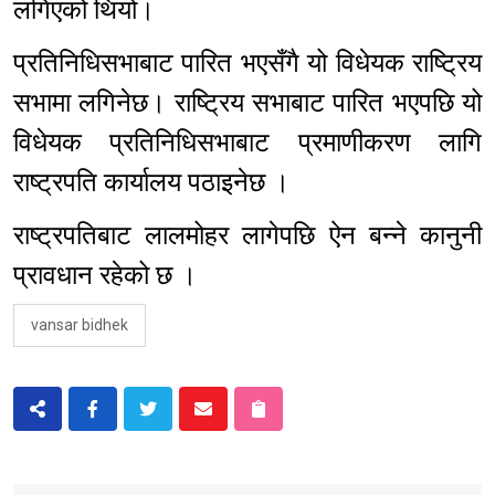
लगिएको थियो।
प्रतिनिधिसभाबाट पारित भएसँगै यो विधेयक राष्ट्रिय
सभामा लगिनेछ। राष्ट्रिय सभाबाट पारित भएपछि यो
विधेयक प्रतिनिधिसभाबाट प्रमाणीकरण लागि
राष्ट्रपति कार्यालय पठाइनेछ ।
राष्ट्रपतिबाट लालमोहर लागेपछि ऐन बन्ने कानुनी
प्रावधान रहेको छ ।
vansar bidhek