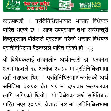
Sponsored
काठमाण्डौ । प्रतिनिधिसभाबाट भन्सार विधेयक
पारित भएको छ । आज उपप्रधान तथा अर्थमन्त्री
विष्णुप्रसाद पौडेलले प्रस्ताव गरेको भन्सार विधेयक
प्रतिनिधिसभा बैठकलले पारित गरेको हो। ्
यो विधेयकलाई तत्कालीन अर्थमन्त्री डा. प्रकाश
शरण महतले १८ असोज २०८० मा प्रतिनिधिसभामा
दर्ता गराएका थिए । प्रतिनिधिसभाअन्तर्गतको अर्थ
समितिमा २०८० चैत १८ मा दफावार छलफलका
लागि लगिएको थियो। यो विधेयक अर्थ समितिबाट
पारित भएर २०८१ वैशाख १४ मा प्रतिनिधिसभामा