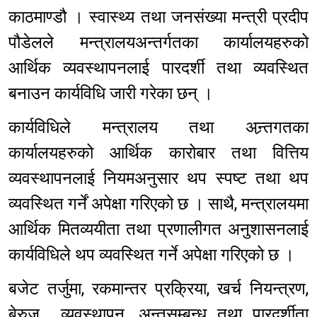
काठमाण्डौ । स्वास्थ्य तथा जनसंख्या मन्त्री प्रदीप
पौडेलले मन्त्रालयअन्तर्गतका कार्यालयहरुको
आर्थिक व्यवस्थापनलाई पारदर्शी तथा व्यवस्थित
बनाउन कार्यविधि जारी गरेका छन् ।
कार्यविधिले मन्त्रालय तथा अन्र्तगतका
कार्यालयहरुको आर्थिक कारोबार तथा वित्तिय
व्यवस्थापनलाई नियमअनुसार थप स्पष्ट तथा थप
व्यवस्थित गर्नें अपेक्षा गरिएको छ । साथै, मन्त्रालयमा
आर्थिक मितव्ययीता तथा प्रणालीगत अनुशासनलाई
कार्यविधिले थप व्यवस्थित गर्ने अपेक्षा गरिएको छ ।
बजेट तर्जुमा, रकमान्तर प्रक्रिया, खर्च नियन्त्रण,
बेरुजु व्यवस्थापन, अन्र्तसम्बन्ध तथा पारदर्शीता