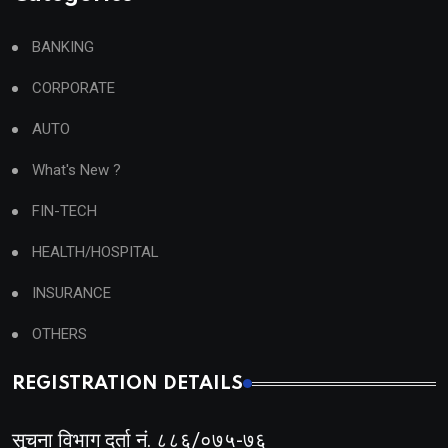
BANKING
CORPORATE
AUTO
What's New ?
FIN-TECH
HEALTH/HOSPITAL
INSURANCE
OTHERS
REGISTRATION DETAILS
सूचना विभाग दर्ता नं. ८८६/०७५-७६