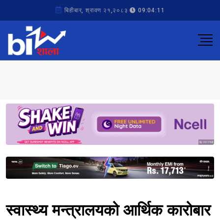
बिहीबार, श्रावण २१,२०८३
09:04:11
Sponsored
Sponsored
स्वास्थ्य मन्त्रालयको आर्थिक कारोबार