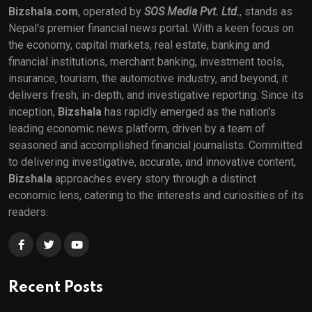
Bizshala.com
, operated by
SOS Media Pvt. Ltd.
, stands as
Nepal's premier financial news portal. With a keen focus on
the economy, capital markets, real estate, banking and
financial institutions, merchant banking, investment tools,
insurance, tourism, the automotive industry, and beyond, it
delivers fresh, in-depth, and investigative reporting. Since its
inception,
Bizshala
has rapidly emerged as the nation's
leading economic news platform, driven by a team of
seasoned and accomplished financial journalists. Committed
to delivering investigative, accurate, and innovative content,
Bizshala
approaches every story through a distinct
economic lens, catering to the interests and curiosities of its
readers.
Recent Posts