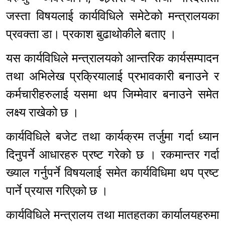
जस्ता विषयलाई कार्यविधिले समेटेको मन्त्रालयका
प्रवक्ता डा। प्रकाश बुढाथोकीले बताए ।
यस कार्यविधिले मन्त्रालयको आन्तरिक कार्यसम्पादन
तथा अभिलेख प्रक्रियालाई प्रभावकारी बनाउने र
कर्मचारीहरुलाई यसमा थप जिम्मेवार बनाउने समेत
लक्ष्य राखेको छ ।
कार्यविधिले बजेट तथा कार्यक्रम तर्जुमा गर्दा ध्यान
दिनुपर्ने आधारहरु प्रष्ट गरेको छ । रकमान्तर गर्दा
ख्याल गर्नुपर्ने विषयलाई समेत कार्यविधिमा थप प्रष्ट
पार्ने प्रयास गरिएको छ ।
कार्यविधिले मन्त्रालय तथा मातहतका कार्यालयहरुमा