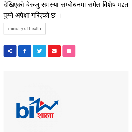
देखिएको बेरुजु समस्या सम्बोधनमा समेत विशेष मद्दत
पुग्ने अपेक्षा गरिएको छ ।
ministry of health