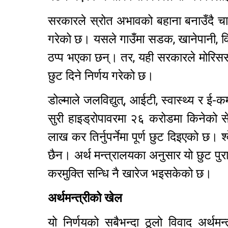
सरकारले स्रोत अभावको बहाना बनाउँदै चालु
गरेको छ। यसले गाउँमा सडक, खानेपानी, विद
ठप्प भएका छन्। तर, यही सरकारले मोरिससको
छुट दिने निर्णय गरेको छ।
डोल्माले जलविद्युत्, आईटी, स्वास्थ्य र ई
सुरी हाइड्रोपावरमा २६ करोडमा किनेको 
लाख कर तिर्नुपर्नेमा पूर्ण छुट दिइएको छ। श
छैन। अर्थ मन्त्रालयका अनुसार यो छुट पुर
करमुक्ति सन्धि नै खारेज भइसकेको छ।
अर्थमन्त्रीको खेल
यो निर्णयको सबैभन्दा ठूलो विवाद अर्थम