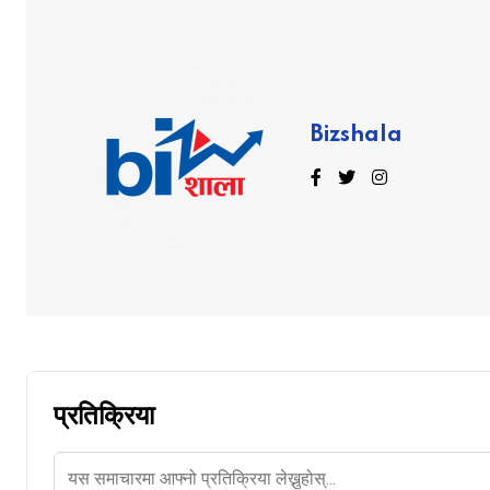
Bizshala
प्रतिक्रिया