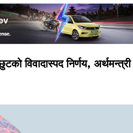
ुटको विवादास्पद निर्णय, अर्थमन्त्री