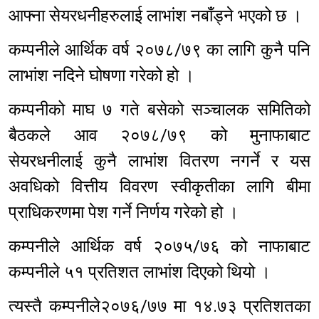
आफ्ना सेयरधनीहरुलाई लाभांश नबाँड्ने भएको छ ।
कम्पनीले आर्थिक वर्ष २०७८/७९ का लागि कुनै पनि
लाभांश नदिने घोषणा गरेको हो ।
कम्पनीको माघ ७ गते बसेको सञ्चालक समितिको
बैठकले आव २०७८/७९ को मुनाफाबाट
सेयरधनीलाई कुनै लाभांश वितरण नगर्ने र यस
अवधिको वित्तीय विवरण स्वीकृतीका लागि बीमा
प्राधिकरणमा पेश गर्ने निर्णय गरेको हो ।
कम्पनीले आर्थिक वर्ष २०७५/७६ को नाफाबाट
कम्पनीले ५१ प्रतिशत लाभांश दिएको थियो ।
त्यस्तै कम्पनीले२०७६/७७ मा १४.७३ प्रतिशतका