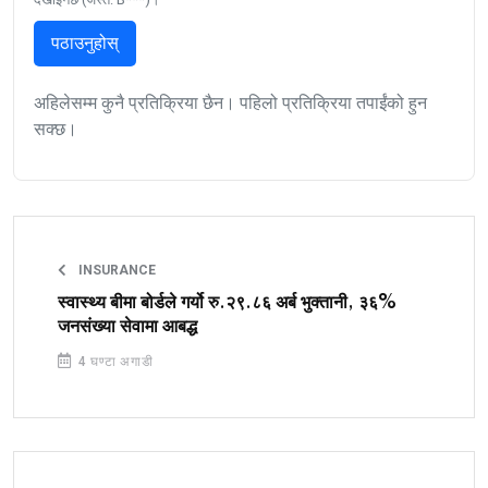
पठाउनुहोस्
अहिलेसम्म कुनै प्रतिक्रिया छैन। पहिलो प्रतिक्रिया तपाईंको हुन
सक्छ।
INSURANCE
स्वास्थ्य बीमा बोर्डले गर्यो रु.२९.८६ अर्ब भुक्तानी, ३६%
जनसंख्या सेवामा आबद्ध
4 घण्टा अगाडी