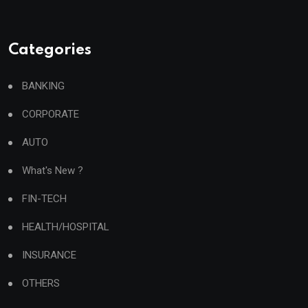
Categories
BANKING
CORPORATE
AUTO
What's New ?
FIN-TECH
HEALTH/HOSPITAL
INSURANCE
OTHERS