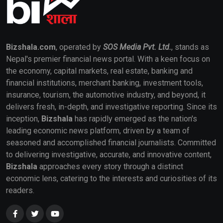
Bizshala.com
, operated by
SOS Media Pvt. Ltd.
, stands as
Nepal's premier financial news portal. With a keen focus on
the economy, capital markets, real estate, banking and
financial institutions, merchant banking, investment tools,
insurance, tourism, the automotive industry, and beyond, it
delivers fresh, in-depth, and investigative reporting. Since its
inception,
Bizshala
has rapidly emerged as the nation's
leading economic news platform, driven by a team of
seasoned and accomplished financial journalists. Committed
to delivering investigative, accurate, and innovative content,
Bizshala
approaches every story through a distinct
economic lens, catering to the interests and curiosities of its
readers.