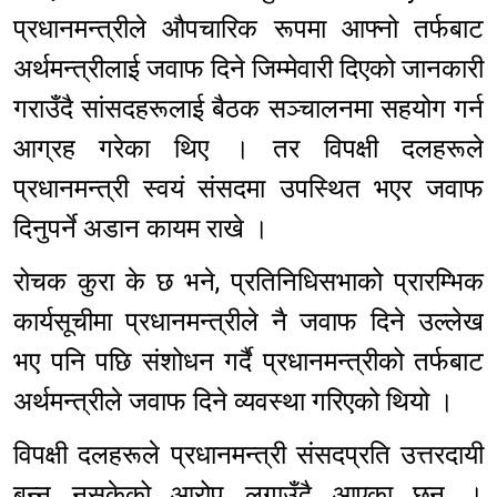
प्रधानमन्त्रीले औपचारिक रूपमा आफ्नो तर्फबाट
अर्थमन्त्रीलाई जवाफ दिने जिम्मेवारी दिएको जानकारी
गराउँदै सांसदहरूलाई बैठक सञ्चालनमा सहयोग गर्न
आग्रह गरेका थिए । तर विपक्षी दलहरूले
प्रधानमन्त्री स्वयं संसदमा उपस्थित भएर जवाफ
दिनुपर्ने अडान कायम राखे ।
रोचक कुरा के छ भने, प्रतिनिधिसभाको प्रारम्भिक
कार्यसूचीमा प्रधानमन्त्रीले नै जवाफ दिने उल्लेख
भए पनि पछि संशोधन गर्दै प्रधानमन्त्रीको तर्फबाट
अर्थमन्त्रीले जवाफ दिने व्यवस्था गरिएको थियो ।
विपक्षी दलहरूले प्रधानमन्त्री संसदप्रति उत्तरदायी
बन्न नसकेको आरोप लगाउँदै आएका छन् ।