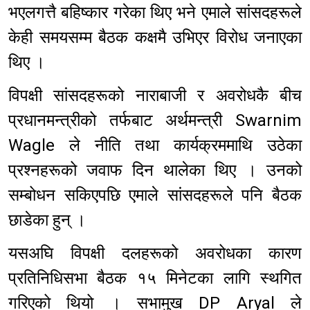
भएलगत्तै बहिष्कार गरेका थिए भने एमाले सांसदहरूले
केही समयसम्म बैठक कक्षमै उभिएर विरोध जनाएका
थिए ।
विपक्षी सांसदहरूको नाराबाजी र अवरोधकै बीच
प्रधानमन्त्रीको तर्फबाट अर्थमन्त्री Swarnim
Wagle ले नीति तथा कार्यक्रममाथि उठेका
प्रश्नहरूको जवाफ दिन थालेका थिए । उनको
सम्बोधन सकिएपछि एमाले सांसदहरूले पनि बैठक
छाडेका हुन् ।
यसअघि विपक्षी दलहरूको अवरोधका कारण
प्रतिनिधिसभा बैठक १५ मिनेटका लागि स्थगित
गरिएको थियो । सभामुख DP Aryal ले