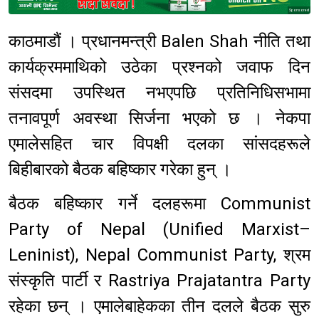
Sponsored
काठमाडौं । प्रधानमन्त्री Balen Shah नीति तथा
कार्यक्रममाथिको उठेका प्रश्नको जवाफ दिन
संसदमा उपस्थित नभएपछि प्रतिनिधिसभामा
तनावपूर्ण अवस्था सिर्जना भएको छ । नेकपा
एमालेसहित चार विपक्षी दलका सांसदहरूले
बिहीबारको बैठक बहिष्कार गरेका हुन् ।
बैठक बहिष्कार गर्ने दलहरूमा Communist
Party of Nepal (Unified Marxist–
Leninist), Nepal Communist Party, श्रम
संस्कृति पार्टी र Rastriya Prajatantra Party
रहेका छन् । एमालेबाहेकका तीन दलले बैठक सुरु