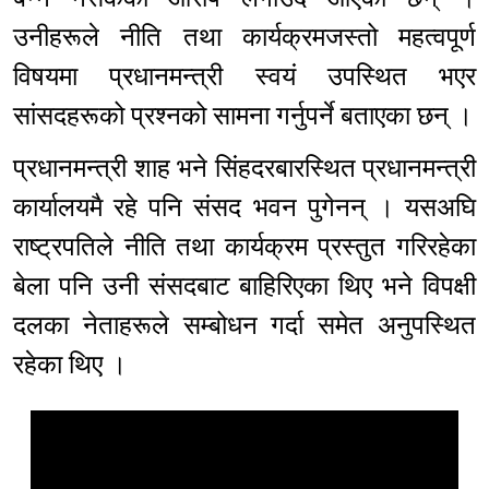
उनीहरूले नीति तथा कार्यक्रमजस्तो महत्वपूर्ण
विषयमा प्रधानमन्त्री स्वयं उपस्थित भएर
सांसदहरूको प्रश्नको सामना गर्नुपर्ने बताएका छन् ।
प्रधानमन्त्री शाह भने सिंहदरबारस्थित प्रधानमन्त्री
कार्यालयमै रहे पनि संसद भवन पुगेनन् । यसअघि
राष्ट्रपतिले नीति तथा कार्यक्रम प्रस्तुत गरिरहेका
बेला पनि उनी संसदबाट बाहिरिएका थिए भने विपक्षी
दलका नेताहरूले सम्बोधन गर्दा समेत अनुपस्थित
रहेका थिए ।