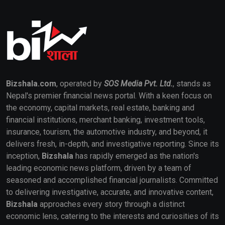
Bizshala.com
, operated by
SOS Media Pvt. Ltd.
, stands as
Nepal's premier financial news portal. With a keen focus on
the economy, capital markets, real estate, banking and
financial institutions, merchant banking, investment tools,
insurance, tourism, the automotive industry, and beyond, it
delivers fresh, in-depth, and investigative reporting. Since its
inception,
Bizshala
has rapidly emerged as the nation's
leading economic news platform, driven by a team of
seasoned and accomplished financial journalists. Committed
to delivering investigative, accurate, and innovative content,
Bizshala
approaches every story through a distinct
economic lens, catering to the interests and curiosities of its