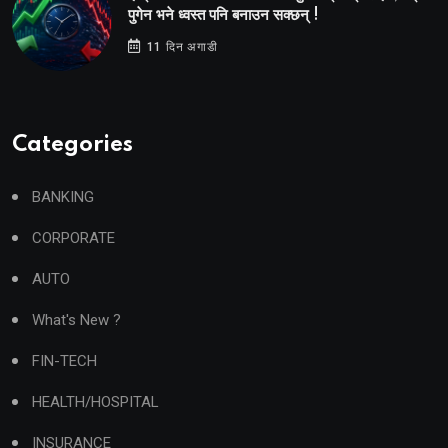
पुगेन भने ध्वस्त पनि बनाउन सक्छन् !
11 दिन अगाडी
Categories
BANKING
CORPORATE
AUTO
What's New ?
FIN-TECH
HEALTH/HOSPITAL
INSURANCE