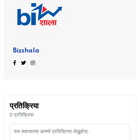
Bizshala
प्रतिक्रिया
0 प्रतिक्रिया