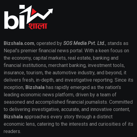
Bizshala.com
, operated by
SOS Media Pvt. Ltd.
, stands as
Nepal's premier financial news portal. With a keen focus on
the economy, capital markets, real estate, banking and
financial institutions, merchant banking, investment tools,
insurance, tourism, the automotive industry, and beyond, it
delivers fresh, in-depth, and investigative reporting. Since its
inception,
Bizshala
has rapidly emerged as the nation's
leading economic news platform, driven by a team of
seasoned and accomplished financial journalists. Committed
to delivering investigative, accurate, and innovative content,
Bizshala
approaches every story through a distinct
economic lens, catering to the interests and curiosities of its
readers.