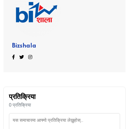
Bizshala
प्रतिक्रिया
0 प्रतिक्रिया