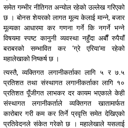
समेत गम्भीर नीतिगत अन्योल रहेको उल्लेख गरिएको
छ । बोनस शेयरको लागत मूल्य केलाई मान्ने, बजार
मूल्यका आधारमा कर गणना गर्ने कि नगर्ने भन्ने
विषयमा स्पष्ट कानुनी व्यवस्था नहुँदा अर्बौं रुपैयाँ
बराबरको सम्भावित कर ‘ग्रे एरिया’मा रहेको
महालेखाको निष्कर्ष छ ।
त्यस्तै, व्यक्तिगत लगानीकर्ताका लागि ५ र ७.५
प्रतिशत तथा संस्थागत लगानीकर्ताका लागि १०
प्रतिशत पूँजीगत लाभकर दर कायम भएकाले केही
संस्थागत लगानीकर्ताले व्यक्तिगत खातामार्फत
कारोबार गरी कम कर तिर्ने प्रवृत्ति समेत देखिएको
प्रतिवेदनले संकेत गरेको छ । महालेखाले यसलाई