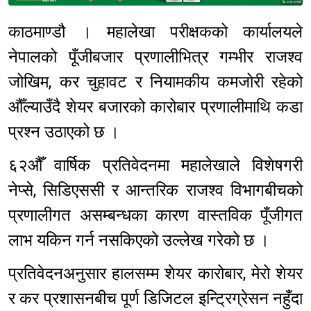
Sponsored
काठमाण्डौ । महालेखा परीक्षकको कार्यालयले
नेपालको पूँजीबजार प्रणालीभित्र गम्भीर राजश्व
जोखिम, कर चुहावट र नियामकीय कमजोरी रहेको
औँल्याउँदै शेयर बजारको कारोबार प्रणालीमाथि कडा
प्रश्न उठाएको छ ।
६२औँ वार्षिक प्रतिवेदनमा महालेखाले विशेषगरी
नेप्से, सिडिएससी र आन्तरिक राजश्व विभागबीचको
प्रणालीगत असम्बन्धका कारण वास्तविक पूँजीगत
लाभ यकिन गर्न नसकिएको उल्लेख गरेको छ ।
प्रतिवेदनअनुसार हालसम्म शेयर कारोबार, मेरो शेयर
र कर प्रशासनबीच पूर्ण डिजिटल इन्ट्रिग्रेसन नहुँदा