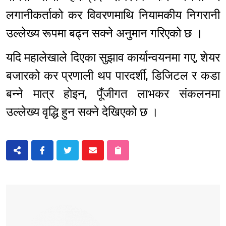
लगानीकर्ताको कर विवरणमाथि नियामकीय निगरानी
उल्लेख्य रूपमा बढ्न सक्ने अनुमान गरिएको छ ।
यदि महालेखाले दिएका सुझाव कार्यान्वयनमा गए, शेयर
बजारको कर प्रणाली थप पारदर्शी, डिजिटल र कडा
बन्ने मात्र होइन, पूँजीगत लाभकर संकलनमा
उल्लेख्य वृद्धि हुन सक्ने देखिएको छ ।