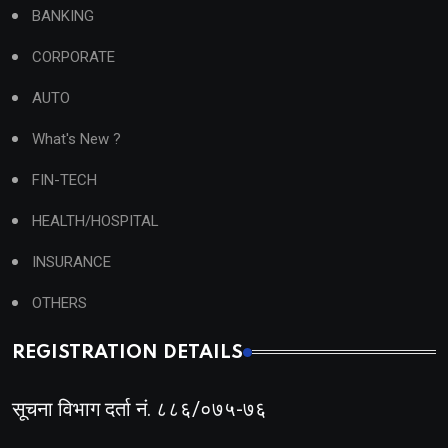
BANKING
CORPORATE
AUTO
What's New ?
FIN-TECH
HEALTH/HOSPITAL
INSURANCE
OTHERS
REGISTRATION DETAILS
सूचना विभाग दर्ता नं. ८८६/०७५-७६