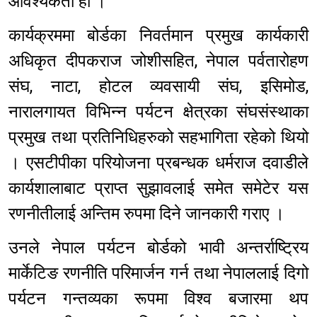
आवश्यकता हो ।’
कार्यक्रममा बोर्डका निवर्तमान प्रमुख कार्यकारी
अधिकृत दीपकराज जोशीसहित, नेपाल पर्वतारोहण
संघ, नाटा, होटल व्यवसायी संघ, इसिमोड,
नारालगायत विभिन्‍न पर्यटन क्षेत्रका संघसंस्थाका
प्रमुख तथा प्रतिनिधिहरुको सहभागिता रहेको थियो
। एसटीपीका परियोजना प्रबन्धक धर्मराज दवाडीले
कार्यशालाबाट प्राप्त सुझावलाई समेत समेटेर यस
रणनीतीलाई अन्तिम रुपमा दिने जानकारी गराए ।
उनले नेपाल पर्यटन बोर्डको भावी अन्तर्राष्ट्रिय
मार्केटिङ रणनीति परिमार्जन गर्न तथा नेपाललाई दिगो
पर्यटन गन्तव्यका रूपमा विश्व बजारमा थप