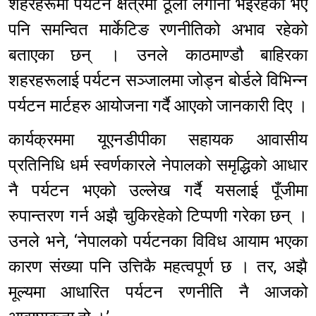
शहरहरूमा पर्यटन क्षेत्रमा ठूलो लगानी भइरहेको भए
पनि समन्वित मार्केटिङ रणनीतिको अभाव रहेको
बताएका छन् । उनले काठमाण्डौ बाहिरका
शहरहरूलाई पर्यटन सञ्जालमा जोड्न बोर्डले विभिन्न
पर्यटन मार्टहरु आयोजना गर्दै आएको जानकारी दिए ।
कार्यक्रममा यूएनडीपीका सहायक आवासीय
प्रतिनिधि धर्म स्वर्णकारले नेपालको समृद्धिको आधार
नै पर्यटन भएको उल्लेख गर्दै यसलाई पूँजीमा
रुपान्तरण गर्न अझै चुकिरहेको टिप्पणी गरेका छन् ।
उनले भने, ‘नेपालको पर्यटनका विविध आयाम भएका
कारण संख्या पनि उत्तिकै महत्वपूर्ण छ । तर, अझै
मूल्यमा आधारित पर्यटन रणनीति नै आजको