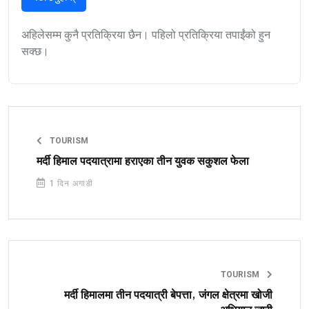
अहिलेसम्म कुनै प्रतिक्रिया छैन। पहिलो प्रतिक्रिया तपाईंको हुन
सक्छ।
TOURISM
मर्दी हिमाल पदयात्रामा हराएका तीन युवक सकुशल फेला
1 दिन अगाडी
TOURISM
मर्दी हिमालमा तीन पदयात्री बेपत्ता, जंगल क्षेत्रमा खोजी