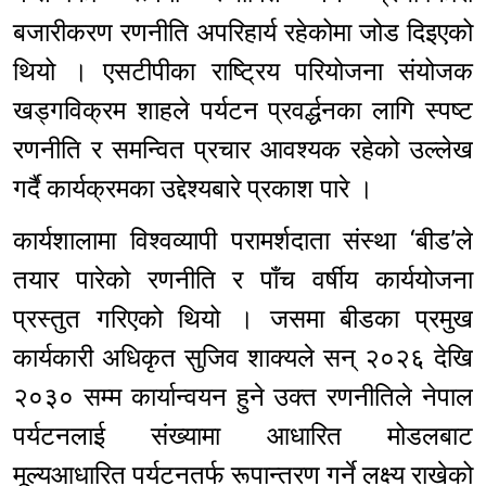
बजारीकरण रणनीति अपरिहार्य रहेकोमा जोड दिइएको
थियो । एसटीपीका राष्ट्रिय परियोजना संयोजक
खड्गविक्रम शाहले पर्यटन प्रवर्द्धनका लागि स्पष्ट
रणनीति र समन्वित प्रचार आवश्यक रहेको उल्लेख
गर्दै कार्यक्रमका उद्देश्यबारे प्रकाश पारे ।
कार्यशालामा विश्वव्यापी परामर्शदाता संस्था ‘बीड’ले
तयार पारेको रणनीति र पाँच वर्षीय कार्ययोजना
प्रस्तुत गरिएको थियो । जसमा बीडका प्रमुख
कार्यकारी अधिकृत सुजिव शाक्यले सन् २०२६ देखि
२०३० सम्म कार्यान्वयन हुने उक्त रणनीतिले नेपाल
पर्यटनलाई संख्यामा आधारित मोडलबाट
मूल्यआधारित पर्यटनतर्फ रूपान्तरण गर्ने लक्ष्य राखेको