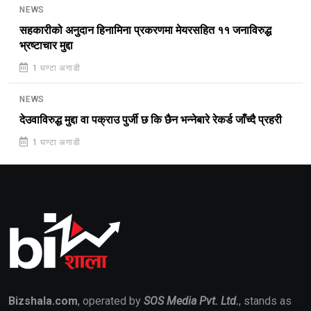
NEWS
सहकारीको अनुदान हिनामिना प्रकरणमा मेयरसहित ११ जनाविरुद्ध
भ्रष्टाचार मुद्दा
1 घण्टा अगाडी
NEWS
देउवाविरुद्ध मुद्दा वा पक्राउ पुर्जी छ कि छैन भन्नेबारे रेकर्ड जाँच्दै प्रहरी
1 घण्टा अगाडी
Bizshala.com
, operated by
SOS Media Pvt. Ltd.
, stands as