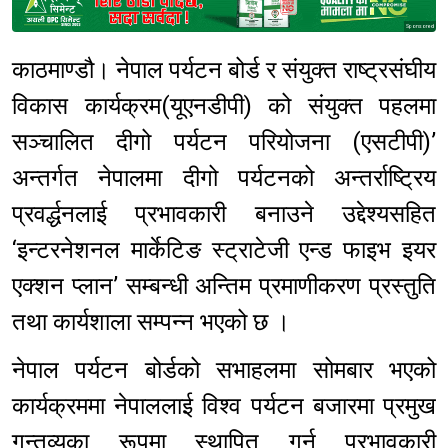
Sponsored
काठमाण्डौ। नेपाल पर्यटन बोर्ड र संयुक्त राष्ट्रसंघीय
विकास कार्यक्रम(यूएनडीपी) को संयुक्त पहलमा
सञ्‍चालित दीगो पर्यटन परियोजना (एसटीपी)’
अन्तर्गत नेपालमा दीगो पर्यटनको अन्तर्राष्ट्रिय
प्रवर्द्धनलाई प्रभावकारी बनाउने उद्देश्यसहित
‘इन्टरनेशनल मार्केटिङ स्ट्राटेजी एन्ड फाइभ इयर
एक्शन प्लान’ सम्बन्धी अन्तिम प्रमाणीकरण प्रस्तुति
तथा कार्यशाला सम्पन्न भएको छ ।
नेपाल पर्यटन बोर्डको सभाहलमा सोमबार भएको
कार्यक्रममा नेपाललाई विश्व पर्यटन बजारमा प्रमुख
गन्तव्यका रूपमा स्थापित गर्न प्रभावकारी