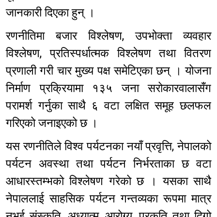
जानकारी दिएका हुन् ।
रणनीतिमा बजार विश्लेषण, उपभोक्ता व्यवहार
विश्लेषण, प्रतिस्पर्धात्मक विश्लेषण तथा वितरण
प्रणाली गरी चार मुख्य पक्ष समेटिएका छन् । योजना
निर्माण प्रक्रियामा १३५ जना सरोकारवालासँग
परामर्श गर्नुका साथै ६ वटा लक्षित समूह छलफल
गरिएको जनाइएको छ ।
यस रणनीतिले विश्व पर्यटनका नयाँ प्रवृत्ति, नेपालको
पर्यटन अवस्था तथा पर्यटन निर्भरताका छ वटा
आधारस्तम्भको विश्लेषण गरेको छ । यसका साथै
नेपाललाई साहसिक पर्यटन गन्तव्यका रूपमा मात्र
नभई संस्कृति, अध्यात्म, आरोग्य, प्रकृति तथा दिगो