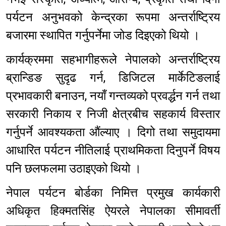
पर्यटन अनुभवको केन्द्रका रूपमा अन्तर्राष्ट्रिय
बजारमा स्थापित गर्नुपर्नेमा जोड दिइएको थियो ।
कार्यक्रममा सहभागीहरूले नेपालको अन्तर्राष्ट्रिय
ब्रान्डिङ सुदृढ गर्न, डिजिटल मार्केटिङलाई
प्रभावकारी बनाउन, नयाँ गन्तव्यको प्रवर्द्धन गर्न तथा
सरकारी निकाय र निजी क्षेत्रबीच सहकार्य विस्तार
गर्नुपर्ने आवश्यकता औंल्याए । दिगो तथा समुदायमा
आधारित पर्यटन नीतिलाई प्राथमिकता दिनुपर्ने विषय
पनि छलफलमा उठाइएको थियो ।
नेपाल पर्यटन बोर्डका निमित्त प्रमुख कार्यकारी
अधिकृत हिक्मतसिंह ऐयरले नेपालका सीमावर्ती