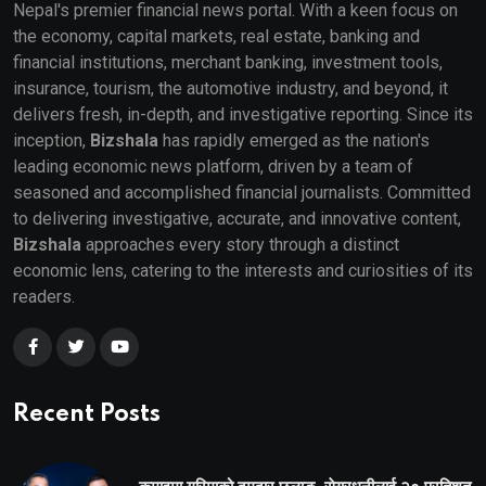
Nepal's premier financial news portal. With a keen focus on
the economy, capital markets, real estate, banking and
financial institutions, merchant banking, investment tools,
insurance, tourism, the automotive industry, and beyond, it
delivers fresh, in-depth, and investigative reporting. Since its
inception,
Bizshala
has rapidly emerged as the nation's
leading economic news platform, driven by a team of
seasoned and accomplished financial journalists. Committed
to delivering investigative, accurate, and innovative content,
Bizshala
approaches every story through a distinct
economic lens, catering to the interests and curiosities of its
readers.
Recent Posts