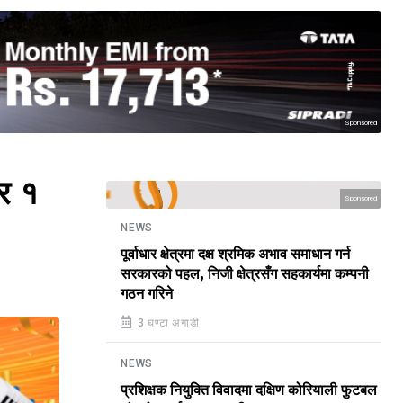
Sponsored
 र १
Sponsored
NEWS
पूर्वाधार क्षेत्रमा दक्ष श्रमिक अभाव समाधान गर्न
सरकारको पहल, निजी क्षेत्रसँग सहकार्यमा कम्पनी
गठन गरिने
3 घण्टा अगाडी
NEWS
प्रशिक्षक नियुक्ति विवादमा दक्षिण कोरियाली फुटबल