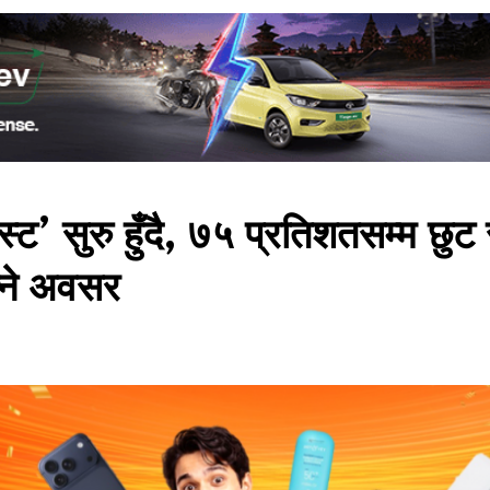
’ सुरु हुँदै, ७५ प्रतिशतसम्म छुट
्ने अवसर