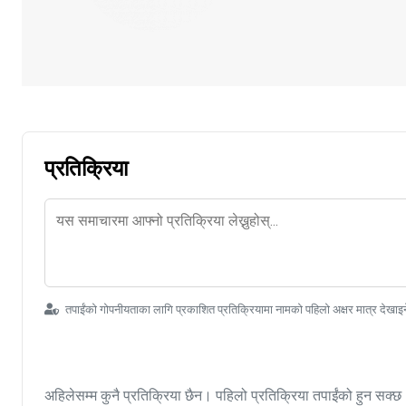
प्रतिक्रिया
तपाईंको गोपनीयताका लागि प्रकाशित प्रतिक्रियामा नामको पहिलो अक्षर मात्र देखाइ
अहिलेसम्म कुनै प्रतिक्रिया छैन। पहिलो प्रतिक्रिया तपाईंको हुन सक्छ