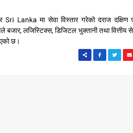
ri Lanka मा सेवा विस्तार गरेको दराज दक्षिण 
ले बजार, लजिस्टिक्स, डिजिटल भुक्तानी तथा वित्तीय से
ाएको छ।