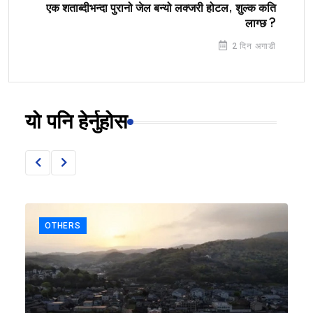
एक शताब्दीभन्दा पुरानो जेल बन्यो लक्जरी होटल, शुल्क कति
लाग्छ ?
2 दिन अगाडी
यो पनि हेर्नुहोस
OTHERS