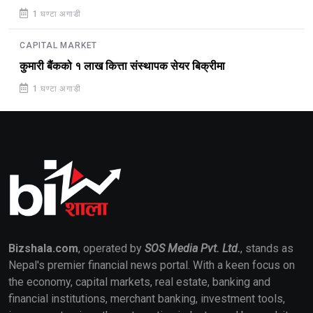
1 घण्टा अगाडी
CAPITAL MARKET
कुमारी बैंकको १ लाख कित्ता संस्थापक सेयर बिक्रीमा
1 घण्टा अगाडी
Bizshala.com
, operated by
SOS Media Pvt. Ltd.
, stands as
Nepal's premier financial news portal. With a keen focus on
the economy, capital markets, real estate, banking and
financial institutions, merchant banking, investment tools,