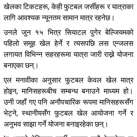
खेलका टिकटहरू, केही फुटबल जर्सीहरू र यात्राका
लागि आवश्यक न्यूनतम सामान मात्र रहनेछ।
उनले जुन १५ भित्र सियाटल पुगेर बेल्जियमको
पहिलो समूह खेल हेर्ने र त्यसपछि लस एन्जलस
लगायत विभिन्न सहरहरूमा यात्रा जारी राख्ने योजना
बनाएका छन्।
एल मनावीका अनुसार फुटबल केवल खेल मात्र
होइन, मानिसहरूबीच सम्बन्ध बनाउने माध्यम हो।
उनी जहाँ गए पनि अनौपचारिक रूपमा मानिसहरूसँग
भेट्ने, स्थानीयसँग फुटबल खेल आयोजना गर्ने र
अनुभव साझा गर्ने योजना बनाइरहेका छन्।