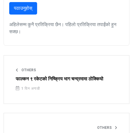
पठाउनुहोस्
अहिलेसम्म कुनै प्रतिक्रिया छैन। पहिलो प्रतिक्रिया तपाईंको हुन
सक्छ।
OTHERS
फाल्कन ९ रकेटको निष्क्रिय भाग चन्द्रमामा ठोक्कियो
1 दिन अगाडी
OTHERS