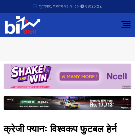
शुक्रबार, श्रावण २२,२०८३
08:25:22
Sponsored
Sponsored
क्रेजी फ्यानः विश्वकप फुटबल हेर्न