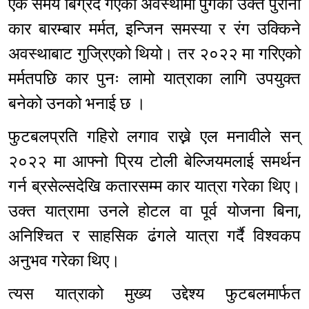
एक समय बिग्रँदै गएको अवस्थामा पुगेको उक्त पुरानो
कार बारम्बार मर्मत, इन्जिन समस्या र रंग उक्किने
अवस्थाबाट गुज्रिएको थियो। तर २०२२ मा गरिएको
मर्मतपछि कार पुनः लामो यात्राका लागि उपयुक्त
बनेको उनको भनाई छ ।
फुटबलप्रति गहिरो लगाव राख्ने एल मनावीले सन्
२०२२ मा आफ्नो प्रिय टोली बेल्जियमलाई समर्थन
गर्न ब्रसेल्सदेखि कतारसम्म कार यात्रा गरेका थिए।
उक्त यात्रामा उनले होटल वा पूर्व योजना बिना,
अनिश्चित र साहसिक ढंगले यात्रा गर्दै विश्वकप
अनुभव गरेका थिए।
त्यस यात्राको मुख्य उद्देश्य फुटबलमार्फत