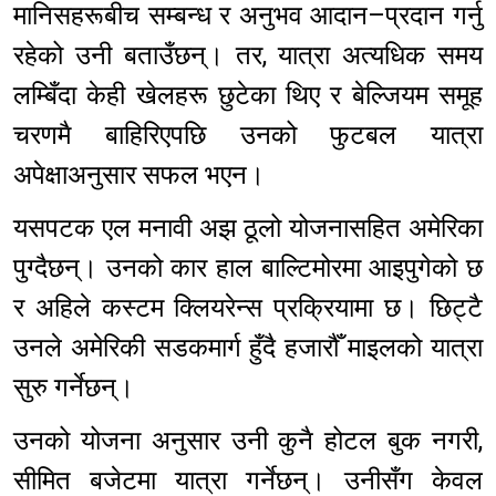
मानिसहरूबीच सम्बन्ध र अनुभव आदान–प्रदान गर्नु
रहेको उनी बताउँछन्। तर, यात्रा अत्यधिक समय
लम्बिँदा केही खेलहरू छुटेका थिए र बेल्जियम समूह
चरणमै बाहिरिएपछि उनको फुटबल यात्रा
अपेक्षाअनुसार सफल भएन।
यसपटक एल मनावी अझ ठूलो योजनासहित अमेरिका
पुग्दैछन्। उनको कार हाल बाल्टिमोरमा आइपुगेको छ
र अहिले कस्टम क्लियरेन्स प्रक्रियामा छ। छिट्टै
उनले अमेरिकी सडकमार्ग हुँदै हजारौँ माइलको यात्रा
सुरु गर्नेछन्।
उनको योजना अनुसार उनी कुनै होटल बुक नगरी,
सीमित बजेटमा यात्रा गर्नेछन्। उनीसँग केवल