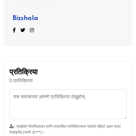
Bizshala
प्रतिक्रिया
0 प्रतिक्रिया
तपाईंको गोपनीयताका लागि प्रकाशित प्रतिक्रियामा नामको पहिलो अक्षर मात्र
देखाइनेछ (जस्तै: B***)।