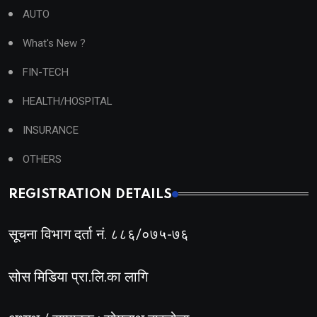
AUTO
What's New ?
FIN-TECH
HEALTH/HOSPITAL
INSURANCE
OTHERS
REGISTRATION DETAILS
सूचना विभाग दर्ता नं. ८८६/०७५-७६
सोस मिडिया प्रा.लि.का लागि