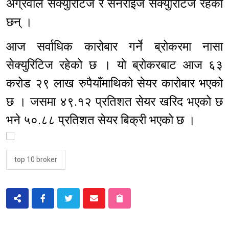
अग्रवाल सेक्युरिटिज र सनराईज सेक्युरिटिज रहेका
छन् ।
आज सर्वाधिक कारोबार गर्ने ब्रोकरमा नासा
सेक्युरिटिज रहेको छ । यो ब्रोकरबाट आज ६३
करोड २९ लाख रुपैयाँमाथिको सेयर कारोबार भएको
छ । जसमा ४९.१२ प्रतिशत सेयर खरिद भएको छ
भने ५०.८८ प्रतिशत सेयर बिक्री भएको छ ।
top 10 broker