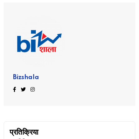
Bizshala
प्रतिक्रिया