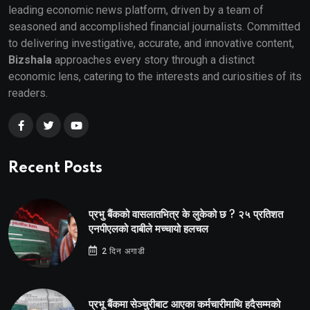
leading economic news platform, driven by a team of
seasoned and accomplished financial journalists. Committed
to delivering investigative, accurate, and innovative content,
Bizshala
approaches every story through a distinct
economic lens, catering to the interests and curiosities of its
readers.
Recent Posts
प्रभु बैंकको वासलातभित्र के लुकेको छ ? २५ प्रतिशत
एनपीएलको दाबीले मच्चायो हलचल
2 दिन अगाडी
प्रभू बैंकमा सेञ्चुरीबाट आएका कर्मचारीमाथि हदैसम्मको