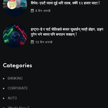
विभेदः एउटै पदमा दुई थरि तलब, वर्षमै ९२ हजार घाटा !
5 दिन अगाडी
इन्ट्रा-डे र सर्ट सेलिङले बजार सुधार्छन् मात्रै होइन, ढङ्ग
पुगेन भने ध्वस्त पनि बनाउन सक्छन् !
12 दिन अगाडी
Categories
BANKING
CORPORATE
AUTO