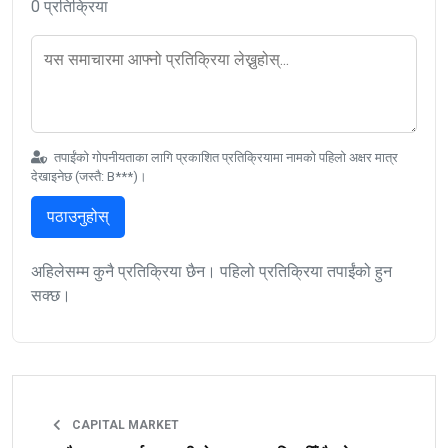
0 प्रतिक्रिया
तपाईंको गोपनीयताका लागि प्रकाशित प्रतिक्रियामा नामको पहिलो अक्षर मात्र
देखाइनेछ (जस्तै: B***)।
पठाउनुहोस्
अहिलेसम्म कुनै प्रतिक्रिया छैन। पहिलो प्रतिक्रिया तपाईंको हुन
सक्छ।
CAPITAL MARKET