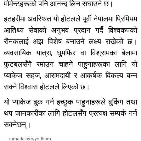
मोमेन्टहरूको पनि आनन्द लिन सघाउने छ।
इटहरीमा अवस्थित यो होटलले पूर्वी नेपालमा प्रिमियम
आतिथ्य सेवाको अनुभव प्रदान गर्दै विश्वकपको
रौनकलाई अझ विशेष बनाउने लक्ष्य राखेको छ।
व्यवसायिक यात्रा, घुमफिर वा विश्रामका बेलामा
फुटबलसँगै रमाउन चाहने पाहुनाहरूका लागि यो
प्याकेज सहज, आरामदायी र आकर्षक विकल्प बन्न
सक्ने विश्वास होटलले लिएको छ।
यो प्याकेज बुक गर्न इच्छुक पाहुनाहरूले बुकिंग तथा
थप जानकारीका लागि होटलसँग प्रत्यक्ष सम्पर्क गर्न
सक्नेछन्।
ramada by wyndham