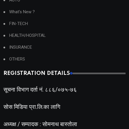
AUTO
What's New ?
FIN-TECH
HEALTH/HOSPITAL
INSURANCE
OTHERS
REGISTRATION DETAILS
सूचना विभाग दर्ता नं. ८८६/०७५-७६
सोस मिडिया प्रा.लि.का लागि
अध्यक्ष / सम्पादक : सोमनाथ बास्तोला