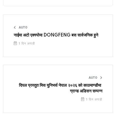
AUTO
नाईमा अटो एक्स्पोमा DONGFENG बस सार्वजनिक हुने
1 दिन अगाडी
AUTO
दिपल प्रस्तुत मिस युनिभर्स नेपाल २०२६ को काठमाण्डौमा
ग्रान्ड अडिसन सम्पन्न
1 दिन अगाडी