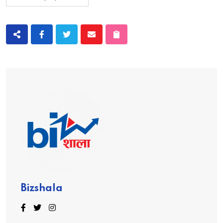
Bizshala