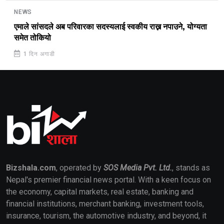
NEWS
एमाले सांसदले अब परिवारका सदस्यलाई स्वकीय राख्न नपाउने, योग्यता
समेत तोकियो
1 दिन अगाडी
Bizshala.com
, operated by
SOS Media Pvt. Ltd.
, stands as
Nepal's premier financial news portal. With a keen focus on
the economy, capital markets, real estate, banking and
financial institutions, merchant banking, investment tools,
insurance, tourism, the automotive industry, and beyond, it