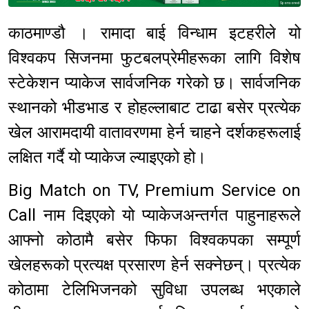
Sponsored
काठमाण्डौ । रामादा बाई विन्धाम इटहरीले यो
विश्वकप सिजनमा फुटबलप्रेमीहरूका लागि विशेष
स्टेकेशन प्याकेज सार्वजनिक गरेको छ। सार्वजनिक
स्थानको भीडभाड र होहल्लाबाट टाढा बसेर प्रत्येक
खेल आरामदायी वातावरणमा हेर्न चाहने दर्शकहरूलाई
लक्षित गर्दै यो प्याकेज ल्याइएको हो।
Big Match on TV, Premium Service on
Call नाम दिइएको यो प्याकेजअन्तर्गत पाहुनाहरूले
आफ्नो कोठामै बसेर फिफा विश्वकपका सम्पूर्ण
खेलहरूको प्रत्यक्ष प्रसारण हेर्न सक्नेछन्। प्रत्येक
कोठामा टेलिभिजनको सुविधा उपलब्ध भएकाले