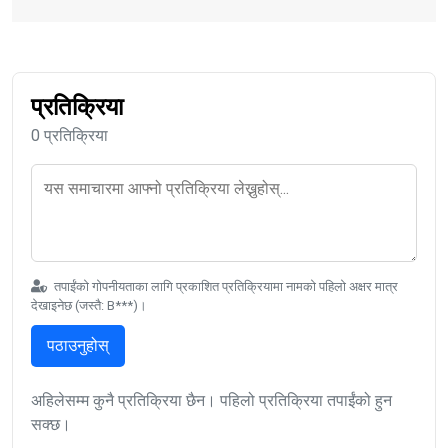
प्रतिक्रिया
0 प्रतिक्रिया
तपाईंको गोपनीयताका लागि प्रकाशित प्रतिक्रियामा नामको पहिलो अक्षर मात्र
देखाइनेछ (जस्तै: B***)।
पठाउनुहोस्
अहिलेसम्म कुनै प्रतिक्रिया छैन। पहिलो प्रतिक्रिया तपाईंको हुन
सक्छ।