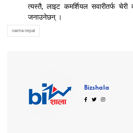
त्यस्तै, लाइट कमर्शियल सवारीतर्फ चेरी व
जनाउनेछन् ।
naima nepal
Bizshala