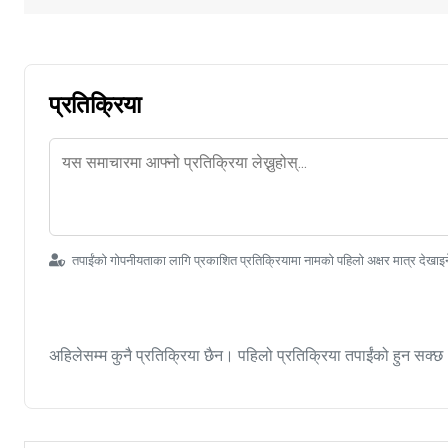
प्रतिक्रिया
तपाईंको गोपनीयताका लागि प्रकाशित प्रतिक्रियामा नामको पहिलो अक्षर मात्र देखाइ
अहिलेसम्म कुनै प्रतिक्रिया छैन। पहिलो प्रतिक्रिया तपाईंको हुन सक्छ