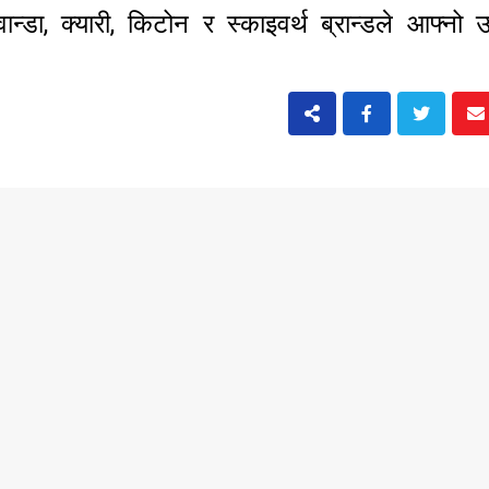
ान्डा, क्यारी, किटोन र स्काइवर्थ ब्रान्डले आफ्नो 