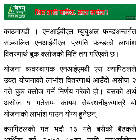
Sponsored
काठमाण्डौ । एनआईबीएल म्युचुअल फन्डअन्तर्गत
सञ्चालित एनआईबीएल प्रगति फन्डको लाभांश
वितरणार्थ बुक क्लोजको मिति तय गरिएको छ।
योजना व्यवस्थापक एनआईएमबी एस क्यापिटलले
उक्त योजनाको लाभांश वितरणार्थ आउँदो असोज २
गते बुक क्लोज गर्ने निर्णय गरेको हो। यसको अर्थ
असोज १ गतेसम्म कायम सेयरधनीहरुमात्रै यो
योजनाको लाभांश पाउन योग्य हुनेछन्।
क्यापिटलको गत भदौ १३ गते बसेको बैठकले