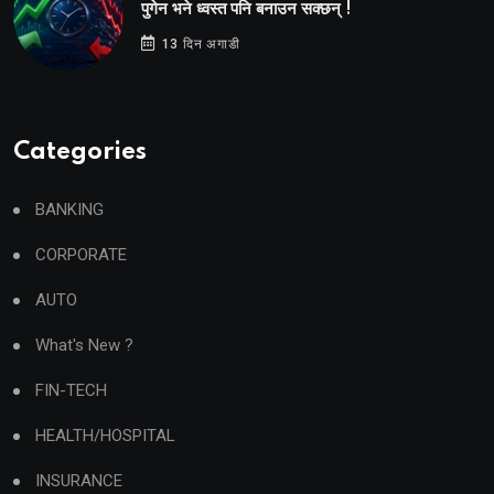
पुगेन भने ध्वस्त पनि बनाउन सक्छन् !
13 दिन अगाडी
Categories
BANKING
CORPORATE
AUTO
What's New ?
FIN-TECH
HEALTH/HOSPITAL
INSURANCE