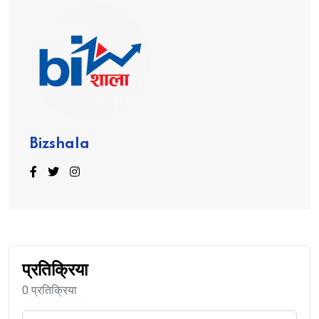
Bizshala
प्रतिक्रिया
0 प्रतिक्रिया