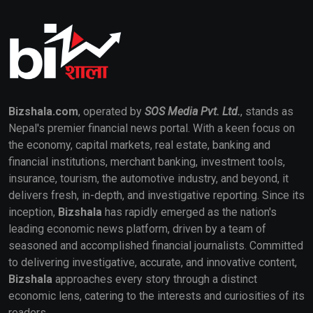
Bizshala.com
, operated by
SOS Media Pvt. Ltd.
, stands as
Nepal's premier financial news portal. With a keen focus on
the economy, capital markets, real estate, banking and
financial institutions, merchant banking, investment tools,
insurance, tourism, the automotive industry, and beyond, it
delivers fresh, in-depth, and investigative reporting. Since its
inception,
Bizshala
has rapidly emerged as the nation's
leading economic news platform, driven by a team of
seasoned and accomplished financial journalists. Committed
to delivering investigative, accurate, and innovative content,
Bizshala
approaches every story through a distinct
economic lens, catering to the interests and curiosities of its
readers.