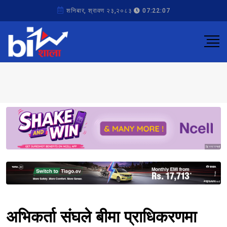
शनिबार, श्रावण २३,२०८३
07:22:07
Sponsored
Sponsored
अभिकर्ता संघले बीमा प्राधिकरणमा