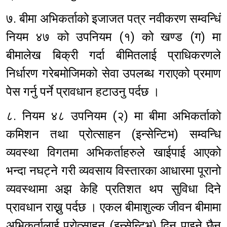
७. बीमा अभिकर्ताको इजाजत पत्र नवीकरण सम्वन्धिं
नियम ४७ को उपनियम (१) को खण्ड (ग) मा
बीमालेख बिक्री गर्दा बीमितलाई प्राधिकरणले
निर्धारण गरेबमोजिमको सेवा उपलब्ध गराएको प्रमाण
पेस गर्नु पर्ने प्रावधान हटाउनु पर्दछ ।
८. नियम ४८ उपनियम (२) मा बीमा अभिकर्ताको
कमिशन तथा प्रोत्साहन (इन्सेन्टिभ) सम्वन्धि
व्यवस्था विगतमा अभिकर्ताहरुले खाईपाई आएको
भन्दा नघट्ने गरी व्यवसाय विस्तारका आधारमा पूरानो
व्यवस्थामा अझ केहि प्रतिशत थप सुविधा दिने
प्रावधान राख्नु पर्दछ । एकल बीमाशुल्क जीवन बीमामा
अभिकर्तालाई प्रोत्साहन (इन्सेन्टिभ) दिन पाइने छैन