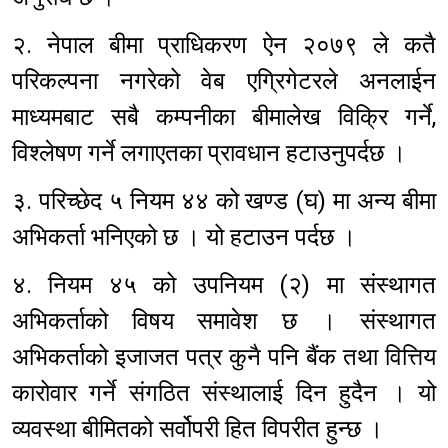
२. नेपाल बीमा प्राधिकरण ऐन २०७९ ले कतै
परिकल्पना नगरेको वेब एग्रिगेटरले अनलाईन
माध्यमबाट सबै कम्पनीका बीमालेख विक्रि गर्ने,
विश्लेषण गर्ने लगाएतका प्रावधान हटाउनुपर्दछ ।
३. परिच्छेद ५ नियम ४४ को खण्ड (घ) मा अन्य बीमा
अभिकर्ता भनिएको छ । यो हटाउन पर्दछ ।
४. नियम ४५ को उपनियम (२) मा संस्थागत
अभिकर्ताको विषय समावेश छ । संस्थागत
अभिकर्ताको इजाजत पत्र कुनै पनि बैंक तथा वित्तिय
कारोवार गर्ने संगठित संस्थालाई दिन हुदैन । यो
व्यवस्था बीमितको सर्वोपरी हित विपरीत हुन्छ ।