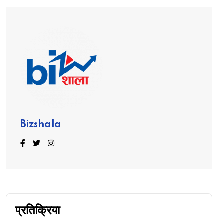
Bizshala
प्रतिक्रिया