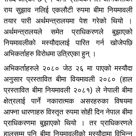
राय सुझाव नलिई एकलौटी रुपमा बीमा नियमावली
तयार पारी अर्थमन्त्रालयमा पेश गरेको थियो ।
अर्थमन्त्रालयले समेत प्राधिकरणले बुझाएको
नियमावलीको मस्यौदालाई पारित गर्न खोजेपछि
अभिकर्ताहरु विरोधमा उत्रिएका हुन् ।
अभिकर्ताहरुले २०८० जेठ २६ मा पाएको मस्यौदा
अनुसार प्रस्तावित बीमा वियमावली २०८० (हाल
प्रस्तावित बीमा नियमावली २०८१) ले नेपाली बीमा
क्षेत्रलाई पार्ने नकारात्मक असरहरुका विषयमा
आफ्ना धारणाहरु विस्तृत रुपमा सोही दिन नेपाल बीमा
प्राधिकरणमा बुझाएको थियो । तर प्राधिकरणले
हालसम्म पनि बीमा नियमावलीको मस्यौदामा विभिन्न