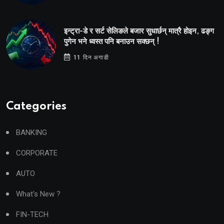
इन्ट्रा-डे र सर्ट सेलिङले बजार सुधार्छन् मात्रै होइन, ढङ्ग
पुगेन भने ध्वस्त पनि बनाउन सक्छन् !
11 दिन अगाडी
Categories
BANKING
CORPORATE
AUTO
What's New ?
FIN-TECH