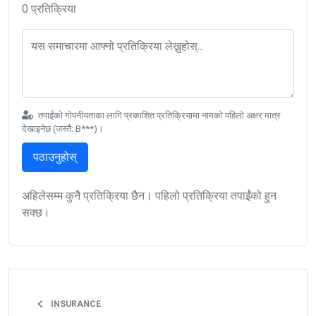
0 प्रतिक्रिया
तपाईंको गोपनीयताका लागि प्रकाशित प्रतिक्रियामा नामको पहिलो अक्षर मात्र
देखाइनेछ (जस्तै: B***)।
पठाउनुहोस्
अहिलेसम्म कुनै प्रतिक्रिया छैन। पहिलो प्रतिक्रिया तपाईंको हुन
सक्छ।
INSURANCE