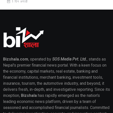
1 दिन अगाडी
Bizshala.com
, operated by
SOS Media Pvt. Ltd.
, stands as
Nepal's premier financial news portal. With a keen focus on
the economy, capital markets, real estate, banking and
financial institutions, merchant banking, investment tools,
insurance, tourism, the automotive industry, and beyond, it
delivers fresh, in-depth, and investigative reporting. Since its
inception,
Bizshala
has rapidly emerged as the nation's
leading economic news platform, driven by a team of
seasoned and accomplished financial journalists. Committed