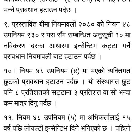
भन्ने प्रावधान हटाउन पर्दछ ।
९. प्रस्तावित बीमा नियमावली २०८० को नियन ४८
उपनियम ९३० र यस सँग सम्बन्धित अनुसूची १० मा
नविकरण दरका आधारमा इन्सेन्टिभ कट्टा गर्ने
प्रावधान नियमावली बाट हटाउन पर्दछ ।
१०। नियम ४८ उपनियम (४) मा भएको व्यक्तिगत
छुटको प्रावधान हटाउन पर्दछ । यो संस्थागत छुट
पनि ८ प्रतिशतको सट्टामा ३ प्रतिशत वा सो भन्दा
कम मात्र दिनु पर्दछ ।
११. नियम ४८ उपनियम (५) मा अभिकर्तालाई १५
वर्ष पछि लोयल्टी इन्सेन्टिभ दिने भनिएको छ । पहिलो