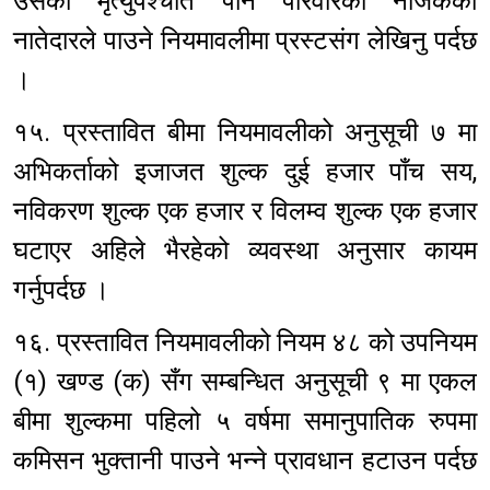
उसको मृत्युपश्चात पनि परिवारको नजिकको
नातेदारले पाउने नियमावलीमा प्रस्टसंग लेखिनु पर्दछ
।
१५. प्रस्तावित बीमा नियमावलीको अनुसूची ७ मा
अभिकर्ताको इजाजत शुल्क दुई हजार पाँच सय,
नविकरण शुल्क एक हजार र विलम्व शुल्क एक हजार
घटाएर अहिले भैरहेको व्यवस्था अनुसार कायम
गर्नुपर्दछ ।
१६. प्रस्तावित नियमावलीको नियम ४८ को उपनियम
(१) खण्ड (क) सँग सम्बन्धित अनुसूची ९ मा एकल
बीमा शुल्कमा पहिलो ५ वर्षमा समानुपातिक रुपमा
कमिसन भुक्तानी पाउने भन्ने प्रावधान हटाउन पर्दछ