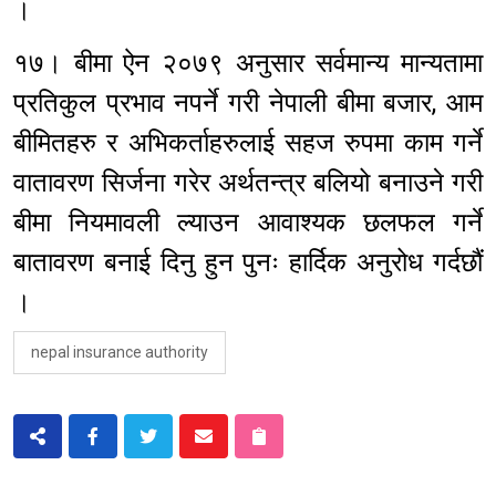
।
१७। बीमा ऐन २०७९ अनुसार सर्वमान्य मान्यतामा
प्रतिकुल प्रभाव नपर्ने गरी नेपाली बीमा बजार, आम
बीमितहरु र अभिकर्ताहरुलाई सहज रुपमा काम गर्ने
वातावरण सिर्जना गरेर अर्थतन्त्र बलियो बनाउने गरी
बीमा नियमावली ल्याउन आवाश्यक छलफल गर्ने
बातावरण बनाई दिनु हुन पुनः हार्दिक अनुरोध गर्दछौं
।
nepal insurance authority