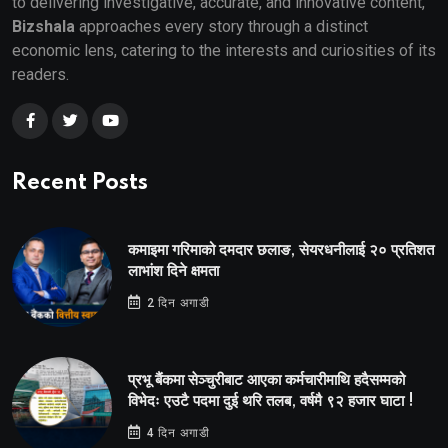
to delivering investigative, accurate, and innovative content,
Bizshala
approaches every story through a distinct
economic lens, catering to the interests and curiosities of its
readers.
Recent Posts
कमाइमा गरिमाको दमदार छलाङ, सेयरधनीलाई २० प्रतिशत
लाभांश दिने क्षमता
2 दिन अगाडी
प्रभू बैंकमा सेञ्चुरीबाट आएका कर्मचारीमाथि हदैसम्मको
विभेदः एउटै पदमा दुई थरि तलब, वर्षमै ९२ हजार घाटा !
4 दिन अगाडी