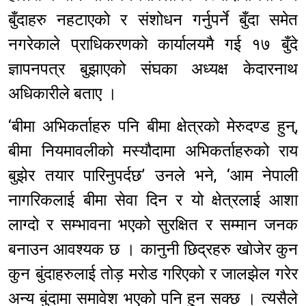
बुँदाहरु नहटाएको र संशोधन गर्नुपर्ने बुँदा समेत
नगरेकाले प्राधिकरणको कार्यालयमै गई १७ बुँदे
ज्ञापनपत्र बुझाएको संघका अध्यक्ष केदारनाथ
अधिकारीले बताए ।
‘बीमा अभिकर्ताहरु पनि बीमा क्षेत्रको मेरुदण्ड हुन्,
बीमा नियमावलीको मस्यौदामा अभिकर्ताहरुको राय
बुझेर तयार पारिनुपर्दछ’ उनले भने, ‘आम नेपाली
नागरिकलाई बीमा सेवा दिन र यो क्षेत्रलाई आशा
लाग्दो र सम्भावना भएको सुरक्षित र सम्मान जनक
बनाउन आवश्यक छ । कानुनी छिद्रहरु खोजेर कुन
कुन बुंदाहरुलाई तोड़ मरोड गरिएको र जालझेल गरेर
अन्य बुंदामा समावेश भएको पनि हुन सक्छ । त्यसैले