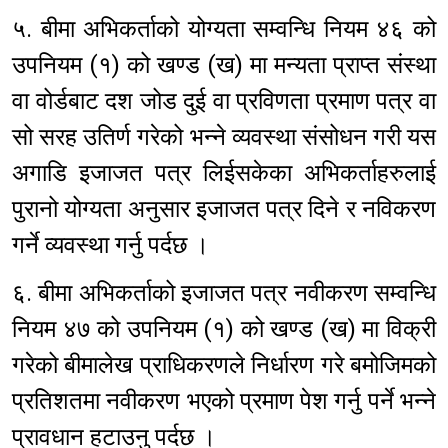
५. बीमा अभिकर्ताको योग्यता सम्वन्धि नियम ४६ को
उपनियम (१) को खण्ड (ख) मा मन्यता प्राप्त संस्था
वा वोर्डबाट दश जोड दुई वा प्रविणता प्रमाण पत्र वा
सो सरह उतिर्ण गरेको भन्ने व्यवस्था संसोधन गरी यस
अगाडि इजाजत पत्र लिईसकेका अभिकर्ताहरुलाई
पुरानो योग्यता अनुसार इजाजत पत्र दिने र नविकरण
गर्ने व्यवस्था गर्नु पर्दछ ।
६. बीमा अभिकर्ताको इजाजत पत्र नवीकरण सम्वन्धि
नियम ४७ को उपनियम (१) को खण्ड (ख) मा विक्री
गरेको बीमालेख प्राधिकरणले निर्धारण गरे बमोजिमको
प्रतिशतमा नवीकरण भएको प्रमाण पेश गर्नु पर्ने भन्ने
प्रावधान हटाउनु पर्दछ ।