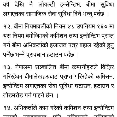
वर्ष देखि नै लोयल्टी इन्सेन्टिभ, बीमा सुविधा
लगाएतका सामाजिक सेवा सुविधा दिने भन्नु पर्दछ ।
१२. बीमा नियमावलीको नियम ४८ उपनियम ९६० मा
यस नियम बमोजिमको कमिशन तथा इन्सेन्टिभ प्राप्त
गर्न बीमा अभिकर्ताको इजाजत पत्र बहाल रहेको हुनु
पर्नेछ भन्ने प्रावधान हटाउन पर्दछ ।
१३. नेपालमा सञ्चालित बीमा कम्पनीहरुले विक्रि
गरिरहेका बीमालेखहरुबाट प्राप्त गरिरहेको कमिसन,
इन्सेन्टिभ लगाएतका सेवा सुविधा घटाउन, हटाउन र
तोडमरोड गर्न पाइने छैन ।
१४. अभिकर्ताले काम गरेको कमिशन तथा इन्सेन्टिभ