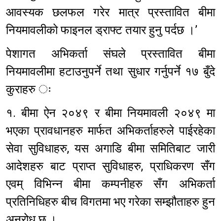
आवस्यक छलफल गरेर मात्र प्रस्तावित बीमा
नियमावलीको फाइनल ड्राफ्ट तयार हुनु पर्दछ ।’
पेशागत अभिकर्ता संघले प्रस्तावित बीमा
नियमावलीमा हटाउनुपर्ने तथा सुधार गर्नुपर्ने १७ बुँदे
कुराहरु ः
१. बीमा ऐन २०४९ र बीमा नियमावली २०४९ मा
भएका प्रावधानहरु मार्फत अभिकर्ताहरुले पाईरहेका
सेवा सुविधाहरु, यस अगाडि बीमा समितिबाट जारी
आदेशहरु बाट प्राप्त सुविधाहरु, प्राधिकरण सँग
एवम् विभिन्न बीमा कम्पनीहरु सँग अभिकर्ता
प्रतिनिधिहरु बीच विगतमा भए गरेका सम्झौताहरु हुन
अनुरोध छ ।