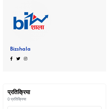
Bizshala
प्रतिक्रिया
0 प्रतिक्रिया