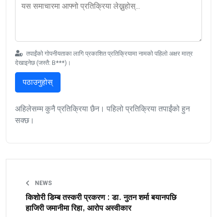
तपाईंको गोपनीयताका लागि प्रकाशित प्रतिक्रियामा नामको पहिलो अक्षर मात्र
देखाइनेछ (जस्तै: B***)।
पठाउनुहोस्
अहिलेसम्म कुनै प्रतिक्रिया छैन। पहिलो प्रतिक्रिया तपाईंको हुन
सक्छ।
NEWS
किशोरी डिम्ब तस्करी प्रकरण : डा. नुतन शर्मा बयानपछि
हाजिरी जमानीमा रिहा, आरोप अस्वीकार