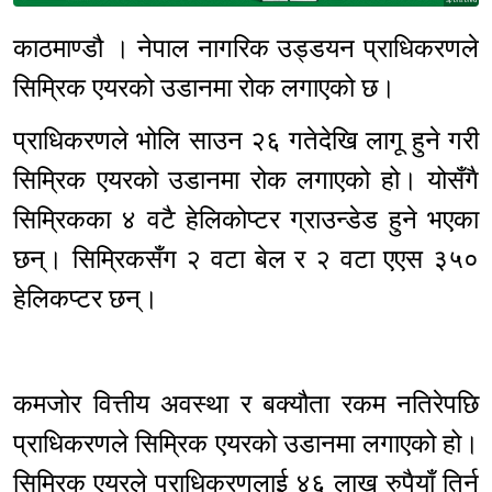
Sponsored
काठमाण्डौ । नेपाल नागरिक उड्डयन प्राधिकरणले
सिम्रिक एयरको उडानमा रोक लगाएको छ।
प्राधिकरणले भोलि साउन २६ गतेदेखि लागू हुने गरी
सिम्रिक एयरको उडानमा रोक लगाएको हो। योसँगै
सिम्रिकका ४ वटै हेलिकोप्टर ग्राउन्डेड हुने भएका
छन्। सिम्रिकसँग २ वटा बेल र २ वटा एएस ३५०
हेलिकप्टर छन्।
कमजोर वित्तीय अवस्था र बक्यौता रकम नतिरेपछि
प्राधिकरणले सिम्रिक एयरको उडानमा लगाएको हो।
सिम्रिक एयरले प्राधिकरणलाई ४६ लाख रुपैयाँ तिर्न