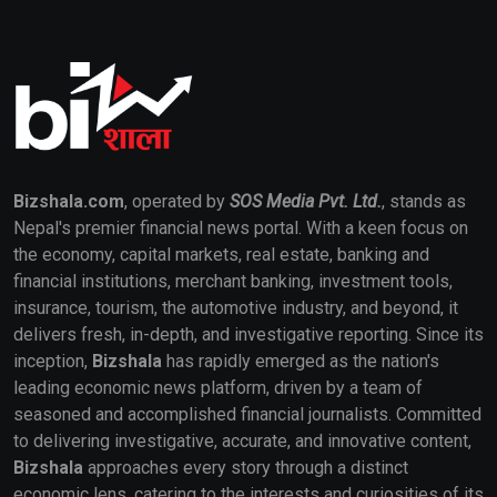
Bizshala.com
, operated by
SOS Media Pvt. Ltd.
, stands as
Nepal's premier financial news portal. With a keen focus on
the economy, capital markets, real estate, banking and
financial institutions, merchant banking, investment tools,
insurance, tourism, the automotive industry, and beyond, it
delivers fresh, in-depth, and investigative reporting. Since its
inception,
Bizshala
has rapidly emerged as the nation's
leading economic news platform, driven by a team of
seasoned and accomplished financial journalists. Committed
to delivering investigative, accurate, and innovative content,
Bizshala
approaches every story through a distinct
economic lens, catering to the interests and curiosities of its