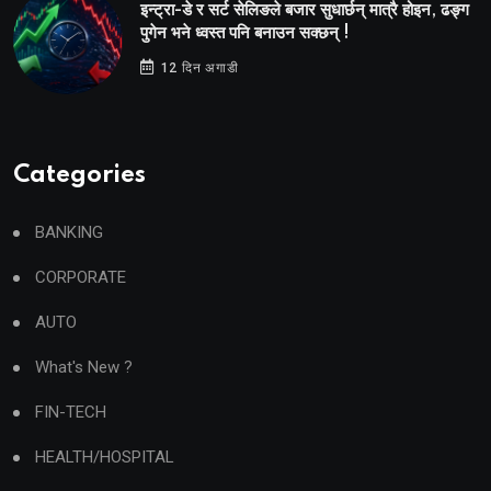
इन्ट्रा-डे र सर्ट सेलिङले बजार सुधार्छन् मात्रै होइन, ढङ्ग
पुगेन भने ध्वस्त पनि बनाउन सक्छन् !
12 दिन अगाडी
Categories
BANKING
CORPORATE
AUTO
What's New ?
FIN-TECH
HEALTH/HOSPITAL