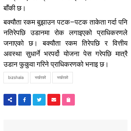
बाँकी छ।
बक्यौता रकम बुझाउन पटक–पटक ताकेता गर्दा पनि
नतिरेपछि उडानमा रोक लगाइएको प्राधिकरणले
जनाएको छ। बक्यौता रकम तिरेपछि र वित्तीय
अवस्था सुधार्ने भरपर्दो योजना पेस गरेपछि मात्रै
उडान फुकुवा गरिने प्राधिकरणको भनाइ छ।
bizshala
भर्खरको
भर्खरको