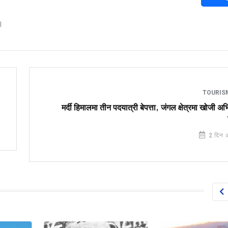
।
TOURI
मर्दी हिमालमा तीन पदयात्री बेपत्ता, जंगल क्षेत्रमा खोजी अ
2 दिन 