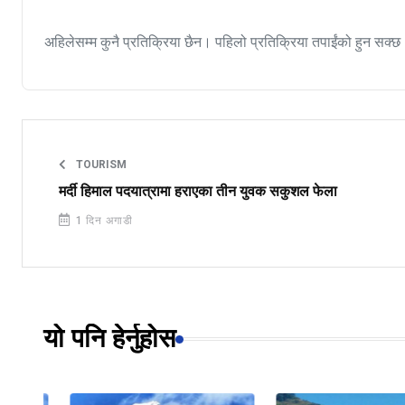
अहिलेसम्म कुनै प्रतिक्रिया छैन। पहिलो प्रतिक्रिया तपाईंको हुन सक्छ
TOURISM
मर्दी हिमाल पदयात्रामा हराएका तीन युवक सकुशल फेला
1 दिन अगाडी
यो पनि हेर्नुहोस