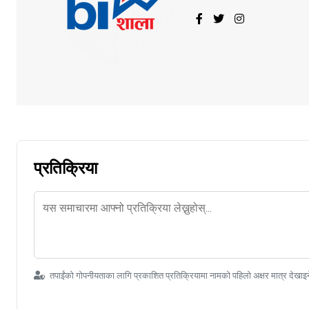
प्रतिक्रिया
तपाईंको गोपनीयताका लागि प्रकाशित प्रतिक्रियामा नामको पहिलो अक्षर मात्र देखाइ