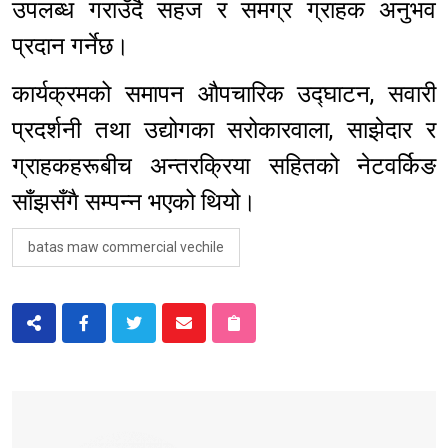
उपलब्ध गराउँदै सहज र समग्र ग्राहक अनुभव
प्रदान गर्नेछ।
कार्यक्रमको समापन औपचारिक उद्घाटन, सवारी
प्रदर्शनी तथा उद्योगका सरोकारवाला, साझेदार र
ग्राहकहरूबीच अन्तरक्रिया सहितको नेटवर्किङ
साँझसँगै सम्पन्न भएको थियो।
batas maw commercial vechile