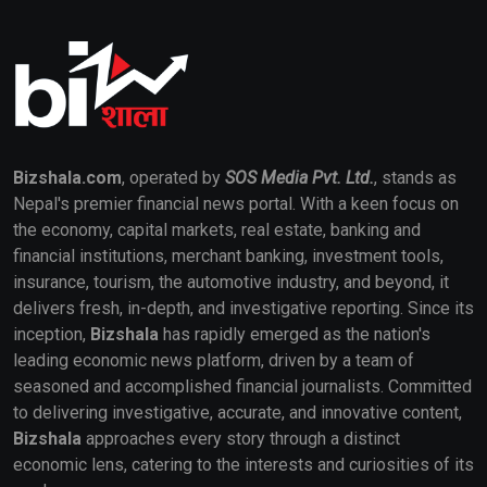
Bizshala.com
, operated by
SOS Media Pvt. Ltd.
, stands as
Nepal's premier financial news portal. With a keen focus on
the economy, capital markets, real estate, banking and
financial institutions, merchant banking, investment tools,
insurance, tourism, the automotive industry, and beyond, it
delivers fresh, in-depth, and investigative reporting. Since its
inception,
Bizshala
has rapidly emerged as the nation's
leading economic news platform, driven by a team of
seasoned and accomplished financial journalists. Committed
to delivering investigative, accurate, and innovative content,
Bizshala
approaches every story through a distinct
economic lens, catering to the interests and curiosities of its