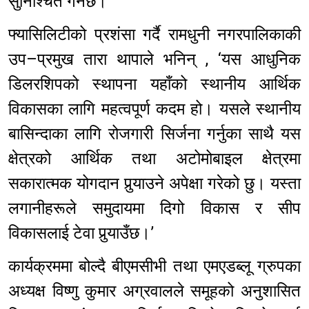
सुनिश्चित गर्नेछ।
फ्यासिलिटीको प्रशंसा गर्दै रामधुनी नगरपालिकाकी
उप–प्रमुख तारा थापाले भनिन् , ‘यस आधुनिक
डिलरशिपको स्थापना यहाँको स्थानीय आर्थिक
विकासका लागि महत्वपूर्ण कदम हो। यसले स्थानीय
बासिन्दाका लागि रोजगारी सिर्जना गर्नुका साथै यस
क्षेत्रको आर्थिक तथा अटोमोबाइल क्षेत्रमा
सकारात्मक योगदान पुर्‍याउने अपेक्षा गरेको छु। यस्ता
लगानीहरूले समुदायमा दिगो विकास र सीप
विकासलाई टेवा पुर्‍याउँछ।’
कार्यक्रममा बोल्दै बीएमसीभी तथा एमएडब्लू ग्रुपका
अध्यक्ष विष्णु कुमार अग्रवालले समूहको अनुशासित