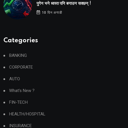
पुगेन भने ध्वस्त पनि बनाउन सक्छन् !
10 दिन अगाडी
Categories
BANKING
CORPORATE
AUTO
What's New ?
FIN-TECH
HEALTH/HOSPITAL
INSURANCE