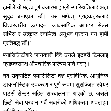
हामीले यो महत्वपूर्ण बजारमा हाम्रो उपस्थितिलाई अझ
सुदृढ बनाएका छौं। यस मार्फत् ग्राहकहरूलाई
विश्वस्तरीय उत्पादन, व्यावसायिक आफ्टर सेल्स
सर्भिस र उत्कृष्ट स्वामित्व अनुभव प्रदान गर्न हामी
प्रतिबद्ध छौं।’
फ्यासिलिटीबारे जानकारी दिँदै उनले इटहरी टिमलाई
ग्राहकसमक्ष औपचारिक परिचय पनि गराए।
नव उद्घाटित फ्यासिलिटी दक्ष प्राविधिक, आधुनिक
डायग्नोस्टिक उपकरण र पूर्ण रूपमा सुसज्जित स्पेयर
पार्ट्स सेन्टर सहित सञ्चालनमा आएको छ, जसले
छिटो सेवा प्रदान गर्दै सवारीको अधिकतम अपटाइम