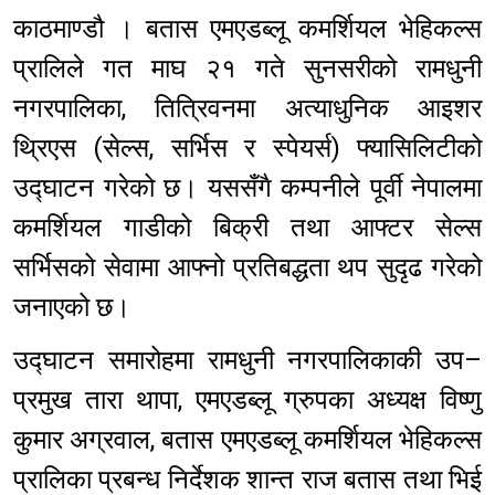
काठमाण्डौ । बतास एमएडब्लू कमर्शियल भेहिकल्स
प्रालिले गत माघ २१ गते सुनसरीको रामधुनी
नगरपालिका, तित्रिवनमा अत्याधुनिक आइशर
थ्रिएस (सेल्स, सर्भिस र स्पेयर्स) फ्यासिलिटीको
उद्घाटन गरेको छ। यससँगै कम्पनीले पूर्वी नेपालमा
कमर्शियल गाडीको बिक्री तथा आफ्टर सेल्स
सर्भिसको सेवामा आफ्नो प्रतिबद्धता थप सुदृढ गरेको
जनाएको छ।
उद्घाटन समारोहमा रामधुनी नगरपालिकाकी उप–
प्रमुख तारा थापा, एमएडब्लू ग्रुपका अध्यक्ष विष्णु
कुमार अग्रवाल, बतास एमएडब्लू कमर्शियल भेहिकल्स
प्रालिका प्रबन्ध निर्देशक शान्त राज बतास तथा भिई