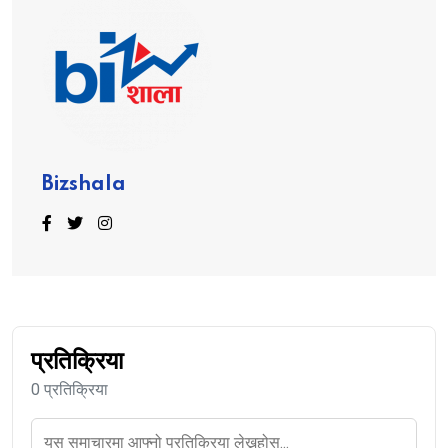
Bizshala
प्रतिक्रिया
0 प्रतिक्रिया