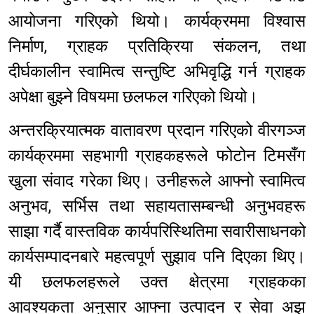
आयोजना गरिएको थियो। कार्यक्रममा विश्वास
निर्माण, ग्राहक प्रतिक्रिया संकलन, तथा
दीर्घकालीन स्वामित्व सन्तुष्टि अभिवृद्धि गर्न ग्राहक
अपेक्षा बुझ्ने विषयमा छलफल गरिएको थियो।
अन्तरक्रियात्मक वातावरण प्रदान गरिएको वीरगञ्ज
कार्यक्रममा सहभागी ग्राहकहरूले फोटोन टिमसँग
खुला संवाद गरेका थिए। उनीहरूले आफ्नो स्वामित्व
अनुभव, सर्भिस तथा सहायतासम्बन्धी अनुभवहरू
साझा गर्दै वास्तविक कार्यपरिस्थितिमा सवारीसाधनको
कार्यसम्पादनबारे महत्वपूर्ण सुझाव पनि दिएका थिए।
यी छलफलहरूले उक्त क्षेत्रमा ग्राहकका
आवश्यकता अनुसार आफ्ना उत्पादन र सेवा अझ