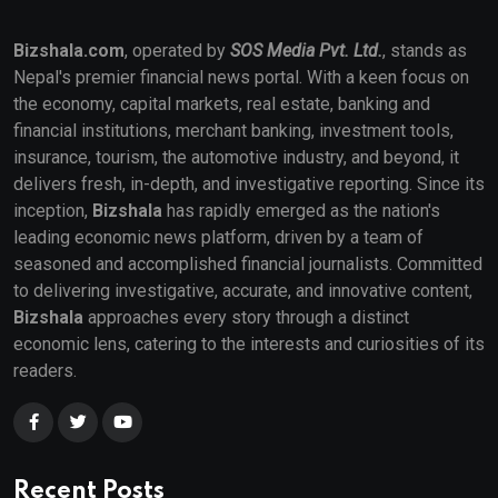
Bizshala.com
, operated by
SOS Media Pvt. Ltd.
, stands as
Nepal's premier financial news portal. With a keen focus on
the economy, capital markets, real estate, banking and
financial institutions, merchant banking, investment tools,
insurance, tourism, the automotive industry, and beyond, it
delivers fresh, in-depth, and investigative reporting. Since its
inception,
Bizshala
has rapidly emerged as the nation's
leading economic news platform, driven by a team of
seasoned and accomplished financial journalists. Committed
to delivering investigative, accurate, and innovative content,
Bizshala
approaches every story through a distinct
economic lens, catering to the interests and curiosities of its
readers.
Recent Posts