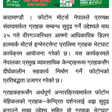
Sponsored
काठमाण्डौ । फोटोन मोटर्स नेपालले प्रत्यक्ष
संवादमार्फत ग्राहक सम्बन्ध सुदृढ गर्ने उद्देश्यले माघ
२५ गते वीरगञ्जस्थित आफ्नो आधिकारिक डिलर
हलमार्क मोटर्स इन्भेस्टमेन्ट प्रालिमा ग्राहक भेटघाट
कार्यक्रम आयोजना गरेको छ। यस कार्यक्रमले
नेपालका प्रमुख व्यावसायिक केन्द्रहरूमा ग्राहकसँग
दीर्घकालीन सहकार्य निर्माण गर्ने फोटोनको
प्रतिबद्धता उजागर गरेको छ।
ग्राहकहरूसँग अर्थपूर्ण अन्तरक्रियामार्फत फोटोन
भेहिकलको ग्राहक–केन्द्रित दर्शनलाई अझ सुदृढ
बनाउने मुख्य उद्देश्य सहित यो ग्राहक भेटघाट