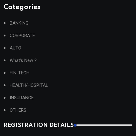
Categories
BANKING
CORPORATE
AUTO
What's New ?
FIN-TECH
HEALTH/HOSPITAL
INSURANCE
OTHERS
REGISTRATION DETAILS