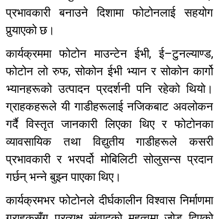
प्रभावकारी बनाउने दिशामा फोटोनलाई सहयोग
पुर्‍याएको छ।
कार्यक्रममा फोटोन माउन्टेन ईभी, ई–टुनल्याण्ड,
फोटोन लो रुफ, सोकोन ईभी भ्यान र सोकोन कार्गो
भ्यानहरूको उत्पादन प्रदर्शनी पनि रहेको थियो।
ग्राहकहरूले यी गाडीहरूलाई नजिकबाट अवलोकन
गर्दै विस्तृत जानकारी लिएका थिए र फोटोनका
व्यावसायिक तथा विद्युतीय गाडीहरूले कसरी
प्रभावकारी र भरपर्दो मोबिलिटी सोलुसन्स प्रदान
गर्छन् भन्ने बुझ्न पाएका थिए।
कार्यक्रमभर फोटोनले दीर्घकालीन विश्वास निर्माणमा
ग्राहकसँग प्रत्यक्ष संवादको महत्वमा जोड दिएको