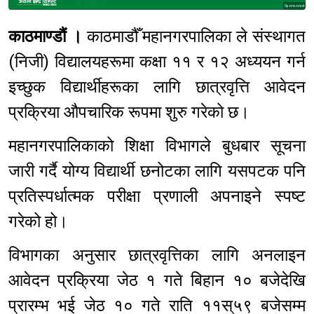
Sponsored
काठमाण्डौं ।
काठमाडौँ महानगरपालिका ले संस्थागत
(निजी) विद्यालयहरूमा कक्षा ११ र १२ अध्ययन गर्न
इच्छुक विद्यार्थीहरूका लागि छात्रवृत्ति आवेदन
प्रक्रिया औपचारिक रूपमा शुरु गरेको छ।
महानगरपालिकाको शिक्षा विभागले बुधबार सूचना
जारी गर्दै योग्य विद्यार्थी छनोटका लागि यसपटक पनि
प्रतिस्पर्धात्मक परीक्षा प्रणाली अपनाइने स्पष्ट
गरेको हो।
विभागका अनुसार छात्रवृत्तिका लागि अनलाइन
आवेदन प्रक्रिया जेठ १ गते बिहान १० बजेदेखि
प्रारम्भ भई जेठ १० गते राति ११स्५९ बजेसम्म