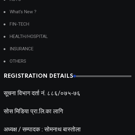
What's New ?
FIN-TECH
HEALTH/HOSPITAL
INSURANCE
OTHERS
REGISTRATION DETAILS
सूचना विभाग दर्ता नं. ८८६/०७५-७६
सोस मिडिया प्रा.लि.का लागि
अध्यक्ष / सम्पादक : सोमनाथ बास्तोला