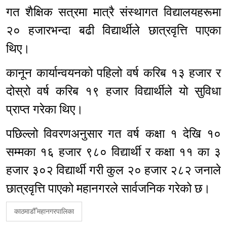
गत शैक्षिक सत्रमा मात्रै संस्थागत विद्यालयहरूमा
२० हजारभन्दा बढी विद्यार्थीले छात्रवृत्ति पाएका
थिए।
कानून कार्यान्वयनको पहिलो वर्ष करिब १३ हजार र
दोस्रो वर्ष करिब १९ हजार विद्यार्थीले यो सुविधा
प्राप्त गरेका थिए।
पछिल्लो विवरणअनुसार गत वर्ष कक्षा १ देखि १०
सम्मका १६ हजार ९८० विद्यार्थी र कक्षा ११ का ३
हजार ३०२ विद्यार्थी गरी कुल २० हजार २८२ जनाले
छात्रवृत्ति पाएको महानगरले सार्वजनिक गरेको छ।
काठमाडौँ महानगरपालिका