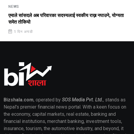
NEWS
एमाले सांसदले अब परिवारका सदस्यलाई स्वकीय राख्न नपाउने, योग्यता
समेत तोकियो
1 दिन अगाडी
Bizshala.com
, operated by
SOS Media Pvt. Ltd.
, stands as
Nepal's premier financial news portal. With a keen focus on
the economy, capital markets, real estate, banking and
financial institutions, merchant banking, investment tools,
insurance, tourism, the automotive industry, and beyond, it