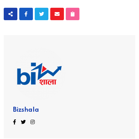
Bizshala