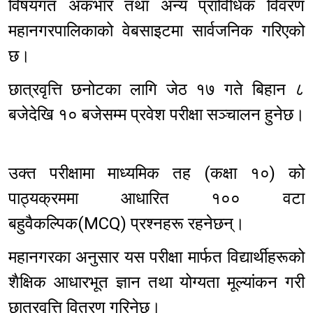
विषयगत अंकभार तथा अन्य प्राविधिक विवरण
महानगरपालिकाको वेबसाइटमा सार्वजनिक गरिएको
छ।
छात्रवृत्ति छनोटका लागि जेठ १७ गते बिहान ८
बजेदेखि १० बजेसम्म प्रवेश परीक्षा सञ्चालन हुनेछ।
उक्त परीक्षामा माध्यमिक तह (कक्षा १०) को
पाठ्यक्रममा आधारित १०० वटा
बहुवैकल्पिक(MCQ) प्रश्नहरू रहनेछन्।
महानगरका अनुसार यस परीक्षा मार्फत विद्यार्थीहरूको
शैक्षिक आधारभूत ज्ञान तथा योग्यता मूल्यांकन गरी
छात्रवृत्ति वितरण गरिनेछ।