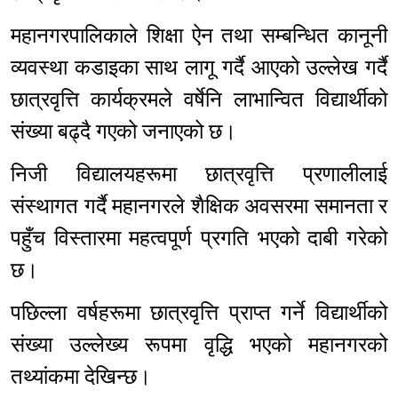
महानगरपालिकाले शिक्षा ऐन तथा सम्बन्धित कानूनी
व्यवस्था कडाइका साथ लागू गर्दै आएको उल्लेख गर्दै
छात्रवृत्ति कार्यक्रमले वर्षेनि लाभान्वित विद्यार्थीको
संख्या बढ्दै गएको जनाएको छ।
निजी विद्यालयहरूमा छात्रवृत्ति प्रणालीलाई
संस्थागत गर्दै महानगरले शैक्षिक अवसरमा समानता र
पहुँच विस्तारमा महत्वपूर्ण प्रगति भएको दाबी गरेको
छ।
पछिल्ला वर्षहरूमा छात्रवृत्ति प्राप्त गर्ने विद्यार्थीको
संख्या उल्लेख्य रूपमा वृद्धि भएको महानगरको
तथ्यांकमा देखिन्छ।