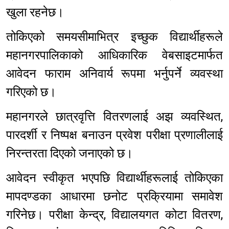
खुला रहनेछ।
तोकिएको समयसीमाभित्र इच्छुक विद्यार्थीहरूले
महानगरपालिकाको आधिकारिक वेबसाइटमार्फत
आवेदन फाराम अनिवार्य रूपमा भर्नुपर्ने व्यवस्था
गरिएको छ।
महानगरले छात्रवृत्ति वितरणलाई अझ व्यवस्थित,
पारदर्शी र निष्पक्ष बनाउन प्रवेश परीक्षा प्रणालीलाई
निरन्तरता दिएको जनाएको छ।
आवेदन स्वीकृत भएपछि विद्यार्थीहरूलाई तोकिएका
मापदण्डका आधारमा छनोट प्रक्रियामा समावेश
गरिनेछ। परीक्षा केन्द्र, विद्यालयगत कोटा वितरण,