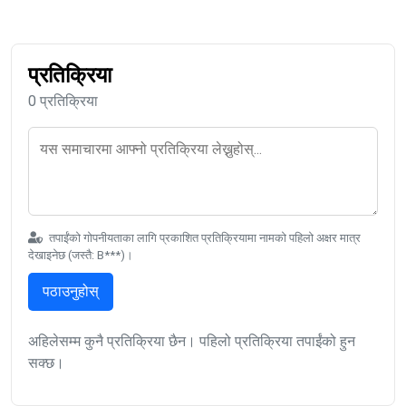
प्रतिक्रिया
0 प्रतिक्रिया
तपाईंको गोपनीयताका लागि प्रकाशित प्रतिक्रियामा नामको पहिलो अक्षर मात्र
देखाइनेछ (जस्तै: B***)।
पठाउनुहोस्
अहिलेसम्म कुनै प्रतिक्रिया छैन। पहिलो प्रतिक्रिया तपाईंको हुन
सक्छ।