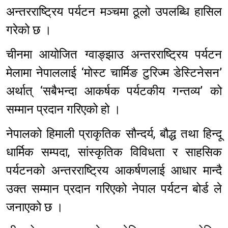
अन्तरराष्ट्रिय पर्यटन मञ्चमा ठूलो उपलब्धि हासिल
गरेको छ ।
चीनमा आयोजित ग्वाङ्झाउ अन्तरराष्ट्रिय पर्यटन
मेलामा नेपाललाई ‘मोस्ट चार्मिङ टुरिज्म डेस्टिनेसन’
अर्थात् ‘सबैभन्दा आकर्षक पर्यटकीय गन्तव्य’ को
सम्मान प्रदान गरिएको हो ।
नेपालको हिमाली प्राकृतिक सौन्दर्य, बौद्ध तथा हिन्दू
धार्मिक सम्पदा, सांस्कृतिक विविधता र साहसिक
पर्यटनको अन्तरराष्ट्रिय आकर्षणलाई आधार मान्दै
उक्त सम्मान प्रदान गरिएको नेपाल पर्यटन बोर्ड ले
जनाएको छ ।