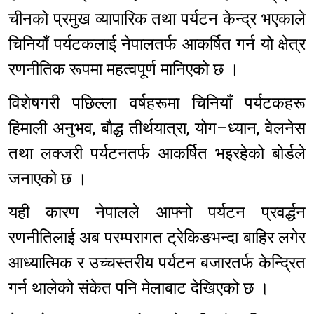
चीनको प्रमुख व्यापारिक तथा पर्यटन केन्द्र भएकाले
चिनियाँ पर्यटकलाई नेपालतर्फ आकर्षित गर्न यो क्षेत्र
रणनीतिक रूपमा महत्वपूर्ण मानिएको छ ।
विशेषगरी पछिल्ला वर्षहरूमा चिनियाँ पर्यटकहरू
हिमाली अनुभव, बौद्ध तीर्थयात्रा, योग–ध्यान, वेलनेस
तथा लक्जरी पर्यटनतर्फ आकर्षित भइरहेको बोर्डले
जनाएको छ ।
यही कारण नेपालले आफ्नो पर्यटन प्रवर्द्धन
रणनीतिलाई अब परम्परागत ट्रेकिङभन्दा बाहिर लगेर
आध्यात्मिक र उच्चस्तरीय पर्यटन बजारतर्फ केन्द्रित
गर्न थालेको संकेत पनि मेलाबाट देखिएको छ ।