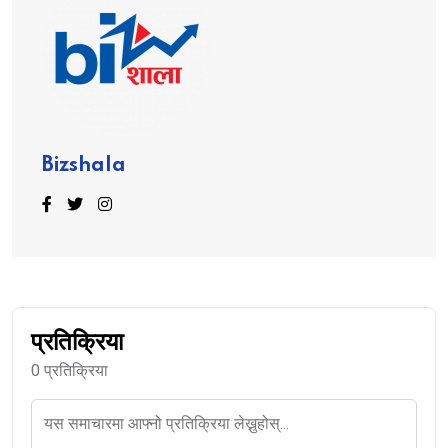
Bizshala
प्रतिक्रिया
0 प्रतिक्रिया