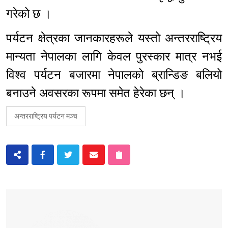
गरेको छ ।
पर्यटन क्षेत्रका जानकारहरूले यस्तो अन्तरराष्ट्रिय
मान्यता नेपालका लागि केवल पुरस्कार मात्र नभई
विश्व पर्यटन बजारमा नेपालको ब्रान्डिङ बलियो
बनाउने अवसरका रूपमा समेत हेरेका छन् ।
अन्तरराष्ट्रिय पर्यटन मञ्च