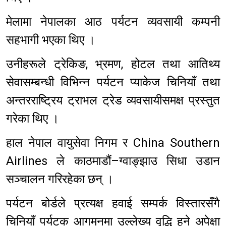
मेलामा नेपालका आठ पर्यटन व्यवसायी कम्पनी
सहभागी भएका थिए ।
उनीहरूले ट्रेकिङ, भ्रमण, होटल तथा आतिथ्य
सेवासम्बन्धी विभिन्न पर्यटन प्याकेज चिनियाँ तथा
अन्तरराष्ट्रिय ट्राभल ट्रेड व्यवसायीसमक्ष प्रस्तुत
गरेका थिए ।
हाल नेपाल वायुसेवा निगम र China Southern
Airlines ले काठमाडौं–ग्वाङ्झाउ सिधा उडान
सञ्चालन गरिरहेका छन् ।
पर्यटन बोर्डले प्रत्यक्ष हवाई सम्पर्क विस्तारसँगै
चिनियाँ पर्यटक आगमनमा उल्लेख्य वृद्धि हुने अपेक्षा