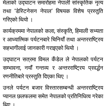
मेलाको उद्घाटन समारोहमा नेपाली सांस्कृतिक नृत्य
तथा ‘डेस्टिनेसन नेपाल’ विषयक विशेष प्रस्तुति
गरिएको थियो ।
कार्यक्रममा नेपालको कला, संस्कृति, हिमाली सभ्यता
र आध्यात्मिक पर्यटनबारे चिनियाँ तथा अन्तरराष्ट्रिय
सहभागीलाई जानकारी गराइएको थियो ।
उद्घाटन सत्रमा विमल कँडेल ले नेपालको पर्यटन
सम्भावना, नयाँ गन्तव्य र अन्तरराष्ट्रिय प्रवर्द्धन
रणनीतिबारे प्रस्तुति दिएका थिए ।
उनले पर्यटन बजार विस्तारसम्बन्धी अन्तरराष्ट्रिय
प्यानल छलफलमा समेत नेपालको प्रतिनिधित्व गरेका
थिए ।