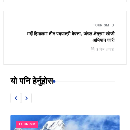
TOURISM
मर्दी हिमालमा तीन पदयात्री बेपत्ता, जंगल क्षेत्रमा खोजी
अभियान जारी
3 दिन अगाडी
यो पनि हेर्नुहोस
TOURISM