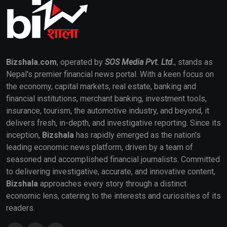
Bizshala.com
, operated by
SOS Media Pvt. Ltd.
, stands as
Nepal's premier financial news portal. With a keen focus on
the economy, capital markets, real estate, banking and
financial institutions, merchant banking, investment tools,
insurance, tourism, the automotive industry, and beyond, it
delivers fresh, in-depth, and investigative reporting. Since its
inception,
Bizshala
has rapidly emerged as the nation's
leading economic news platform, driven by a team of
seasoned and accomplished financial journalists. Committed
to delivering investigative, accurate, and innovative content,
Bizshala
approaches every story through a distinct
economic lens, catering to the interests and curiosities of its
readers.