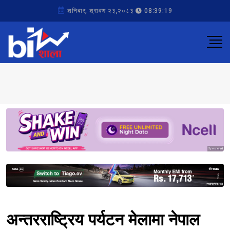
शनिबार, श्रावण २३,२०८३
08:39:19
Sponsored
Sponsored
अन्तरराष्ट्रिय पर्यटन मेलामा नेपाल