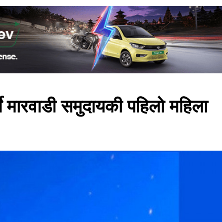
ने मारवाडी समुदायकी पहिलो महिला