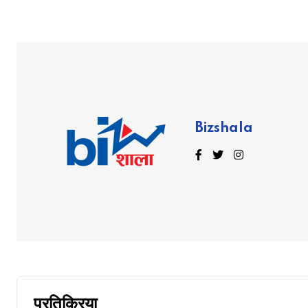
Bizshala
प्रतिक्रिया