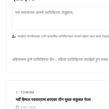
तपाईंको गोपनीयताका लागि प्रकाशित प्रतिक्रियामा नामको पहिलो अक्षर मात्र देखाइ
अहिलेसम्म कुनै प्रतिक्रिया छैन। पहिलो प्रतिक्रिया तपाईंको हुन सक्छ
TOURISM
मर्दी हिमाल पदयात्रामा हराएका तीन युवक सकुशल फेला
3 दिन अगाडी