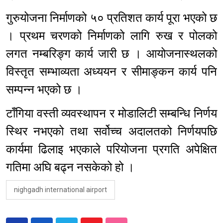
गुरुयोजना निर्माणको ५० प्रतिशत कार्य पूरा भएको छ
। प्रथम चरणको निर्माणको लागि रुख र पोलको
लगत नम्बरिङ्ग कार्य जारी छ । आयोजनास्थलको
विस्तृत सम्भाव्यता अध्ययन र सीमाङ्कन कार्य पनि
सम्पन्न भएको छ ।
टाँगिया वस्ती व्यवस्थापन र मोडालिटी सम्बन्धि निर्णय
स्थिर नभएको तथा सर्वोच्च अदालतको निर्णयपछि
कार्यमा ढिलाइ भएकाले परियोजना प्रगति अपेक्षित
गतिमा अघि बढ्न नसकेको हो ।
nighgadh international airport