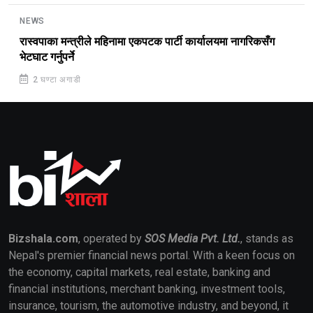
NEWS
रास्वपाका मन्त्रीले महिनामा एकपटक पार्टी कार्यालयमा नागरिकसँग
भेटघाट गर्नुपर्ने
2 घण्टा अगाडी
Bizshala.com
, operated by
SOS Media Pvt. Ltd.
, stands as
Nepal's premier financial news portal. With a keen focus on
the economy, capital markets, real estate, banking and
financial institutions, merchant banking, investment tools,
insurance, tourism, the automotive industry, and beyond, it