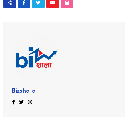
Bizshala