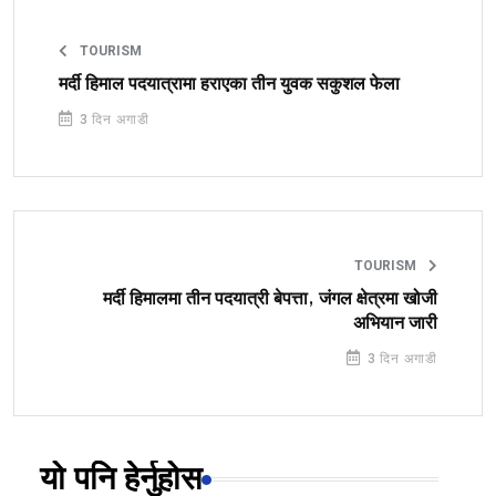
TOURISM
मर्दी हिमाल पदयात्रामा हराएका तीन युवक सकुशल फेला
3 दिन अगाडी
TOURISM
मर्दी हिमालमा तीन पदयात्री बेपत्ता, जंगल क्षेत्रमा खोजी
अभियान जारी
3 दिन अगाडी
यो पनि हेर्नुहोस