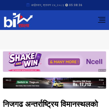
आईतवार, श्रावण २४,२०८३
05:08:36
Sponsored
Sponsored
निजगढ अन्तर्राष्ट्रिय विमानस्थलको