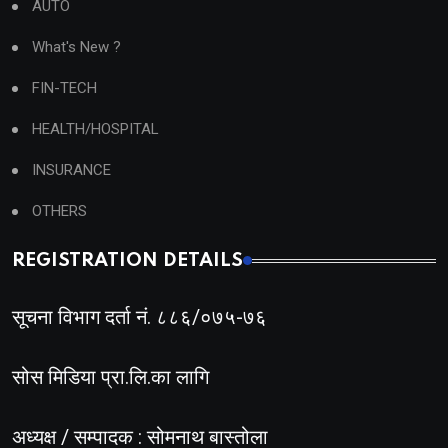
AUTO
What's New ?
FIN-TECH
HEALTH/HOSPITAL
INSURANCE
OTHERS
REGISTRATION DETAILS
सूचना विभाग दर्ता नं. ८८६/०७५-७६
सोस मिडिया प्रा.लि.का लागि
अध्यक्ष / सम्पादक : सोमनाथ बास्तोला