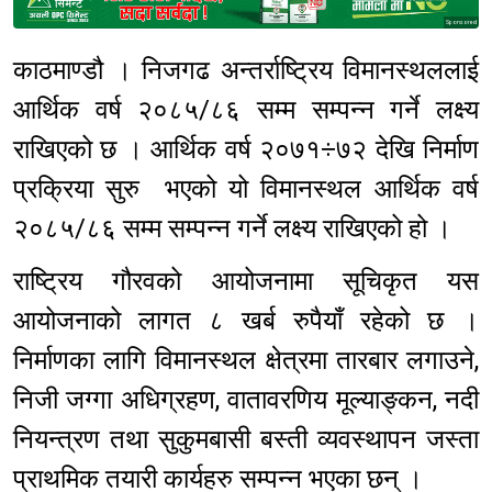
Sponsored
काठमाण्डौ । निजगढ अन्तर्राष्ट्रिय विमानस्थललाई
आर्थिक वर्ष २०८५/८६ सम्म सम्पन्न गर्ने लक्ष्य
राखिएको छ । आर्थिक वर्ष २०७१÷७२ देखि निर्माण
प्रक्रिया सुरु भएको यो विमानस्थल आर्थिक वर्ष
२०८५/८६ सम्म सम्पन्न गर्ने लक्ष्य राखिएको हो ।
राष्ट्रिय गौरवको आयोजनामा सूचिकृत यस
आयोजनाको लागत ८ खर्ब रुपैयाँ रहेको छ ।
निर्माणका लागि विमानस्थल क्षेत्रमा तारबार लगाउने,
निजी जग्गा अधिग्रहण, वातावरणिय मूल्याङ्कन, नदी
नियन्त्रण तथा सुकुमबासी बस्ती व्यवस्थापन जस्ता
प्राथमिक तयारी कार्यहरु सम्पन्न भएका छन् ।