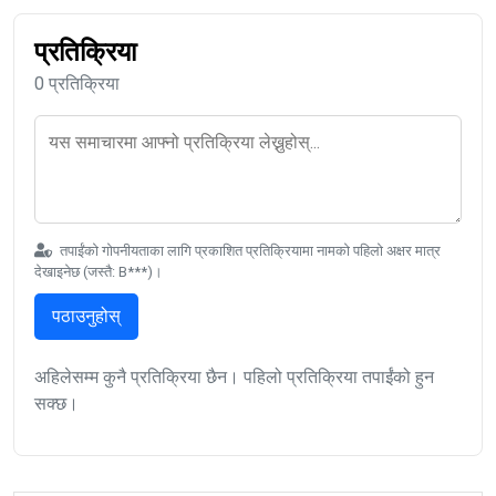
प्रतिक्रिया
0 प्रतिक्रिया
तपाईंको गोपनीयताका लागि प्रकाशित प्रतिक्रियामा नामको पहिलो अक्षर मात्र
देखाइनेछ (जस्तै: B***)।
पठाउनुहोस्
अहिलेसम्म कुनै प्रतिक्रिया छैन। पहिलो प्रतिक्रिया तपाईंको हुन
सक्छ।