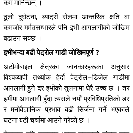
कम मानिन्छन् ।
ठूलो दुर्घटना, ब्याट्री सेलमा आन्तरिक क्षति वा
कमजोर मर्मतसम्भारले पनि इभी आगलागीको जोखिम
बढाउन सक्छ ।
इभीभन्दा बढी पेट्रोल गाडी जोखिमपूर्ण ?
अटोमोबाइल क्षेत्रका जानकारहरूका अनुसार
विश्वव्यापी तथ्यांक हेर्दा पेट्रोल–डिजेल गाडीमा
आगलागी हुने दर इभीको तुलनामा धेरै उच्च छ । तर
इभीमा आगलागी हुँदा त्यसले नयाँ प्रविधिप्रतिको डर
र मनोवैज्ञानिक प्रभाव बढी सिर्जना गर्ने भएकाले
घटना बढी चर्चामा आउने गरेको छ ।