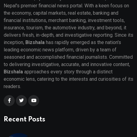
Nepal's premier financial news portal. With a keen focus on
the economy, capital markets, real estate, banking and
financial institutions, merchant banking, investment tools,
insurance, tourism, the automotive industry, and beyond, it
delivers fresh, in-depth, and investigative reporting. Since its
inception,
Bizshala
has rapidly emerged as the nation's
leading economic news platform, driven by a team of
seasoned and accomplished financial journalists. Committed
to delivering investigative, accurate, and innovative content,
Bizshala
approaches every story through a distinct
economic lens, catering to the interests and curiosities of its
readers.
Recent Posts