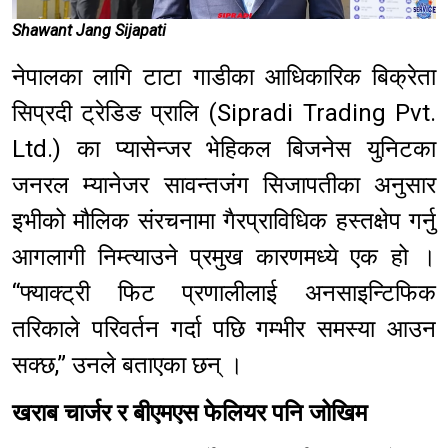
Shawant Jang Sijapati
नेपालका लागि टाटा गाडीका आधिकारिक बिक्रेता
सिप्रदी ट्रेडिङ प्रालि (Sipradi Trading Pvt.
Ltd.) का प्यासेन्जर भेहिकल बिजनेस युनिटका
जनरल म्यानेजर सावन्तजंग सिजापतीका अनुसार
इभीको मौलिक संरचनामा गैरप्राविधिक हस्तक्षेप गर्नु
आगलागी निम्त्याउने प्रमुख कारणमध्ये एक हो ।
“फ्याक्ट्री फिट प्रणालीलाई अनसाइन्टिफिक
तरिकाले परिवर्तन गर्दा पछि गम्भीर समस्या आउन
सक्छ,” उनले बताएका छन् ।
खराब चार्जर र बीएमएस फेलियर पनि जोखिम