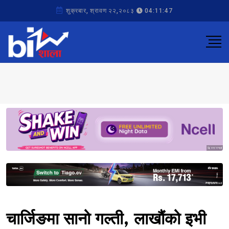
शुक्रबार, श्रावण २२,२०८३
04:11:47
Sponsored
Sponsored
चार्जिङमा सानो गल्ती, लाखौंको इभी