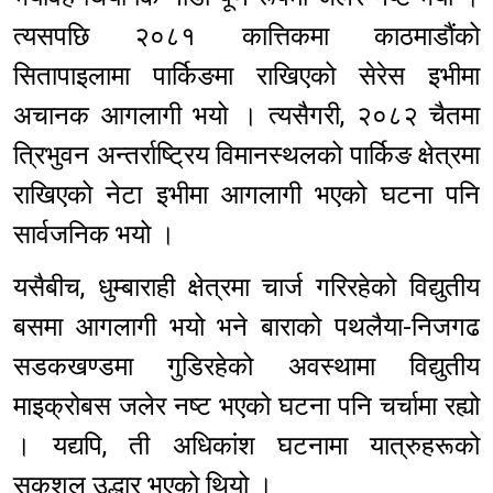
त्यसपछि २०८१ कात्तिकमा काठमाडौंको
सितापाइलामा पार्किङमा राखिएको सेरेस इभीमा
अचानक आगलागी भयो । त्यसैगरी, २०८२ चैतमा
त्रिभुवन अन्तर्राष्ट्रिय विमानस्थलको पार्किङ क्षेत्रमा
राखिएको नेटा इभीमा आगलागी भएको घटना पनि
सार्वजनिक भयो ।
यसैबीच, धुम्बाराही क्षेत्रमा चार्ज गरिरहेको विद्युतीय
बसमा आगलागी भयो भने बाराको पथलैया-निजगढ
सडकखण्डमा गुडिरहेको अवस्थामा विद्युतीय
माइक्रोबस जलेर नष्ट भएको घटना पनि चर्चामा रह्यो
। यद्यपि, ती अधिकांश घटनामा यात्रुहरूको
सकुशल उद्धार भएको थियो ।