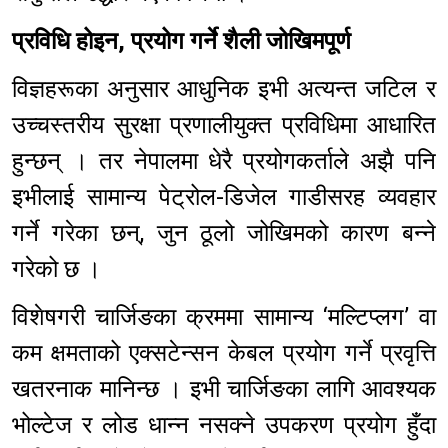
प्रविधि होइन, प्रयोग गर्ने शैली जोखिमपूर्ण
विज्ञहरूका अनुसार आधुनिक इभी अत्यन्त जटिल र
उच्चस्तरीय सुरक्षा प्रणालीयुक्त प्रविधिमा आधारित
हुन्छन् । तर नेपालमा धेरै प्रयोगकर्ताले अझै पनि
इभीलाई सामान्य पेट्रोल-डिजेल गाडीसरह व्यवहार
गर्ने गरेका छन्, जुन ठूलो जोखिमको कारण बन्ने
गरेको छ ।
विशेषगरी चार्जिङका क्रममा सामान्य ‘मल्टिप्लग’ वा
कम क्षमताको एक्सटेन्सन केबल प्रयोग गर्ने प्रवृत्ति
खतरनाक मानिन्छ । इभी चार्जिङका लागि आवश्यक
भोल्टेज र लोड धान्न नसक्ने उपकरण प्रयोग हुँदा