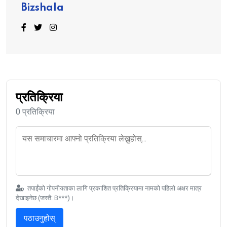
Bizshala
प्रतिक्रिया
0 प्रतिक्रिया
तपाईंको गोपनीयताका लागि प्रकाशित प्रतिक्रियामा नामको पहिलो अक्षर मात्र
देखाइनेछ (जस्तै: B***)।
पठाउनुहोस्