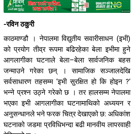
Sponsored
-रविन ठकुरी
काठमाण्डौ । नेपालमा विद्युतीय सवारीसाधन (इभी)
को प्रयोग तीव्र रूपमा बढिरहेका बेला इभीमा हुने
आगलागीका घटनाले बेला–बेला सार्वजनिक बहस
जन्माउने गरेका छन् । सामाजिक सञ्जालदेखि
सर्वसाधारण तहसम्म ‘इभी सुरक्षित हो कि होइन ?’
भन्ने प्रश्न उठ्ने गरेको छ । तर हालसम्म नेपालमा
भएका इभी आगलागीका घटनामाथिको अध्ययन र
अनुसन्धानले भने फरक चित्र देखाएको छ: अधिकांश
घटनाको जडमा प्रविधिभन्दा बढी मानवीय लापरवाही