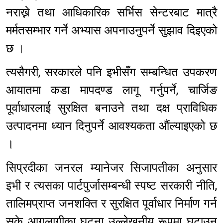
नराख्ने तथा आधिकारिक सर्भिस सेन्टरबाट मात्रै
मर्मतसम्भार गर्ने अभ्यास अपनाउनुपर्ने सुझाव दिइएको
छ ।
त्यसैगरी, सरकारले पनि इभीसँग सम्बन्धित उपकरण
आयातमा कडा मापदण्ड लागू गर्नुपर्ने, चार्जिङ
पूर्वाधारलाई सुरक्षित बनाउने तथा दक्ष प्राविधिक
उत्पादनमा ध्यान दिनुपर्ने आवश्यकता औंल्याइएको छ
।
सिप्रदीका जनरल म्यानेजर सिजापतीका अनुसार
इभी र त्यसका पार्टपुर्जासम्बन्धी स्पष्ट सरकारी नीति,
तालिमप्राप्त जनशक्ति र सुरक्षित पूर्वाधार निर्माण गर्न
सके आगलागीका घटना उल्लेखनीय रूपमा घटाउन