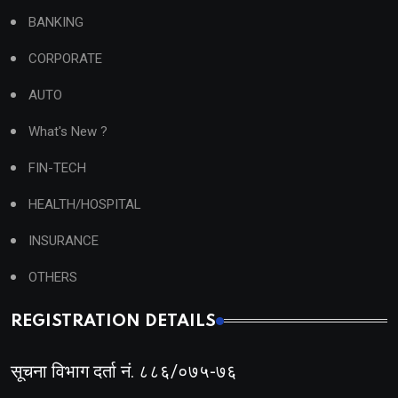
BANKING
CORPORATE
AUTO
What's New ?
FIN-TECH
HEALTH/HOSPITAL
INSURANCE
OTHERS
REGISTRATION DETAILS
सूचना विभाग दर्ता नं. ८८६/०७५-७६