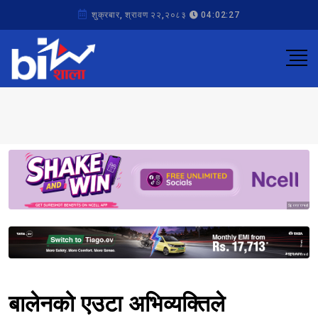
शुक्रबार, श्रावण २२,२०८३
04:02:27
Sponsored
Sponsored
बालेनको एउटा अभिव्यक्तिले