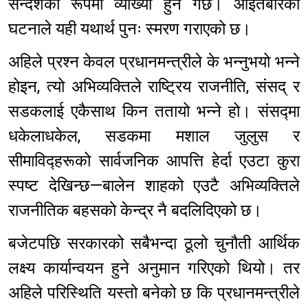
सन्देशका रूपमा व्याख्या हुने गर्छ। आइतबारको
घटनाले यही यथार्थ पुनः स्मरण गराएको छ।
अहिले प्रश्न केवल प्रधानमन्त्रीले के भन्नुभयो भन्ने
होइन, त्यो अभिव्यक्तिले राष्ट्रिय राजनीति, संसद् र
सडकलाई एकैसाथ किन ततायो भन्ने हो। संसद्मा
धकेलाधकेल, सडकमा मशाल जुलुस र
सीमाविद्हरूको सार्वजनिक आपत्ति हेर्दा एउटा कुरा
स्पष्ट देखिन्छ—बालेन शाहको एउटै अभिव्यक्तिले
राजनीतिक बहसको केन्द्र नै बदलिदिएको छ।
बजेटपछि सरकारको सबैभन्दा ठूलो चुनौती आर्थिक
लक्ष्य कार्यान्वयन हुने अनुमान गरिएको थियो। तर
अहिले परिस्थिति यस्तो बनेको छ कि प्रधानमन्त्रीले