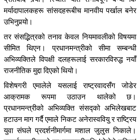
मर्यादापालकहरू सांसदहरूबीच मानवीय पर्खाल बनेर
उभिनुपर्‍यो।
तर संसद्भित्रको तनाव केवल नियमावलीको विषयमा
सीमित थिएन। प्रधानमन्त्रीको सीमा सम्बन्धी
अभिव्यक्तिले विपक्षी दलहरूलाई सरकारविरुद्ध नयाँ
राजनीतिक मुद्दा दिएको थियो।
विशेषगरी एमालेले यसलाई राष्ट्रवादसँग जोडेर
आक्रामक रूपमा उठाउन थालेको छ।
प्रधानमन्त्रीको अभिव्यक्ति संसद्को अभिलेखबाट
हटाउन माग गर्दै एमाले निकट अनेरास्ववियु र राष्ट्रिय
युवा संघले प्रदर्शनीमार्गमा मशाल जुलुस निकाले।