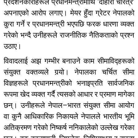
प्रदर्शनकारीहरूले प्रधानमन्त्रीमाथि ‘दोहोरो चरित्र’
अपनाएको आरोप लगाए। मेयर हुँदा ग्रेटर नेपालको
कुरा गर्ने र प्रधानमन्त्री भएपछि फरक धारणा व्यक्त
गरेको भन्दै उनीहरूले राजनीतिक नैतिकताको प्रश्न
उठाए।
विवादलाई अझ गम्भीर बनाउने काम सीमाविद्हरूको
संयुक्त वक्तव्यले गर्‍यो। नेपालका चर्चित सीमा
विज्ञहरूले प्रधानमन्त्रीको भनाइप्रति सार्वजनिक
रूपमा खेद व्यक्त गर्दै त्यसको आधार र प्रमाण मागेका
छन्। उनीहरूले नेपाल–भारत संयुक्त सीमा आयोग
वा कुनै आधिकारिक निकायले नेपालले भारतीय भूमि
अतिक्रमण गरेको निष्कर्ष ननिकालेको उल्लेख गरेका