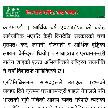
Sponsored
काठमाण्डौ । आर्थिक वर्ष २०८३/८४ को बजेट
सार्वजनिक भएपछि केही दिनदेखि सरकारको चर्चा
मुख्यतः कर, लगानी, रोजगारी र आर्थिक वृद्धिका
लक्ष्यमा केन्द्रित थियो। तर आइतबार प्रधानमन्त्री
बालेन शाहको एउटा अभिव्यक्तिले राष्ट्रिय राजनीति
नै नयाँ दिशातर्फ मोडिदिएको छ।
प्रतिनिधिसभामा सांसदहरूले उठाएका प्रश्नको
जवाफ दिने क्रममा प्रधानमन्त्री शाहले नेपालले पनि
भारतको भूमि मिचेको आशय व्यक्त गरेपछि त्यसको