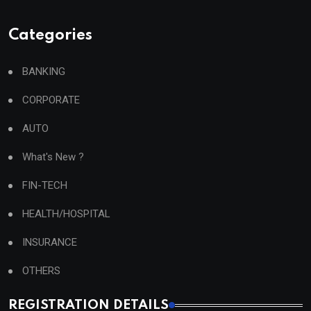
Categories
BANKING
CORPORATE
AUTO
What's New ?
FIN-TECH
HEALTH/HOSPITAL
INSURANCE
OTHERS
REGISTRATION DETAILS