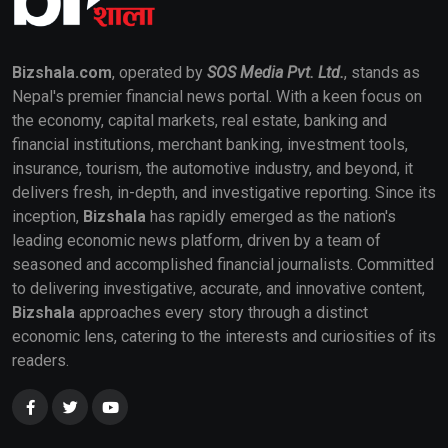
Bizshala.com
, operated by
SOS Media Pvt. Ltd.
, stands as
Nepal's premier financial news portal. With a keen focus on
the economy, capital markets, real estate, banking and
financial institutions, merchant banking, investment tools,
insurance, tourism, the automotive industry, and beyond, it
delivers fresh, in-depth, and investigative reporting. Since its
inception,
Bizshala
has rapidly emerged as the nation's
leading economic news platform, driven by a team of
seasoned and accomplished financial journalists. Committed
to delivering investigative, accurate, and innovative content,
Bizshala
approaches every story through a distinct
economic lens, catering to the interests and curiosities of its
readers.