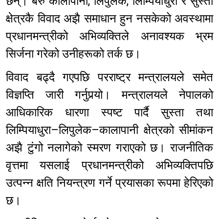
छन्। बरु कालापानी, लिपुलेक, लिम्पियाधुरा र सुस्ता
क्षेत्रकै विवाद अझै समाधान हुन नसकेको अवस्थामा
प्रधानमन्त्रीको अभिव्यक्तिले अनावश्यक भ्रम
सिर्जना गरेको उनीहरूको तर्क छ।
विवाद बढ्दै गएपछि परराष्ट्र मन्त्रालयले समेत
विज्ञप्ति जारी गर्नुपर्‍यो। मन्त्रालयले नेपालको
आधिकारिक धारणा स्पष्ट पार्दै सुस्ता तथा
लिम्पियाधुरा–लिपुलेक–कालापानी क्षेत्रको सीमांकन
अझै टुंगो नलागेको स्मरण गराएको छ। राजनीतिक
वृत्तमा यसलाई प्रधानमन्त्रीको अभिव्यक्तिपछि
उत्पन्न क्षति नियन्त्रण गर्ने प्रयासका रूपमा हेरिएको
छ।