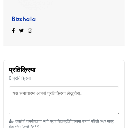
Bizshala
प्रतिक्रिया
0 प्रतिक्रिया
तपाईंको गोपनीयताका लागि प्रकाशित प्रतिक्रियामा नामको पहिलो अक्षर मात्र
देखाइनेछ (जस्तै: B***)।