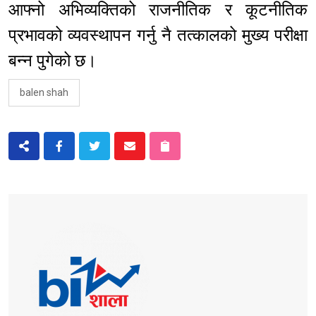
आफ्नो अभिव्यक्तिको राजनीतिक र कूटनीतिक
प्रभावको व्यवस्थापन गर्नु नै तत्कालको मुख्य परीक्षा
बन्न पुगेको छ।
balen shah