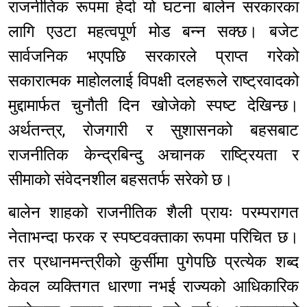
राजनीतिक रूपमा हेर्दा यो घटना बालेन सरकारका
लागि एउटा महत्वपूर्ण मोड बन्न सक्छ। बजेट
सार्वजनिक भएपछि सरकारले प्राप्त गरेको
सकारात्मक माहोललाई विपक्षी दलहरूले राष्ट्रवादको
मुद्दामार्फत चुनौती दिन खोजेको स्पष्ट देखिन्छ।
अर्थतन्त्र, रोजगारी र सुशासनको बहसबाट
राजनीतिक केन्द्रबिन्दु अचानक राष्ट्रियता र
सीमाको संवेदनशील बहसतर्फ सरेको छ।
बालेन शाहको राजनीतिक शैली प्रायः परम्परागत
नेताभन्दा फरक र स्पष्टवक्ताका रूपमा परिचित छ।
तर प्रधानमन्त्रीको कुर्सीमा पुगेपछि प्रत्येक शब्द
केवल व्यक्तिगत धारणा नभई राज्यको आधिकारिक