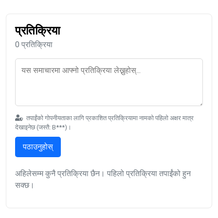
प्रतिक्रिया
0 प्रतिक्रिया
तपाईंको गोपनीयताका लागि प्रकाशित प्रतिक्रियामा नामको पहिलो अक्षर मात्र
देखाइनेछ (जस्तै: B***)।
पठाउनुहोस्
अहिलेसम्म कुनै प्रतिक्रिया छैन। पहिलो प्रतिक्रिया तपाईंको हुन
सक्छ।