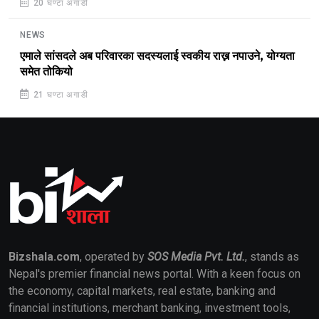
20 घण्टा अगाडी
NEWS
एमाले सांसदले अब परिवारका सदस्यलाई स्वकीय राख्न नपाउने, योग्यता
समेत तोकियो
21 घण्टा अगाडी
Bizshala.com
, operated by
SOS Media Pvt. Ltd.
, stands as
Nepal's premier financial news portal. With a keen focus on
the economy, capital markets, real estate, banking and
financial institutions, merchant banking, investment tools,