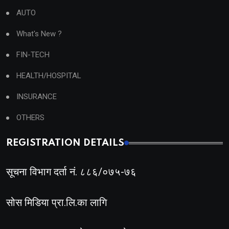
AUTO
What's New ?
FIN-TECH
HEALTH/HOSPITAL
INSURANCE
OTHERS
REGISTRATION DETAILS
सूचना विभाग दर्ता नं. ८८६/०७५-७६
सोस मिडिया प्रा.लि.का लागि