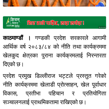
Sponsored
काठमाण्डौं ।
गण्डकी प्रदेश सरकारले आगामी
आर्थिक वर्ष २०८३/८४ को नीति तथा कार्यक्रममा
खेलकुद क्षेत्रका पुराना कार्यक्रमलाई निरन्तरता
दिएको छ।
प्रदेश प्रमुख डिल्लीराज भट्टले प्रस्तुत गरेको
नीति कार्यक्रममा खेलाडी प्रोत्साहन, खेल पूर्वाधार
विकास, प्रतीभा पहिचान र प्रतियोगिता
सञ्चालनलाई प्राथमिकतामा राखिएको छ।