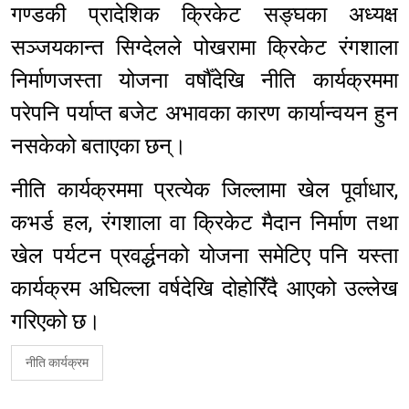
गण्डकी प्रादेशिक क्रिकेट सङ्घका अध्यक्ष
सञ्जयकान्त सिग्देलले पोखरामा क्रिकेट रंगशाला
निर्माणजस्ता योजना वर्षौँदेखि नीति कार्यक्रममा
परेपनि पर्याप्त बजेट अभावका कारण कार्यान्वयन हुन
नसकेको बताएका छन्।
नीति कार्यक्रममा प्रत्येक जिल्लामा खेल पूर्वाधार,
कभर्ड हल, रंगशाला वा क्रिकेट मैदान निर्माण तथा
खेल पर्यटन प्रवर्द्धनको योजना समेटिए पनि यस्ता
कार्यक्रम अघिल्ला वर्षदेखि दोहोरिँदै आएको उल्लेख
गरिएको छ।
नीति कार्यक्रम