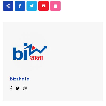
Bizshala