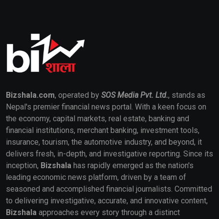
Bizshala.com
, operated by
SOS Media Pvt. Ltd.
, stands as
Nepal's premier financial news portal. With a keen focus on
the economy, capital markets, real estate, banking and
financial institutions, merchant banking, investment tools,
insurance, tourism, the automotive industry, and beyond, it
delivers fresh, in-depth, and investigative reporting. Since its
inception,
Bizshala
has rapidly emerged as the nation's
leading economic news platform, driven by a team of
seasoned and accomplished financial journalists. Committed
to delivering investigative, accurate, and innovative content,
Bizshala
approaches every story through a distinct