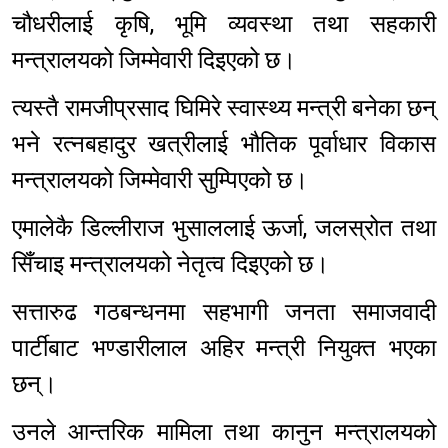
चौधरीलाई कृषि, भूमि व्यवस्था तथा सहकारी
मन्त्रालयको जिम्मेवारी दिइएको छ।
त्यस्तै रामजीप्रसाद घिमिरे स्वास्थ्य मन्त्री बनेका छन्
भने रत्नबहादुर खत्रीलाई भौतिक पूर्वाधार विकास
मन्त्रालयको जिम्मेवारी सुम्पिएको छ।
एमालेकै डिल्लीराज भुसाललाई ऊर्जा, जलस्रोत तथा
सिँचाइ मन्त्रालयको नेतृत्व दिइएको छ।
सत्तारुढ गठबन्धनमा सहभागी जनता समाजवादी
पार्टीबाट भण्डारीलाल अहिर मन्त्री नियुक्त भएका
छन्।
उनले आन्तरिक मामिला तथा कानुन मन्त्रालयको