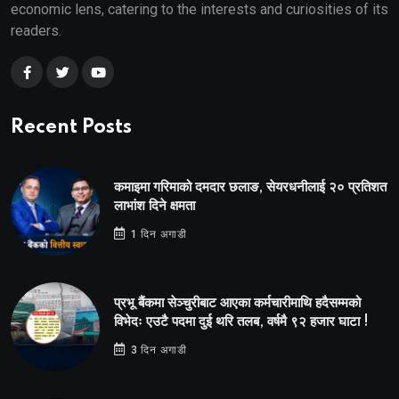
economic lens, catering to the interests and curiosities of its
readers.
Recent Posts
कमाइमा गरिमाको दमदार छलाङ, सेयरधनीलाई २० प्रतिशत
लाभांश दिने क्षमता
1 दिन अगाडी
प्रभू बैंकमा सेञ्चुरीबाट आएका कर्मचारीमाथि हदैसम्मको
विभेदः एउटै पदमा दुई थरि तलब, वर्षमै ९२ हजार घाटा !
3 दिन अगाडी