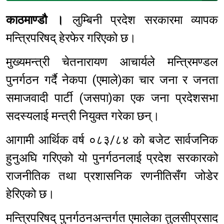
काठमाण्डौ ।
लुम्बिनी प्रदेश सरकारमा व्यापक
मन्त्रिपरिषद् हेरफेर गरिएको छ।
मुख्यमन्त्री चेतनारायण आचार्यले मन्त्रिमण्डल
पुनर्गठन गर्दै नेकपा (एमाले)का चार जना र जनता
समाजवादी पार्टी (जसपा)का एक जना प्रदेशसभा
सदस्यलाई मन्त्री नियुक्त गरेका छन्।
आगामी आर्थिक वर्ष ०८३/८४ को बजेट सार्वजनिक
हुनुअघि गरिएको यो पुनर्गठनलाई प्रदेश सरकारको
राजनीतिक तथा प्रशासनिक रणनीतिसँग जोडेर
हेरिएको छ।
मन्त्रिपरिषद् पुनर्गठनअन्तर्गत एमालेका तुलसीप्रसाद