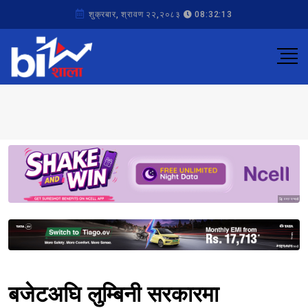
शुक्रबार, श्रावण २२,२०८३
08:32:13
Sponsored
Sponsored
बजेटअघि लुम्बिनी सरकारमा