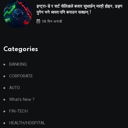
इन्ट्रा-डे र सर्ट सेलिङले बजार सुधार्छन् मात्रै होइन, ढङ्ग
पुगेन भने ध्वस्त पनि बनाउन सक्छन् !
10 दिन अगाडी
Categories
BANKING
CORPORATE
AUTO
What's New ?
FIN-TECH
HEALTH/HOSPITAL