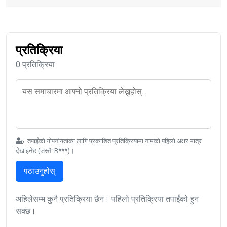
प्रतिक्रिया
0 प्रतिक्रिया
तपाईंको गोपनीयताका लागि प्रकाशित प्रतिक्रियामा नामको पहिलो अक्षर मात्र
देखाइनेछ (जस्तै: B***)।
पठाउनुहोस्
अहिलेसम्म कुनै प्रतिक्रिया छैन। पहिलो प्रतिक्रिया तपाईंको हुन
सक्छ।