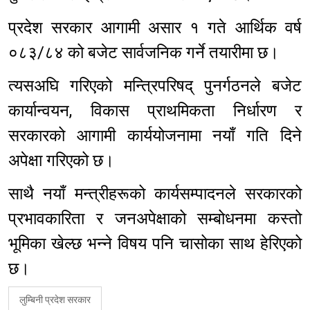
प्रदेश सरकार आगामी असार १ गते आर्थिक वर्ष
०८३/८४ को बजेट सार्वजनिक गर्ने तयारीमा छ।
त्यसअघि गरिएको मन्त्रिपरिषद् पुनर्गठनले बजेट
कार्यान्वयन, विकास प्राथमिकता निर्धारण र
सरकारको आगामी कार्ययोजनामा नयाँ गति दिने
अपेक्षा गरिएको छ।
साथै नयाँ मन्त्रीहरूको कार्यसम्पादनले सरकारको
प्रभावकारिता र जनअपेक्षाको सम्बोधनमा कस्तो
भूमिका खेल्छ भन्ने विषय पनि चासोका साथ हेरिएको
छ।
लुम्बिनी प्रदेश सरकार