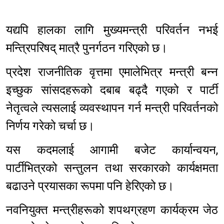
यद्यपि हालका लागि मुख्यमन्त्री परिवर्तन नभई
मन्त्रिपरिषद् मात्रै पुनर्गठन गरिएको छ।
प्रदेश राजनीतिक वृत्तमा एमालेभित्र मन्त्री बन्न
इच्छुक सांसदहरूको दबाब बढ्दै गएको र पार्टी
नेतृत्वले त्यसलाई व्यवस्थापन गर्न मन्त्री परिवर्तनको
निर्णय गरेको चर्चा छ।
यस कदमलाई आगामी बजेट कार्यान्वयन,
पार्टीभित्रको सन्तुलन तथा सरकारको कार्यक्षमता
बढाउने प्रयासका रूपमा पनि हेरिएको छ।
नवनियुक्त मन्त्रीहरूको शपथग्रहण कार्यक्रम जेठ