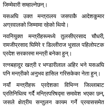
जिम्मेवारी सम्हाल्नेछन्।
यसअघि उक्त मन्त्रालय जसपाकै आदेशकुमार
अग्रवालको जिम्मामा रहेको थियो।
नवनियुक्त मन्त्रीहरूमध्ये तुलसीप्रसाद चौधरी,
रामजीप्रसाद घिमिरे र डिल्लीराज भुसाल पहिलोपटक
प्रदेश सरकारमा मन्त्री बनेका हुन्।
रत्नबहादुर खत्री र भण्डारीलाल अहिर भने यसअघि
पनि मन्त्रीको अनुभव हासिल गरिसकेका नेता हुन्।
नयाँ मन्त्रीहरू प्रदेशका विभिन्न जिल्लाबाट
प्रतिनिधित्व गर्दै मन्त्रिपरिषद्मा समावेश भएका छन्,
जसले क्षेत्रीय सन्तुलन कायम गर्ने प्रयाससमेत