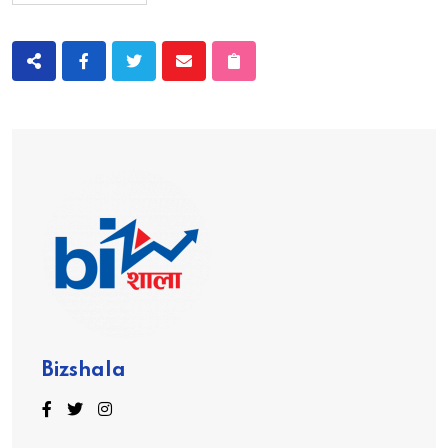
Bizshala