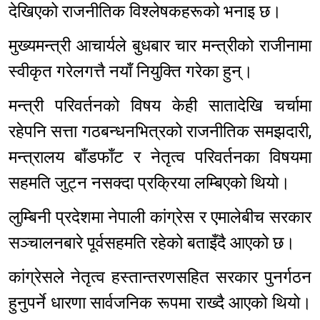
देखिएको राजनीतिक विश्लेषकहरूको भनाइ छ।
मुख्यमन्त्री आचार्यले बुधबार चार मन्त्रीको राजीनामा
स्वीकृत गरेलगत्तै नयाँ नियुक्ति गरेका हुन्।
मन्त्री परिवर्तनको विषय केही सातादेखि चर्चामा
रहेपनि सत्ता गठबन्धनभित्रको राजनीतिक समझदारी,
मन्त्रालय बाँडफाँट र नेतृत्व परिवर्तनका विषयमा
सहमति जुट्न नसक्दा प्रक्रिया लम्बिएको थियो।
लुम्बिनी प्रदेशमा नेपाली कांग्रेस र एमालेबीच सरकार
सञ्चालनबारे पूर्वसहमति रहेको बताइँदै आएको छ।
कांग्रेसले नेतृत्व हस्तान्तरणसहित सरकार पुनर्गठन
हुनुपर्ने धारणा सार्वजनिक रूपमा राख्दै आएको थियो।