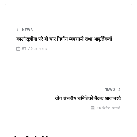
NEWS
कालोसूचीमा परे यी चार निर्माण व्यवसायी तथा आपूर्तिकर्ता
57 सेकेन्ड अगाडी
NEWS
तीन संसदीय समितिको बैठक आज बस्दै
28 मिनेट अगाडी