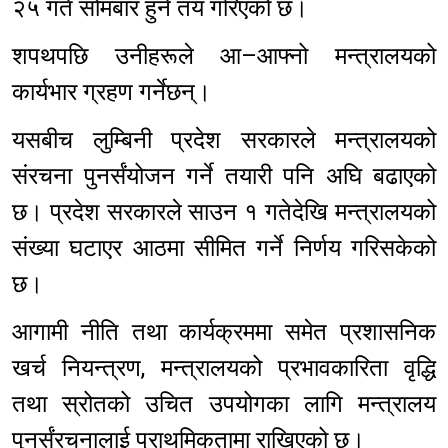
२५ गते सोमबार हुने तय गरिएको छ।
शपथपछि उनीहरूले आ–आफ्नो मन्त्रालयको
कार्यभार ग्रहण गर्नेछन्।
यसबीच लुम्बिनी प्रदेश सरकारले मन्त्रालयको
संरचना पुनर्संयोजन गर्ने तयारी पनि अघि बढाएको
छ। प्रदेश सरकारले साउन १ गतेदेखि मन्त्रालयको
संख्या घटाएर आठमा सीमित गर्ने निर्णय गरिसकेको
छ।
आगामी नीति तथा कार्यक्रममा समेत प्रशासनिक
खर्च नियन्त्रण, मन्त्रालयको प्रभावकारिता वृद्धि
तथा स्रोतको उचित उपयोगका लागि मन्त्रालय
पुनर्संरचनालाई प्राथमिकतामा राखिएको छ।