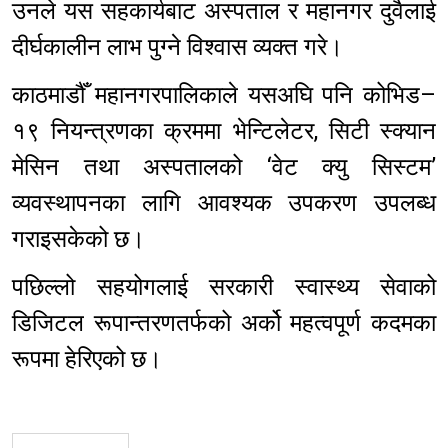
उनले यस सहकार्यबाट अस्पताल र महानगर दुवैलाई
दीर्घकालीन लाभ पुग्ने विश्वास व्यक्त गरे।
काठमाडौँ महानगरपालिकाले यसअघि पनि कोभिड–
१९ नियन्त्रणका क्रममा भेन्टिलेटर, सिटी स्क्यान
मेसिन तथा अस्पतालको ‘वेट क्यु सिस्टम’
व्यवस्थापनका लागि आवश्यक उपकरण उपलब्ध
गराइसकेको छ।
पछिल्लो सहयोगलाई सरकारी स्वास्थ्य सेवाको
डिजिटल रूपान्तरणतर्फको अर्को महत्वपूर्ण कदमका
रूपमा हेरिएको छ।