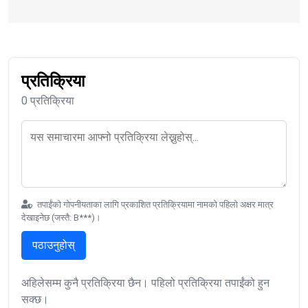
प्रतिक्रिया
0 प्रतिक्रिया
तपाईंको गोपनीयताका लागि प्रकाशित प्रतिक्रियामा नामको पहिलो अक्षर मात्र
देखाइनेछ (जस्तै: B***)।
पठाउनुहोस्
अहिलेसम्म कुनै प्रतिक्रिया छैन। पहिलो प्रतिक्रिया तपाईंको हुन
सक्छ।