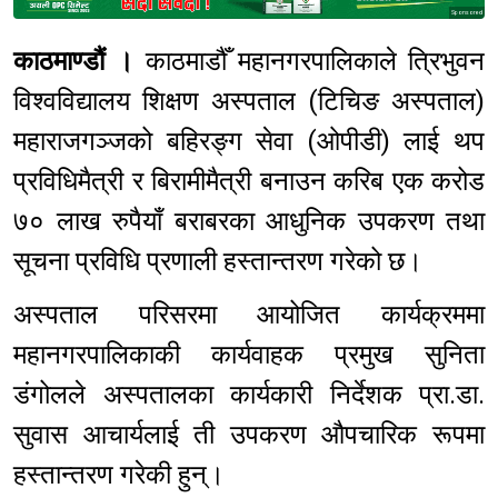
Sponsored
काठमाण्डौं ।
काठमाडौँ महानगरपालिकाले त्रिभुवन
विश्वविद्यालय शिक्षण अस्पताल (टिचिङ अस्पताल)
महाराजगञ्जको बहिरङ्ग सेवा (ओपीडी) लाई थप
प्रविधिमैत्री र बिरामीमैत्री बनाउन करिब एक करोड
७० लाख रुपैयाँ बराबरका आधुनिक उपकरण तथा
सूचना प्रविधि प्रणाली हस्तान्तरण गरेको छ।
अस्पताल परिसरमा आयोजित कार्यक्रममा
महानगरपालिकाकी कार्यवाहक प्रमुख सुनिता
डंगोलले अस्पतालका कार्यकारी निर्देशक प्रा.डा.
सुवास आचार्यलाई ती उपकरण औपचारिक रूपमा
हस्तान्तरण गरेकी हुन्।