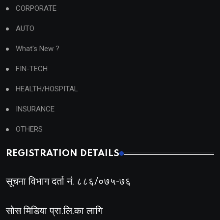
CORPORATE
AUTO
What's New ?
FIN-TECH
HEALTH/HOSPITAL
INSURANCE
OTHERS
REGISTRATION DETAILS
सूचना विभाग दर्ता नं. ८८६/०७५-७६
सोस मिडिया प्रा.लि.का लागि