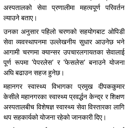
अस्पतालको सेवा प्रणालीमा महत्वपूर्ण परिवर्तन
ल्याउने बताए।
उनका अनुसार पहिलो चरणको सहयोगबाट ओपिडी
सेवा व्यवस्थापनमा उल्लेखनीय सुधार आउनेछ भने
आगामी चरणमा क्यान्सर उपचारलगायतका सेवालाई
पूर्ण रूपमा ‘पेपरलेस’ र ‘फेसलेस’ बनाउने योजना
अघि बढाउन सहज हुनेछ।
महानगर स्वास्थ्य विभागका प्रमुख दीपककुमार
केसीले महानगरका स्वास्थ्य प्रवर्द्धन केन्द्र र शिक्षण
अस्पतालबीच विशेषज्ञ स्वास्थ्य सेवा विस्तारका लागि
थप सहकार्यको योजना रहेको जानकारी दिए।