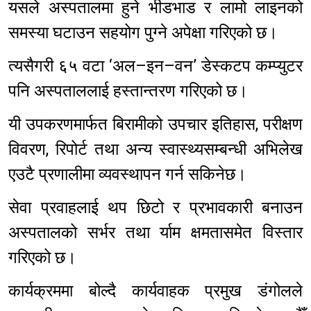
यसले अस्पतालमा हुने भीडभाड र लामो लाइनको
समस्या घटाउन सहयोग पुग्ने अपेक्षा गरिएको छ।
त्यसैगरी ६५ वटा ‘अल–इन–वन’ डेस्कटप कम्प्युटर
पनि अस्पताललाई हस्तान्तरण गरिएको छ।
यी उपकरणमार्फत बिरामीको उपचार इतिहास, परीक्षण
विवरण, रिपोर्ट तथा अन्य स्वास्थ्यसम्बन्धी अभिलेख
एउटै प्रणालीमा व्यवस्थापन गर्न सकिनेछ।
सेवा प्रवाहलाई थप छिटो र प्रभावकारी बनाउन
अस्पतालको सर्भर तथा र्याम क्षमतासमेत विस्तार
गरिएको छ।
कार्यक्रममा बोल्दै कार्यवाहक प्रमुख डंगोलले