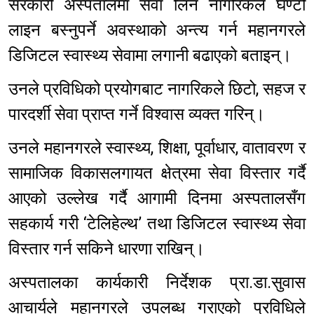
सरकारी अस्पतालमा सेवा लिन नागरिकले घण्टौँ
लाइन बस्नुपर्ने अवस्थाको अन्त्य गर्न महानगरले
डिजिटल स्वास्थ्य सेवामा लगानी बढाएको बताइन्।
उनले प्रविधिको प्रयोगबाट नागरिकले छिटो, सहज र
पारदर्शी सेवा प्राप्त गर्ने विश्वास व्यक्त गरिन्।
उनले महानगरले स्वास्थ्य, शिक्षा, पूर्वाधार, वातावरण र
सामाजिक विकासलगायत क्षेत्रमा सेवा विस्तार गर्दै
आएको उल्लेख गर्दै आगामी दिनमा अस्पतालसँग
सहकार्य गरी ‘टेलिहेल्थ’ तथा डिजिटल स्वास्थ्य सेवा
विस्तार गर्न सकिने धारणा राखिन्।
अस्पतालका कार्यकारी निर्देशक प्रा.डा.सुवास
आचार्यले महानगरले उपलब्ध गराएको प्रविधिले