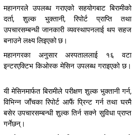
महानगरले उपलब्ध गराएको सहयोगबाट बिरामीको
दर्ता, शुल्क भुक्तानी, रिपोर्ट प्राप्ति तथा
उपचारसम्बन्धी जानकारी व्यवस्थापनलाई थप सहज
बनाउने लक्ष्य लिइएको छ।
महानगरका अनुसार अस्पताललाई १६ वटा
इन्टरएक्टिभ किओस्क मेसिन उपलब्ध गराइएको छ।
यी मेसिनमार्फत बिरामीले परीक्षण शुल्क भुक्तानी गर्न,
विभिन्न जाँचका रिपोर्ट आफैं प्रिन्ट गर्न तथा घरमै
बसेर उपचारसम्बन्धी शुल्क तिर्न सक्ने सुविधा प्राप्त
गर्नेछन्।