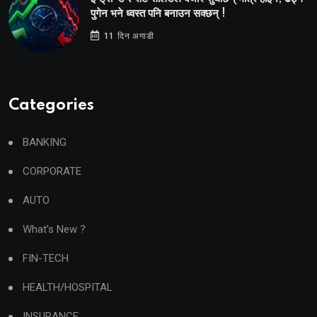
पुगेन भने ध्वस्त पनि बनाउन सक्छन् !
11 दिन अगाडी
Categories
BANKING
CORPORATE
AUTO
What's New ?
FIN-TECH
HEALTH/HOSPITAL
INSURANCE