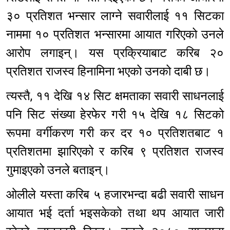
३० प्रतिशत भन्सार लाग्ने सवारीलाई ११ सिटका
नाममा १० प्रतिशत भन्सारमा आयात गरिएको उनले
आरोप लगाइन्। यस प्रक्रियाबाट करिब २०
प्रतिशत राजस्व हिनामिना भएको उनको दाबी छ।
त्यस्तै, ११ देखि १४ सिट क्षमताका सवारी साधनलाई
पनि सिट संख्या हेरफेर गरी १५ देखि १८ सिटको
रूपमा वर्गीकरण गरी कर दर १० प्रतिशतबाट १
प्रतिशतमा झारिएको र करिब ९ प्रतिशत राजस्व
गुमाइएको उनले बताइन्।
ओलीले यस्ता करिब ५ हजारभन्दा बढी सवारी साधन
आयात भई दर्ता भइसकेको तथा थप आयात जारी