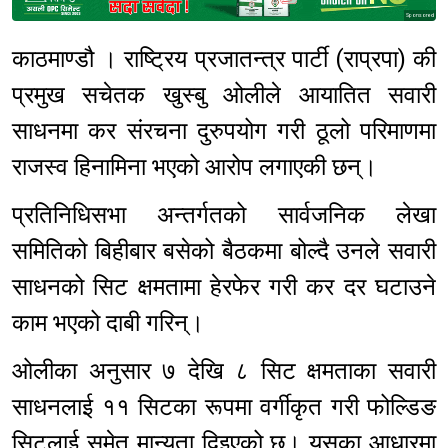
Sponsored
काठमाण्डौ । राष्ट्रिय प्रजातन्त्र पार्टी (राप्रपा) की
प्रमुख सचेतक खुस्बु ओलीले आयातित सवारी
साधनमा कर संरचना दुरुपयोग गरी ठूलो परिमाणमा
राजस्व हिनामिना भएको आरोप लगाएकी छन्।
प्रतिनिधिसभा अन्तर्गतको सार्वजनिक लेखा
समितिको बिहीबार बसेको बैठकमा बोल्दै उनले सवारी
साधनको सिट क्षमतामा हेरफेर गरी कर दर घटाउने
काम भएको दाबी गरिन्।
ओलीका अनुसार ७ देखि ८ सिट क्षमताका सवारी
साधनलाई ११ सिटका रूपमा वर्गीकृत गरी फोल्डिङ
सिटलाई समेत मान्यता दिइएको छ। यसका आधारमा