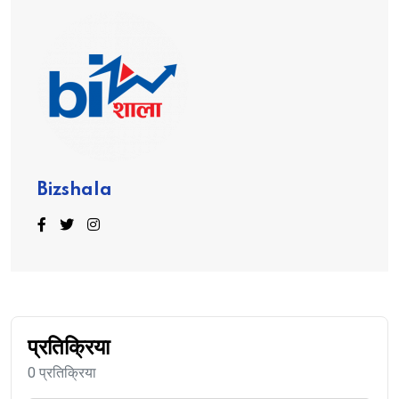
Bizshala
प्रतिक्रिया
0 प्रतिक्रिया