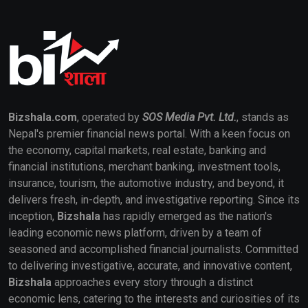
Bizshala.com
, operated by
SOS Media Pvt. Ltd.
, stands as
Nepal's premier financial news portal. With a keen focus on
the economy, capital markets, real estate, banking and
financial institutions, merchant banking, investment tools,
insurance, tourism, the automotive industry, and beyond, it
delivers fresh, in-depth, and investigative reporting. Since its
inception,
Bizshala
has rapidly emerged as the nation's
leading economic news platform, driven by a team of
seasoned and accomplished financial journalists. Committed
to delivering investigative, accurate, and innovative content,
Bizshala
approaches every story through a distinct
economic lens, catering to the interests and curiosities of its