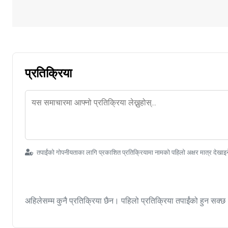
प्रतिक्रिया
तपाईंको गोपनीयताका लागि प्रकाशित प्रतिक्रियामा नामको पहिलो अक्षर मात्र देखाइ
अहिलेसम्म कुनै प्रतिक्रिया छैन। पहिलो प्रतिक्रिया तपाईंको हुन सक्छ