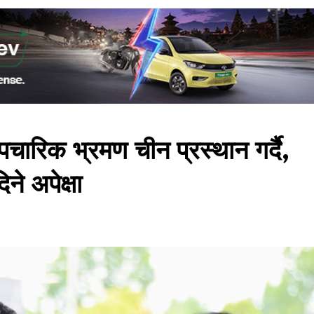
पचारिक भ्रमण चीन प्रस्थान गर्दै,
ने अपेक्षा