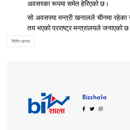
अवसरका रूपमा समेत हेरिएको छ।
सो अवसरमा मन्त्री खनालले चीनमा रहेका ने
तय भएको परराष्ट्र मन्त्रालयले जनाएको 
शिशिर खनाल
Bizshala