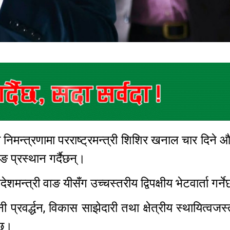
को निमन्त्रणामा परराष्ट्रमन्त्री शिशिर खनाल चार दिने
 प्रस्थान गर्दैछन्।
शमन्त्री वाङ यीसँग उच्चस्तरीय द्विपक्षीय भेटवार्ता गर्
ी प्रवर्द्धन, विकास साझेदारी तथा क्षेत्रीय स्थायित्वजस्ता
ो छ।