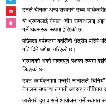
उनले चीनका अन्य सरकारी उच्च अधिकारी
यो भ्रमणलाई नेपाल–चीन सम्बन्धलाई अझ ग
गर्ने अवसरका रूपमा हेरिएको छ।
पछिल्ला वर्षहरूमा बदलिँदो क्षेत्रीय परिस्थ
गति दिने अपेक्षा गरिएको छ।
भ्रमणको अर्को महत्वपूर्ण पक्षका रूपमा बे
लिइएको छ।
उक्त कार्यक्रममा मन्त्री खनालले चिनियाँ 
नेपालमा उपलब्ध लगानी अवसर र नीतिगत सुध
त्यसैगरी दूतावासले आयोजना गर्ने स्वागत 