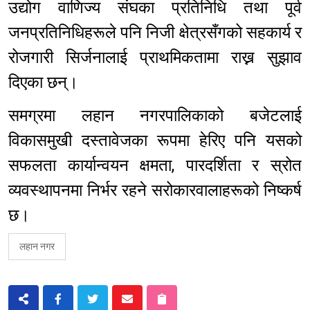
उद्योग वाणिज्य संघका प्रतिनिधि तथा पूर्व
जनप्रतिनिधिहरूले पनि निजी क्षेत्रसँगको सहकार्य र
रोजगारी सिर्जनालाई प्राथमिकतामा राख्न सुझाव
दिएका छन्।
समग्रमा लहान नगरपालिकाको बजेटलाई
विकासमुखी दस्तावेजका रूपमा हेरिए पनि यसको
सफलता कार्यान्वयन क्षमता, पारदर्शिता र स्रोत
व्यवस्थापनमा निर्भर रहने सरोकारवालाहरूको निष्कर्ष
छ।
लहान नगर