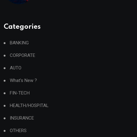
Categories
BANKING
CORPORATE
AUTO
What's New ?
FIN-TECH
HEALTH/HOSPITAL
INSURANCE
OTHERS