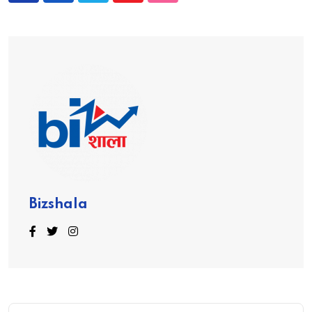
Bizshala