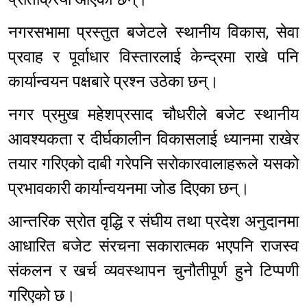
नगरसभामा प्रस्तुत बजेटले स्थानीय विकास, सेवा
प्रवाह र पूर्वाधार विस्तारलाई केन्द्रमा राखे पनि
कार्यान्वयन पक्षबारे प्रश्न उठेका छन्।
नगर प्रमुख महेशप्रसाद चौधरीले बजेट स्थानीय
आवश्यकता र दीर्घकालीन विकासलाई ध्यानमा राखेर
तयार गरिएको दाबी गरेपनि सरोकारवालाहरूले यसको
प्रभावकारी कार्यान्वयनमा जोड दिएका छन्।
आन्तरिक स्रोत वृद्धि र संघीय तथा प्रदेश अनुदानमा
आधारित बजेट संरचना सकारात्मक भएपनि राजस्व
संकलन र खर्च व्यवस्थापन चुनौतीपूर्ण हुने टिप्पणी
गरिएको छ।