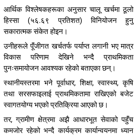
आर्थिक विश्लेषकहरूका अनुसार चालू खर्चमा ठूलो
हिस्सा (५६.६९ प्रतिशत) विनियोजन हुनु
सकारात्मक संकेत होइन।
उनीहरूले पूँजीगत खर्चतर्फ पर्याप्त लगानी भए मात्र
विकास परिणाम देखिने भन्दै प्राथमिकता
पुनःसमायोजन आवश्यक रहेको बताएका छन्।
स्थानीयस्तरमा भने पूर्वाधार, शिक्षा, स्वास्थ्य, कृषि
तथा सरसफाइलाई प्राथमिकतामा राखिएको बजेट
स्वागतयोग्य भएको प्रतिक्रिया आएको छ।
तर, ग्रामीण क्षेत्रमा अझै आधारभूत सेवाको पहुँच
कमजोर रहेको भन्दै कार्यक्रम कार्यान्वयनमा ध्यान