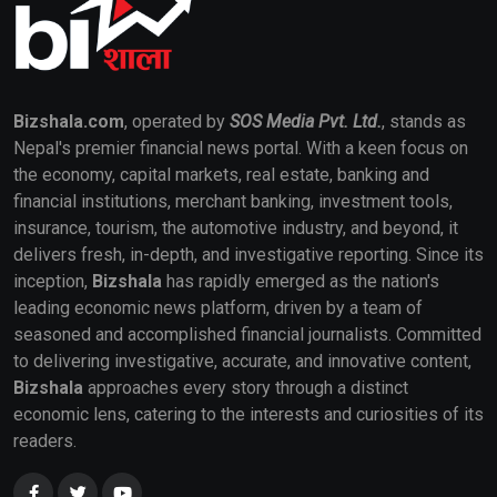
Bizshala.com
, operated by
SOS Media Pvt. Ltd.
, stands as
Nepal's premier financial news portal. With a keen focus on
the economy, capital markets, real estate, banking and
financial institutions, merchant banking, investment tools,
insurance, tourism, the automotive industry, and beyond, it
delivers fresh, in-depth, and investigative reporting. Since its
inception,
Bizshala
has rapidly emerged as the nation's
leading economic news platform, driven by a team of
seasoned and accomplished financial journalists. Committed
to delivering investigative, accurate, and innovative content,
Bizshala
approaches every story through a distinct
economic lens, catering to the interests and curiosities of its
readers.