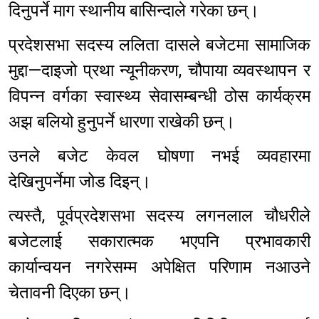
दिनुपर्ने माग स्थानीय बासिन्दाले गरेका छन्।
प्रदेशसभा सदस्य ललिता दासले बजेटमा सामाजिक
मुद्दा—दाइजो प्रथा न्यूनीकरण, चौपाया व्यवस्थापन र
विपन्न वर्गका स्वास्थ्य सेवासम्बन्धी ठोस कार्यक्रम
अझ बलियो हुनुपर्ने धारणा राखेकी छन्।
उनले बजेट केवल घोषणा नभई व्यवहारमा
देखिनुपर्नेमा जोड दिइन्।
त्यस्तै, पूर्वप्रदेशसभा सदस्य लगनलाल चौधरीले
बजेटलाई सकारात्मक भएपनि प्रभावकारी
कार्यान्वयन नगरेसम्म अपेक्षित परिणाम नआउने
चेतावनी दिएका छन्।