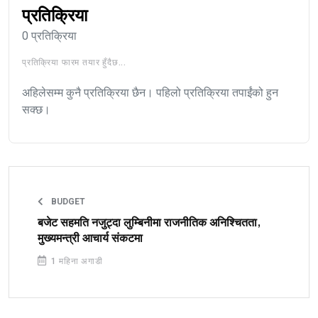
प्रतिक्रिया
0 प्रतिक्रिया
प्रतिक्रिया फारम तयार हुँदैछ...
अहिलेसम्म कुनै प्रतिक्रिया छैन। पहिलो प्रतिक्रिया तपाईंको हुन
सक्छ।
BUDGET
बजेट सहमति नजुट्दा लुम्बिनीमा राजनीतिक अनिश्चितता,
मुख्यमन्त्री आचार्य संकटमा
1 महिना अगाडी