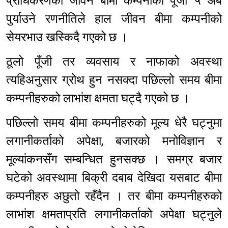
प्राधिकरणको जीवन बीमा कम्पनीको पूँजी ५ अर्ब
पुर्याउने रणनीतिले हाल जीवन बीमा कम्पनीको
सेयरभाउ खस्किदै गएको छ ।
ठूलो पूँजी तर व्यवसाय र नाफाको अवस्था
त्यहिअनुसार ग्रोथ हुन नसक्दा पछिल्लो समय बीमा
कम्पनीहरुको लाभांश क्षमता घट्दै गएको छ ।
पछिल्लो समय बीमा कम्पनीहरुको मूल्य धेरै घट्नुमा
लगानीकर्ताको अपेक्षा, बजारको मनोविज्ञान र
मूल्यांकनसँग सम्बन्धित हुनसक्छ । समग्र बजार
घटेको अवस्थामा बिक्री दबाब देखिदा यसबाट बीमा
कम्पनीहरु अछुतो रहँदैन । तर बीमा कम्पनीहरुको
लाभांश क्षमताप्रति लगानीकर्ताको अपेक्षा घट्नुले