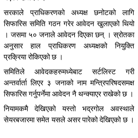
सरकाले प्राधिकरणको अध्यक्ष छनोटको लागि
सिफारिस समिति गठन गरेर आवेदन खुलाएको थियो
। जसमा ५० जनाले आवेदन दिएका छन् । स्रोतका
अनुसार हाल प्राधिकरण अध्यक्षको नियुक्ति
प्रक्रिया रोकिएको छ ।
समितिले आवेदकहरुमध्येबाट सर्टलिस्ट गरी
अन्तर्वार्ता लिएर ३ जनाको नाम मन्त्रिपरिषदसमक्ष
सिफारिस गर्नुपर्नेमा आवेदन नै थन्क्याएर राखेको छ ।
नियामकमै देखिएको यस्तो भद्रगोल अवस्थाले
सेयरबजारमा समेत यसले असर पारेको देखिएको छ ।