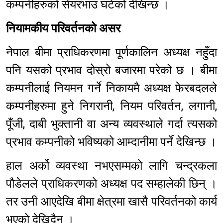
कम्पनीहरुको सेयरभाउ घटेको देखिन्छ ।
नियामकीय परिवर्तनको असर
नेपाल बीमा प्राधिकरणमा पूर्णकालिन अध्यक्ष नहुँदा
पनि यसको प्रभाव दोस्रो बजारमा परेको छ । बीमा
कम्पनीलाई नियमन गर्ने निकायमै अध्यक्ष फेरबदलले
कम्पनीहरुमा हुने निगरानी, नियम परिवर्तन, लगानी,
पूँजी, दाबी भुक्तानी वा अन्य व्यवस्थाले गर्दा त्यसको
प्रभाव कम्पनीको भविष्यको आम्दानीमा पर्ने देखिन्छ ।
हाल अर्को व्यवस्था नभएसम्मको लागि चन्द्रकला
पौडेलले प्राधिकरणको अध्यक्ष पद सम्हालेकी छिन् ।
तर उनी आएदेखि बीमा क्षेत्रमा खासै परिवर्तनको कार्य
भएको देखिदैन ।