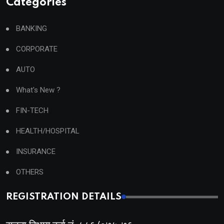
Categories
BANKING
CORPORATE
AUTO
What's New ?
FIN-TECH
HEALTH/HOSPITAL
INSURANCE
OTHERS
REGISTRATION DETAILS