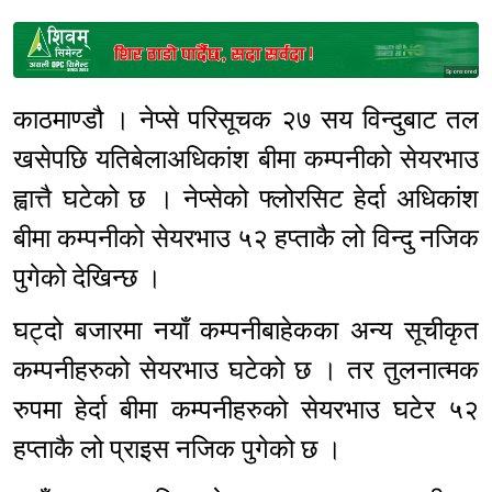
Sponsored
काठमाण्डौ । नेप्से परिसूचक २७ सय विन्दुबाट तल
खसेपछि यतिबेलाअधिकांश बीमा कम्पनीको सेयरभाउ
ह्वात्तै घटेको छ । नेप्सेको फ्लोरसिट हेर्दा अधिकांश
बीमा कम्पनीको सेयरभाउ ५२ हप्ताकै लो विन्दु नजिक
पुगेको देखिन्छ ।
घट्दो बजारमा नयाँ कम्पनीबाहेकका अन्य सूचीकृत
कम्पनीहरुको सेयरभाउ घटेको छ । तर तुलनात्मक
रुपमा हेर्दा बीमा कम्पनीहरुको सेयरभाउ घटेर ५२
हप्ताकै लो प्राइस नजिक पुगेको छ ।