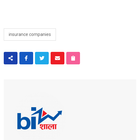
insurance companies