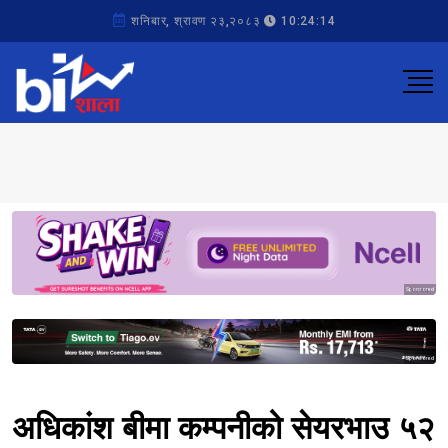
शनिबार, श्रावण २३,२०८३
10:24:14
Sponsored
Sponsored
अधिकांश बीमा कम्पनीको सेयरभाउ ५२