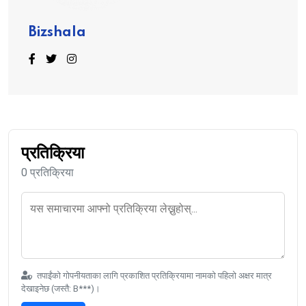
Bizshala
प्रतिक्रिया
0 प्रतिक्रिया
तपाईंको गोपनीयताका लागि प्रकाशित प्रतिक्रियामा नामको पहिलो अक्षर मात्र
देखाइनेछ (जस्तै: B***)।