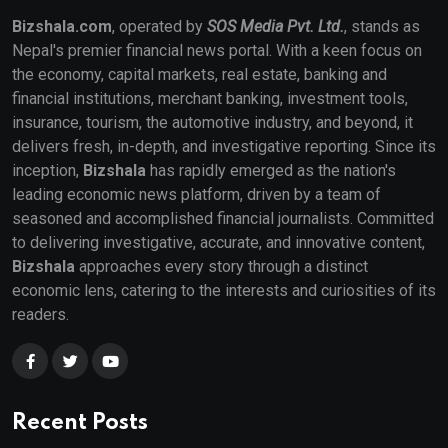
Bizshala.com
, operated by
SOS Media Pvt. Ltd.
, stands as
Nepal's premier financial news portal. With a keen focus on
the economy, capital markets, real estate, banking and
financial institutions, merchant banking, investment tools,
insurance, tourism, the automotive industry, and beyond, it
delivers fresh, in-depth, and investigative reporting. Since its
inception,
Bizshala
has rapidly emerged as the nation's
leading economic news platform, driven by a team of
seasoned and accomplished financial journalists. Committed
to delivering investigative, accurate, and innovative content,
Bizshala
approaches every story through a distinct
economic lens, catering to the interests and curiosities of its
readers.
Recent Posts