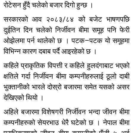
रोटेसन हुँदै चलेको बजार दिगो हुन्छ ।
सरकारको आव २०८३/८४ को बजेट भाषणपछि
दुईतिन दिन चलेको निर्जीवन बीमा समूह पनि फेरी
ओझेलमा पर्न थालेको छ । पटक–पटक यो समूहमा
विभिन्न कारण दबाब पर्दै आइरहेको छ ।
कहिले प्राकृतिक विपत्ती र कहिले हुलदंगाबाट भएको
क्षतिले गर्दा निर्जीवन बीमा कम्पनीहरुलाई ठूलो दाबी
भुक्तानीको भारले दोस्रो बजारमा समेत यसको असर
देखिएको थियो ।
अहिले बजारमा विशेषगरी निर्जीवन भन्दा जीवन बीमा
कम्पनीहरुको सेयरभाउ धेरै घटेको छ । नेपाल बीमा