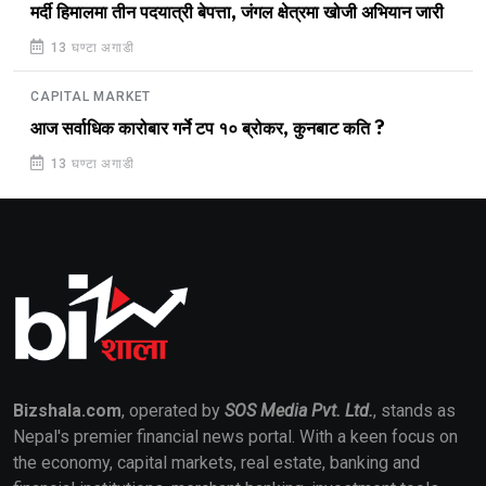
मर्दी हिमालमा तीन पदयात्री बेपत्ता, जंगल क्षेत्रमा खोजी अभियान जारी
13 घण्टा अगाडी
CAPITAL MARKET
आज सर्वाधिक कारोबार गर्ने टप १० ब्रोकर, कुनबाट कति ?
13 घण्टा अगाडी
Bizshala.com
, operated by
SOS Media Pvt. Ltd.
, stands as
Nepal's premier financial news portal. With a keen focus on
the economy, capital markets, real estate, banking and