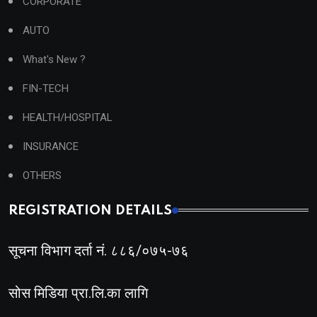
CORPORATE
AUTO
What's New ?
FIN-TECH
HEALTH/HOSPITAL
INSURANCE
OTHERS
REGISTRATION DETAILS
सूचना विभाग दर्ता नं. ८८६/०७५-७६
सोस मिडिया प्रा.लि.का लागि