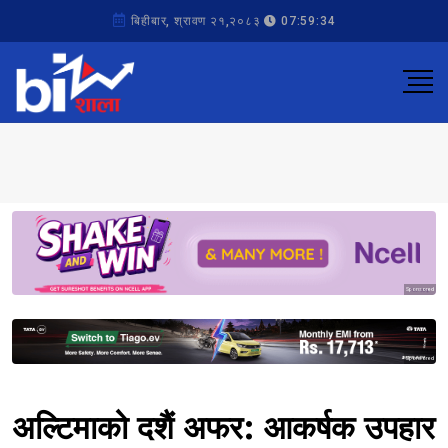
बिहीबार, श्रावण २१,२०८३
07:59:34
Sponsored
Sponsored
अल्टिमाको दशैं अफर: आकर्षक उपहार