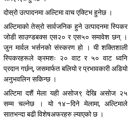
दोस्रो उत्पादनमा अल्टिमा वाच एक्टिभ हुनेछ ।
अल्टिमाको तेस्रो सार्वजनिक हुने उत्पादनमा स्पिकर
जोडी साउण्डबक्स एस२० र एस५० समावेश छन् ।
जुन मार्वल भर्सनको संस्करण हो । यी शक्तिशाली
स्पिकरहरूले क्रमशः २० वाट र ५० वाट ध्वनि
प्रदान गर्छन्, जसमार्फत बलियो र प्रभावकारी अडियो
अनुभवलिन सकिन्छ ।
अल्टिमा दशैं मेला यही असोज९ देखि असोज २५
सम्म चल्नेछ । यो १४–दिने मेलामा, अल्टिमाले
सातभन्दा बढी विशेषअफरहरु ल्याएको छ ।