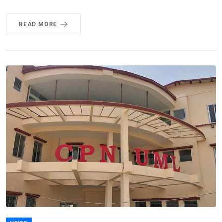
READ MORE