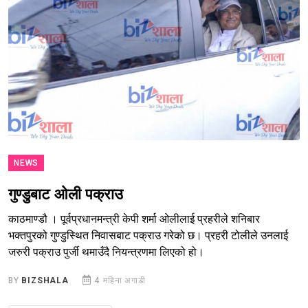
NEWS
गुण्डुबाट ओली पक्राउ
काठमाण्डौ । पूर्वप्रधानमन्त्री केपी शर्मा ओलीलाई प्रहरीले शनिबार
भक्तपुरको गुण्डुस्थित निवासबाट पक्राउ गरेको छ। प्रहरी टोलीले उनलाई
जरुरी पक्राउ पुर्जी थमाउँदै नियन्त्रणमा लिएको हो।
BY
BIZSHALA
4 महिना अगाडी