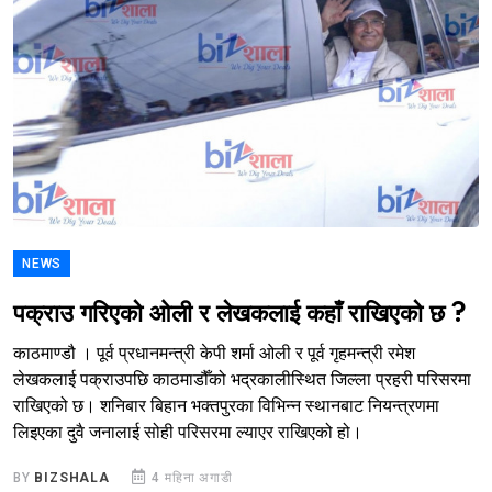
NEWS
पक्राउ गरिएको ओली र लेखकलाई कहाँ राखिएको छ ?
काठमाण्डौ । पूर्व प्रधानमन्त्री केपी शर्मा ओली र पूर्व गृहमन्त्री रमेश
लेखकलाई पक्राउपछि काठमाडौँको भद्रकालीस्थित जिल्ला प्रहरी परिसरमा
राखिएको छ। शनिबार बिहान भक्तपुरका विभिन्न स्थानबाट नियन्त्रणमा
लिइएका दुवै जनालाई सोही परिसरमा ल्याएर राखिएको हो।
BY
BIZSHALA
4 महिना अगाडी