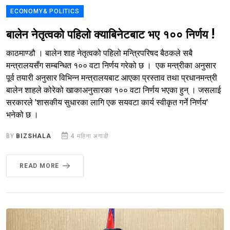
ECONOMY& POLITICS
बालेन नेतृत्वको पहिलो क्याबिनेटबाट भए १०० निर्णय !
काठमाण्डौ । बालेन शाह नेतृत्वको पहिलो मन्त्रिपरिषद बैठकले सबै
मन्त्रालयसँग सम्बन्धित १०० वटा निर्णय गरेको छ । एक मन्त्रीका अनुसार
पूर्व तयारी अनुसार विभिन्न मन्त्रालयबाट आएका प्रस्ताव तथा प्रधानमन्त्री
बालेन शाहले कोरेको खाकाअनुसारका १०० वटा निर्णय भएका हुन् । जसलाई
सरकारले 'शासकीय सुधारका लागि एक सयवटा कार्य स्वीकृत गर्ने निर्णय'
भनेको छ ।
BY
BIZSHALA
4 महिना अगाडी
READ MORE