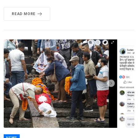
READ MORE
NEWS