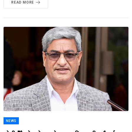
READ MORE
NEWS