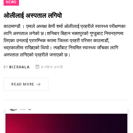
NEWS
ओलीलाई अस्पताल लगियो
काठमाण्डौ । एमाले अध्यक्ष केपी शर्मा ओलीलाई प्रहरीले स्वास्थ्य परीक्षणका
लागि अस्पताल लगेको छ।शनिबार बिहान भक्तपुरको गुण्डुबाट नियन्त्रणमा
लिएका उनलाई प्रारम्भिक रूपमा जिल्ला प्रहरी परिसर काठमाडौं,
भद्रकालीमा राखिएको थियो। त्यहाँबाट नियमित स्वास्थ्य जाँचका लागि
अस्पताल लगिएको प्रहरीले जनाएको छ।
BY
BIZSHALA
4 महिना अगाडी
READ MORE