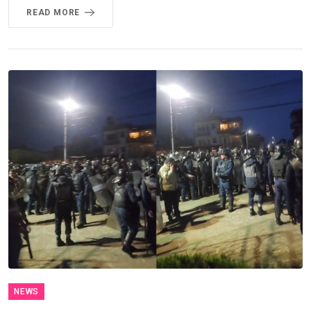
READ MORE
NEWS