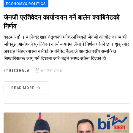
ECONOMY& POLITICS
जेनजी प्रतिवेदन कार्यान्वयन गर्ने बालेन क्याबिनेटको
निर्णय
काठमाण्डौ । बालेन्द्र शाह नेतृत्वको मन्त्रिपरिषद्ले जेनजी आन्दोलनसम्बन्धी
जाँचबुझ आयोगको प्रतिवेदन कार्यान्वयनमा लैजाने निर्णय गरेको छ । शुक्रबार
अपराह्न सिंहदरबारमा बसेको क्याबिनेट बैठकले आन्दोलनसँग सम्बन्धित
सिफारिसहरू लागू गर्ने दिशामा अघि बढ्ने स्पष्ट संकेत दिएको हो ।
BY
BIZSHALA
4 महिना अगाडी
READ MORE