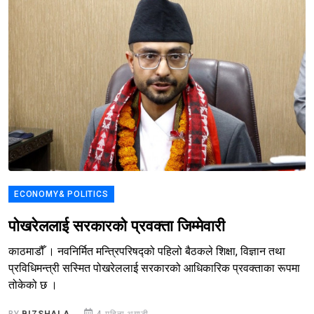
ECONOMY& POLITICS
पोखरेललाई सरकारको प्रवक्ता जिम्मेवारी
काठमाडौँ । नवनिर्मित मन्त्रिपरिषद्को पहिलो बैठकले शिक्षा, विज्ञान तथा
प्रविधिमन्त्री सस्मित पोखरेललाई सरकारको आधिकारिक प्रवक्ताका रूपमा
तोकेको छ ।