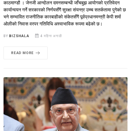
काठमाण्डौ । जेनजी आन्दोलन दमनसम्बन्धी जाँचबुझ आयोगको प्रतिवेदन
कार्यान्वयन गर्ने सरकारको निर्णयसँगै सुरक्षा संयन्त्र उच्च सतर्कतामा पुगेको छ
भने सम्भावित राजनीतिक कारबाहीको संकेतसँगै पूर्वप्रधानमन्त्री केपी शर्मा
ओलीको निवास वरपर गतिविधि अस्वाभाविक रूपमा बढेको छ।
BY
BIZSHALA
4 महिना अगाडी
READ MORE