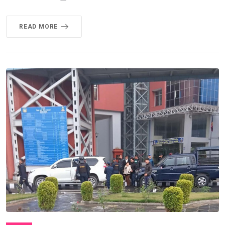
READ MORE