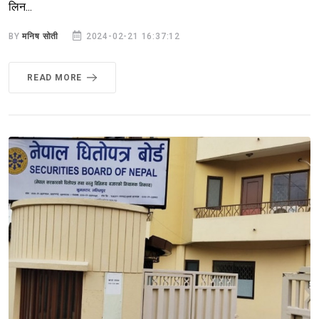
लिन...
BY
मनिष सोती
2024-02-21 16:37:12
READ MORE