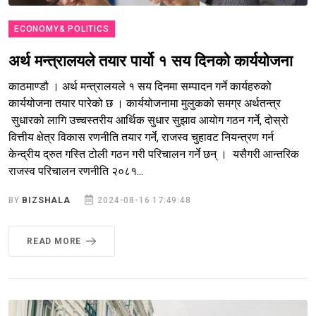
ECONOMY& POLITICS
अर्थ मन्त्रालयले तयार पार्यो १ सय दिनको कार्ययोजना
काठमाण्डौ । अर्थ मन्त्रालयले १ सय दिनमा सम्पादन गर्ने कार्यहरुको
कार्ययोजना तयार पारेको छ । कार्ययोजनामा मुलुकको समग्र अर्थतन्त्र
सुधारको लागि उच्चस्तरीय आर्थिक सुधार सुझाव आयोग गठन गर्ने, दोस्रो
वित्तीय क्षेत्र विकास रणनीति तयार गर्ने, राजस्व चुहावट नियन्त्रण गर्न
केन्द्रीय द्रुत गस्ति टोली गठन गरी परिचालन गर्ने छन् । यसैगरी आन्तरिक
राजस्व परिचालन रणनीति २०८१...
BY
BIZSHALA
2024-08-16 17:49:48
READ MORE