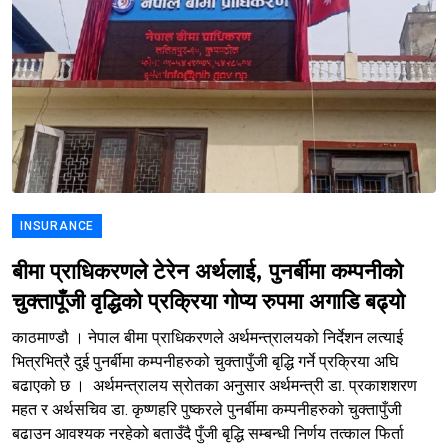
INSURANCE
बीमा प्राधिकरणले टेरेन अर्थलाई, पुनर्बीमा कम्पनीको
चुक्तापूँजी वृद्धिको प्रक्रिया गोप्य रुपमा अगाडि बढ्यो
काठमाण्डौ । नेपाल बीमा प्राधिकरणले अर्थमन्त्रालयको निर्देशन लत्याई
भित्रभित्रै दुई पुनर्बीमा कम्पनीहरुको चुक्तापुँजी बृद्धि गर्ने प्रक्रिया अघि
बढाएको छ । अर्थमन्त्रालय स्रोतका अनुसार अर्थमन्त्री डा. प्रकाशशरण
महत र अर्थसचिव डा. कृष्णहरि पुष्करले पुनर्बीमा कम्पनीहरुको चुक्तापुँजी
बढाउन आवश्यक नरहेको बताउँदै पुँजी बृद्धि सम्बन्धी निर्णय तत्काल फिर्ता