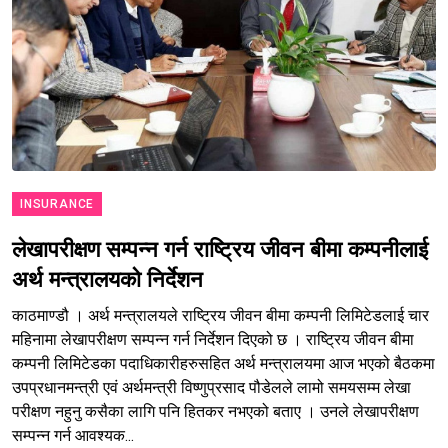
INSURANCE
लेखापरीक्षण सम्पन्न गर्न राष्ट्रिय जीवन बीमा कम्पनीलाई
अर्थ मन्त्रालयको निर्देशन
काठमाण्डौ । अर्थ मन्त्रालयले राष्ट्रिय जीवन बीमा कम्पनी लिमिटेडलाई चार
महिनामा लेखापरीक्षण सम्पन्न गर्न निर्देशन दिएको छ । राष्ट्रिय जीवन बीमा
कम्पनी लिमिटेडका पदाधिकारीहरुसहित अर्थ मन्त्रालयमा आज भएको बैठकमा
उपप्रधानमन्त्री एवं अर्थमन्त्री विष्णुप्रसाद पौडेलले लामो समयसम्म लेखा
परीक्षण नहुनु कसैका लागि पनि हितकर नभएको बताए । उनले लेखापरीक्षण
सम्पन्न गर्न आवश्यक...