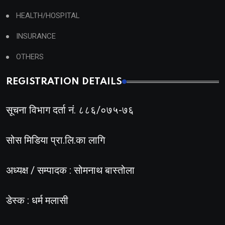
HEALTH/HOSPITAL
INSURANCE
OTHERS
REGISTRATION DETAILS
सूचना विभाग दर्ता नं. ८८६/०७५-७६
सोस मिडिया प्रा.लि.का लागि
अध्यक्ष / सम्पादक : सोमनाथ बास्तोला
डेस्क : धर्म मलासी