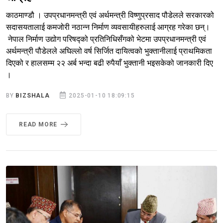
काठमाण्डौ । उपप्रधानमन्त्री एवं अर्थमन्त्री विष्णुप्रसाद पौडेलले सरकारको
सदासयतालाई कमजोरी नठान्न निर्माण व्यवसायीहरुलाई आग्रह गरेका छन्।
नेपाल निर्माण उद्योग परिषद्को प्रतिनिधिसँगको भेटमा उपप्रधानमन्त्री एवं
अर्थमन्त्री पौडेलले अघिल्लो वर्ष सिर्जित दायित्वको भुक्तानीलाई प्राथमिकता
दिएको र हालसम्म २२ अर्ब भन्दा बढी रुपैयाँ भुक्तानी भइसकेको जानकारी दिए
।
BY
BIZSHALA
2025-01-10 18:09:15
READ MORE