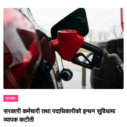
NEWS
सरकारी कर्मचारी तथा पदाधिकारीको इन्धन सुविधामा
व्यापक कटौती