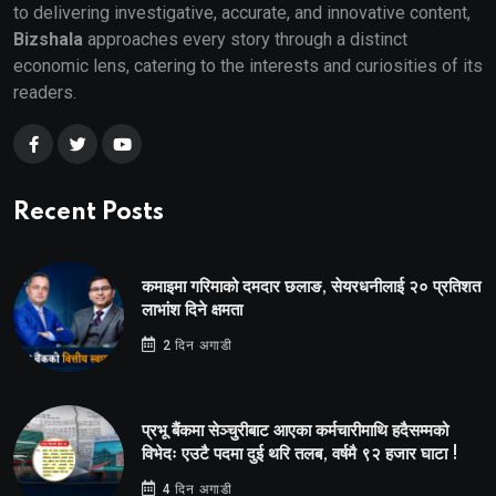
to delivering investigative, accurate, and innovative content,
Bizshala
approaches every story through a distinct
economic lens, catering to the interests and curiosities of its
readers.
Recent Posts
कमाइमा गरिमाको दमदार छलाङ, सेयरधनीलाई २० प्रतिशत
लाभांश दिने क्षमता
2 दिन अगाडी
प्रभू बैंकमा सेञ्चुरीबाट आएका कर्मचारीमाथि हदैसम्मको
विभेदः एउटै पदमा दुई थरि तलब, वर्षमै ९२ हजार घाटा !
4 दिन अगाडी