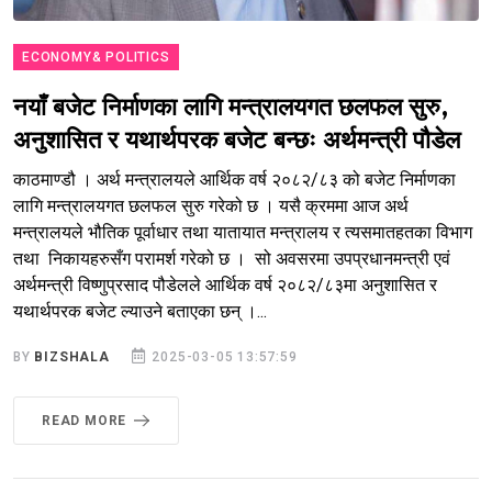
ECONOMY& POLITICS
नयाँ बजेट निर्माणका लागि मन्त्रालयगत छलफल सुरु,
अनुशासित र यथार्थपरक बजेट बन्छः अर्थमन्त्री पौडेल
काठमाण्डौ । अर्थ मन्त्रालयले आर्थिक वर्ष २०८२/८३ को बजेट निर्माणका
लागि मन्त्रालयगत छलफल सुरु गरेको छ । यसै क्रममा आज अर्थ
मन्त्रालयले भौतिक पूर्वाधार तथा यातायात मन्त्रालय र त्यसमातहतका विभाग
तथा निकायहरुसँग परामर्श गरेको छ । सो अवसरमा उपप्रधानमन्त्री एवं
अर्थमन्त्री विष्णुप्रसाद पौडेलले आर्थिक वर्ष २०८२/८३मा अनुशासित र
यथार्थपरक बजेट ल्याउने बताएका छन् ।...
BY
BIZSHALA
2025-03-05 13:57:59
READ MORE