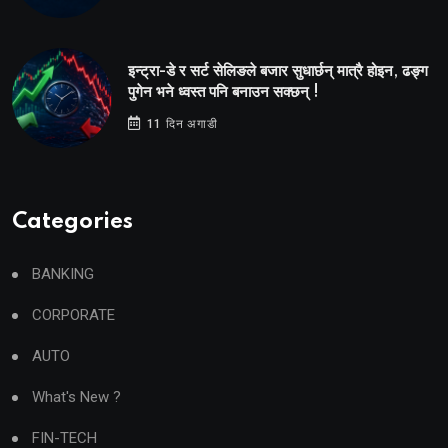
इन्ट्रा-डे र सर्ट सेलिङले बजार सुधार्छन् मात्रै होइन, ढङ्ग
पुगेन भने ध्वस्त पनि बनाउन सक्छन् !
11 दिन अगाडी
Categories
BANKING
CORPORATE
AUTO
What's New ?
FIN-TECH