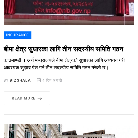
INSURANCE
बीमा क्षेत्र सुधारका लागि तीन सदस्यीय समिति गठन
काठमाण्डौ । अर्थ मन्त्रालयले बीमा क्षेत्रको सुधारका लागि अध्ययन गरी
आवश्यक सुझाव पेस गर्न तीन सदस्यीय समिति गठन गरेको छ।
BY
BIZSHALA
4 दिन अगाडी
READ MORE