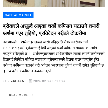
CAPITAL MARKET
ब्रोकरले असूल्दै आएका चर्को कमिसन घटाउने तयारी
अर्थमा गएर तुहियो, प्रतिवेदन रद्दीको टोकरीमा
काठमाण्डौ । अर्थमन्त्रालयले चासो नदिएपछि सेयर कारोबार गर्दा
लगानीकर्ताहरुले ब्रोकरलाई तिर्दै आएको चर्को कमिसन तत्कालका लागि
नघट्ने देखिएको छ । अर्थमन्त्रालयका अधिकारीहरु लाखौं लगानीकर्ताहरुको
हितलाई बिर्सिएर सीमित संख्याका ब्रोकरहरुको हितमा मात्र केन्द्रीत हुँदा
ब्रोकर कमिसन घटाउने गरी अन्तिम अवस्थामा पुगेको तयारी समेत तुहिएको छ
। अब ब्रोकर कमिसन तत्काल घट्ने...
BY
BIZSHALA
2024-02-05 17:16:05
READ MORE