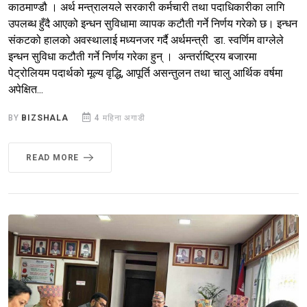
काठमाण्डौ । अर्थ मन्त्रालयले सरकारी कर्मचारी तथा पदाधिकारीका लागि
उपलब्ध हुँदै आएको इन्धन सुविधामा व्यापक कटौती गर्ने निर्णय गरेको छ। इन्धन
संकटको हालको अवस्थालाई मध्यनजर गर्दै अर्थमन्त्री डा. स्वर्णिम वाग्लेले
इन्धन सुविधा कटौती गर्ने निर्णय गरेका हुन् । अन्तर्राष्ट्रिय बजारमा
पेट्रोलियम पदार्थको मूल्य वृद्धि, आपूर्ति असन्तुलन तथा चालु आर्थिक वर्षमा
अपेक्षित...
BY
BIZSHALA
4 महिना अगाडी
READ MORE