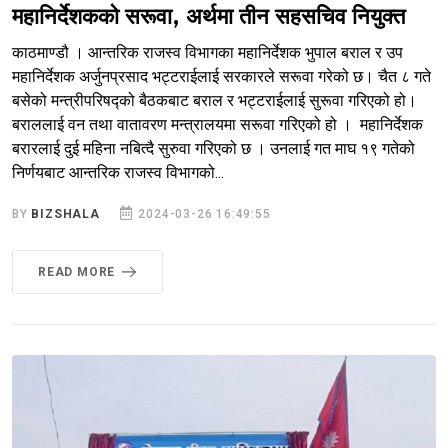
महानिर्देशकको सरूवा, अर्थमा तीन सहसचिव नियुक्त
काठमाण्डौ । आन्तरिक राजस्व विभागका महानिर्देशक भुपाल बराल र उप
महानिर्देशक अर्जुनप्रसाद भट्टराईलाई सरकारले सरूवा गरेको छ। चैत ८ गते
बसेको मन्त्रीपरिषद्को बैठकबाट बराल र भट्टराईलाई सुरूवा गरिएको हो।
बराललाई वन तथा वातावरण मन्त्रालयमा सरूवा गरिएको हो । महानिर्देशक
बरारलाई दुई महिना नबित्दै सुरुवा गरिएको छ । उनलाई गत माघ १९ गतेको
निर्णयबाट आन्तरिक राजस्व विभागको...
BY
BIZSHALA
2024-03-26 16:49:55
READ MORE