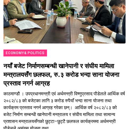
ECONOMY& POLITICS
नयाँ बजेट निर्माणसम्बन्धी खानेपानी र संघीय मामिला
मन्त्रालयसँग छलफल, रु.३ करोड भन्दा साना योजना
प्रस्ताव नगर्न आग्रह
काठमाण्डौ । उपप्रधानमन्त्री एवं अर्थमन्त्री विष्णुप्रसाद पौडेलले आर्थिक वर्ष
२०८२/८३ को बजेटका लागि ३ करोड रुपैयाँ भन्दा साना योजना तथा
कार्यक्रम प्रस्ताव नगर्न आग्रह गरेका छन्। आर्थिक वर्ष २०८२/८३ को
बजेट निर्माण सम्बन्धी खानेपानी मन्त्रालय र संघीय मामिला तथा सामान्य
प्रशासन मन्त्रालयसँगको छुट्टा–छुट्टै छलफल कार्यक्रममा अर्थमन्त्री
पौडेलले असंख्य योजना तथा...