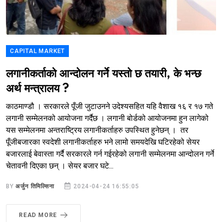
CAPITAL MARKET
लगानीकर्ताको आन्दोलन गर्ने यस्तो छ तयारी, के भन्छ
अर्थ मन्त्रालय ?
काठमाण्डौ । सरकारले पूँजी जुटाउनने उदेश्यसहित यहि वैशाख १६ र १७ गते
लगानी सम्मेलनको आयोजना गर्दैछ । लगानी बोर्डको आयोजनमा हुन लागेको
यस सम्मेलनमा अन्तराष्ट्रिय लगानीकर्ताहरु उपस्थित हुनेछन् । तर
पूँजीबजारका स्वदेशी लगानीकर्ताहरु भने लामो समयदेखि घटिरहेको सेयर
बजारलाई बेवास्ता गर्दै सरकारले गर्न गईरहेको लगानी सम्मेलनमा आन्दोलन गर्ने
चेतावनी दिएका छन् । सेयर बजार घटे...
BY
अर्जुन तिमिल्सिना
2024-04-24 16:55:05
READ MORE