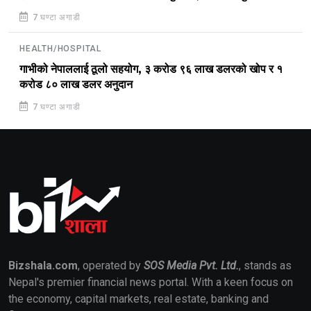
7 घण्टा अगाडी
HEALTH/HOSPITAL
गाभीको नेपाललाई ठूलो सहयोग, ३ करोड ९६ लाख डलरको खोप र १
करोड ८० लाख डलर अनुदान
7 घण्टा अगाडी
Bizshala.com
, operated by
SOS Media Pvt. Ltd.
, stands as
Nepal's premier financial news portal. With a keen focus on
the economy, capital markets, real estate, banking and