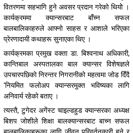
वितरणमा सहभागि हुने अवसर प्रदान गरेको थियोे ।
कार्यक्रममा क्यान्सरबाट बाँच्न सफल
बालबालिकाहरुले आफ्नो साहस र आशाले भरिएका
प्रेरणादायी कथाहरू सुनाएका थिए ।
कार्यक्रमका प्रमुख वक्ता डा. बिश्वनाथ अधिकारी,
कान्तिबाल अस्पतालका बाल क्यान्सर विशेषज्ञले
उपचारपछिको निरन्तर निगरानीको महत्वमा जोड दिँदै
‘नियमित फलोअप क्यान्सरमुक्त भविष्यका लागि
अनिवार्य रहेको बताए ।
त्यस्तै, टुगेदर अगेंस्ट चाइल्डहुड क्यान्सरका अध्यक्ष
बिशप जोशीले शिक्षा बालक्यान्सरबाट बाच्न सफल
बालबालिकाहरूका लागि जीवन परिवर्तनकारी हुने र