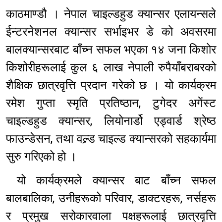
काठमाण्डौ । नेपाल चाइल्डहुड क्यान्सर एलायन्सले
ईन्टरनेशनल क्यान्सर सर्भाइभर डे को अवसरमा
बालक्यान्सरबाट बाँच्न सफल भएका १४ जना किशोर
किशोरीहरूलाई कुल ६ लाख नेपाली रुपैयाँबराबरको
शैक्षिक छात्रवृत्ति प्रदान गरेको छ । यो कार्यक्रम
रमेश गुप्ता स्मृति प्रतिष्ठान, टुगेदर अगेंस्ट
चाइल्डहुड क्यान्सर, लियोनार्डो एड्वार्ड श्रेष्ठ
फाउन्डेसन, तथा वल्र्ड चाइल्ड क्यान्सरको सहकार्यमा
सुरु गरिएको हो ।
यो कार्यक्रमले क्यान्सर बाट बाँच्न सफल
बालबालिका, उनीहरूको परिवार, डाक्टरहरू, नर्सहरू
र प्रमुख सरोकारवाला पक्षहरूलाई छात्रवृत्ति