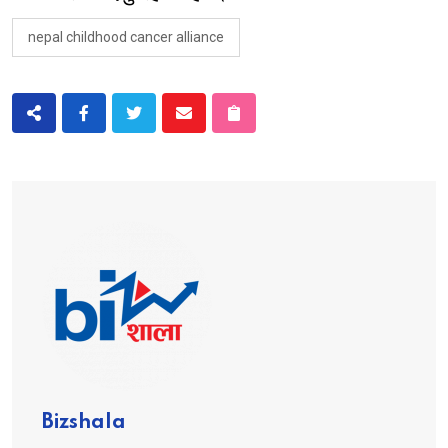
nepal childhood cancer alliance
Bizshala