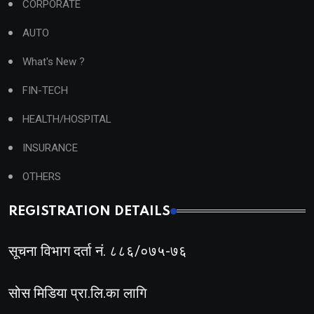
CORPORATE
AUTO
What's New ?
FIN-TECH
HEALTH/HOSPITAL
INSURANCE
OTHERS
REGISTRATION DETAILS
सूचना विभाग दर्ता नं. ८८६/०७५-७६
सोस मिडिया प्रा.लि.का लागि