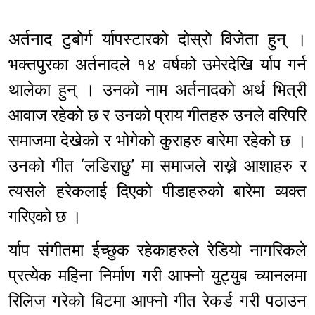
अर्तनाद टुबोर्ग र्यापस्टारको दोस्रो विजेता हुन् ।
भक्तपुरका अर्तनादले १४ वर्षको उमेरदेखि र्याप गर्न
थालेका हुन् । उनको नाम अर्तनादको अर्थ भित्री
आवाज रहेको छ र उनको प्राय गीतहरु उनले वरिपरि
समाजमा देखेको र भोगेको कुराहरु बारेमा रहेको छ ।
उनको गीत ‘लडिराछु’ मा समाजले राख्ने आशाहरु र
त्यसले हरेकलाई दिएको पीडाहरुको बारेमा व्यक्त
गरिएको छ ।
र्याप संगीतमा ईच्छुक रहेकाहरुले रेडियो नागरिकले
प्रत्येक महिना निर्माण गरी आफ्नो युट्युब च्यानलमा
रिलिज गरेको बिटमा आफ्नो गीत रेकर्ड गरी पठाउन