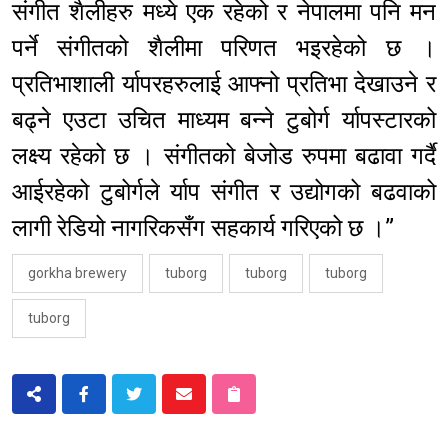
संगीत शैलीहरु मध्ये एक रहेको र नेपालमा पनि मन
पर्ने संगीतको शैलीमा परिणत भइरहेको छ ।
प्रतिभाशाली र्यापरहरुलाई आफ्नो प्रतिभा देखाउने र
बढ्ने एउटा उचित माध्यम बन्ने टुबोर्ग र्यापस्टारको
लक्ष्य रहेको छ । संगीतको बेजोड रुपमा बढावा गर्दै
आईरहेको टुबोर्गले र्याप संगीत र उद्योगको बढवाको
लागी रेडियो नागरिकसँग सहकार्य गरिएको छ ।”
gorkha brewery
tuborg
tuborg
tuborg
tuborg