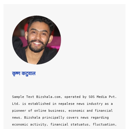
कृष्ण कटुवाल
Sample Text Bizshala.com, operated by SOS Media Pvt.
Ltd. is established in nepalese news industry as a
pioneer of online business, economic and financial
news. Bizshala principally covers news regarding
economic activity, financial statuatus, fluctuation,