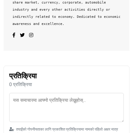
share market, currency, corporate, automobile
industry and every other activities directly or
indirectly related to economy. Dedicated to economic
awareness and excellence.
प्रतिक्रिया
0 प्रतिक्रिया
तपाईंको गोपनीयताका लागि प्रकाशित प्रतिक्रियामा नामको पहिलो अक्षर मात्र