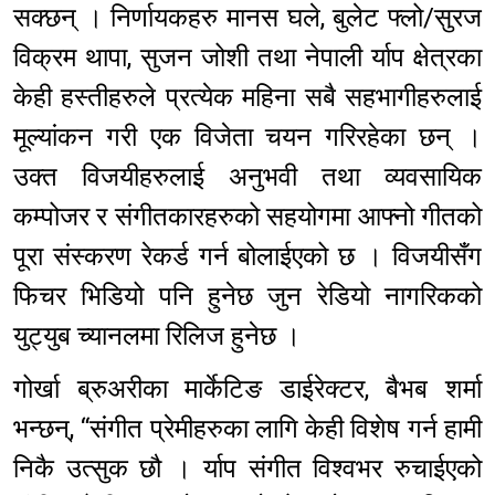
सक्छन् । निर्णायकहरु मानस घले, बुलेट फ्लो/सुरज
विक्रम थापा, सुजन जोशी तथा नेपाली र्याप क्षेत्रका
केही हस्तीहरुले प्रत्येक महिना सबै सहभागीहरुलाई
मूल्यांकन गरी एक विजेता चयन गरिरहेका छन् ।
उक्त विजयीहरुलाई अनुभवी तथा व्यवसायिक
कम्पोजर र संगीतकारहरुको सहयोगमा आफ्नो गीतको
पूरा संस्करण रेकर्ड गर्न बोलाईएको छ । विजयीसँग
फिचर भिडियो पनि हुनेछ जुन रेडियो नागरिकको
युट्युब च्यानलमा रिलिज हुनेछ ।
गोर्खा ब्रुअरीका मार्केटिङ डाईरेक्टर, बैभब शर्मा
भन्छन्, “संगीत प्रेमीहरुका लागि केही विशेष गर्न हामी
निकै उत्सुक छौ । र्याप संगीत विश्वभर रुचाईएको