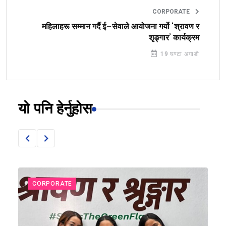
CORPORATE
महिलाहरू सम्मान गर्दै ई–सेवाले आयोजना गर्यो ‘श्रावण र
शृङ्गार’ कार्यक्रम
19 घण्टा अगाडी
यो पनि हेर्नुहोस
CORPORATE