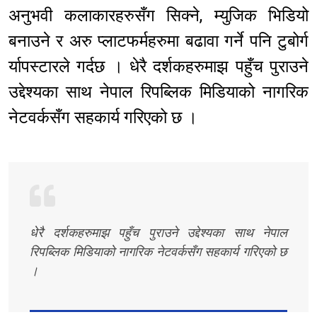
अनुभवी कलाकारहरुसँग सिक्ने, म्युजिक भिडियो
बनाउने र अरु प्लाटफर्महरुमा बढावा गर्ने पनि टुबोर्ग
र्यापस्टारले गर्दछ । धेरै दर्शकहरुमाझ पहुँच पुराउने
उद्देश्यका साथ नेपाल रिपब्लिक मिडियाको नागरिक
नेटवर्कसँग सहकार्य गरिएको छ ।
धेरै दर्शकहरुमाझ पहुँच पुराउने उद्देश्यका साथ नेपाल
रिपब्लिक मिडियाको नागरिक नेटवर्कसँग सहकार्य गरिएको छ
।