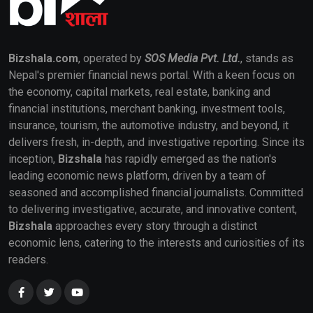
Bizshala.com
, operated by
SOS Media Pvt. Ltd.
, stands as
Nepal's premier financial news portal. With a keen focus on
the economy, capital markets, real estate, banking and
financial institutions, merchant banking, investment tools,
insurance, tourism, the automotive industry, and beyond, it
delivers fresh, in-depth, and investigative reporting. Since its
inception,
Bizshala
has rapidly emerged as the nation's
leading economic news platform, driven by a team of
seasoned and accomplished financial journalists. Committed
to delivering investigative, accurate, and innovative content,
Bizshala
approaches every story through a distinct
economic lens, catering to the interests and curiosities of its
readers.