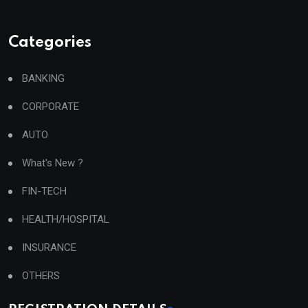
Categories
BANKING
CORPORATE
AUTO
What's New ?
FIN-TECH
HEALTH/HOSPITAL
INSURANCE
OTHERS