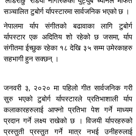
‘लडिराछु’ रेडियो नागरिकको युट्युब च्यानल मार्फत
सञ्चालित टुबोर्ग र्यापस्टारमा सार्वजनिक भएको छ ।
नेपालमा र्याप संगीतको बढावाका लागि टुबोर्ग
र्यापस्टार एक अदितिय शो रहेको छ जसमा, र्याप
संगीतमा ईच्छुक रहेका १८ देखि ३५ सम्म उमेरकाहरु
सहभागी हुन सक्छन् ।
जनवरी ३, २०२० मा पहिलो गीत सार्वजनिक गरी
सुरु भएको टुबोर्ग र्यापस्टारले प्रतिभाशाली र्याप
कलाकारहरुलाई आफ्नो प्रतिभा पेश गर्ने माध्यम
प्रदान गर्ने लक्ष्य राखेको छ । विजयी र्यापरहरुको
प्रस्तुती प्रस्तुत गर्ने मात्र नभई उनीहरुलाई