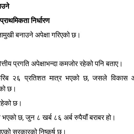
ाउने
्राथमिकता निर्धारण
मुखी बनाउने अपेक्षा गरिएको छ।
ित्तीय प्रगति अपेक्षाभन्दा कमजोर रहेको पनि बताए।
 करिब २६ प्रतिशत मात्र भएको छ, जसले विकास
ाएको छ।
ल रहेको छ।
 भएको छ, जुन ८ खर्ब ८६ अर्ब रुपैयाँ बराबर हो।
ाएको सरकारको निष्कर्ष छ।