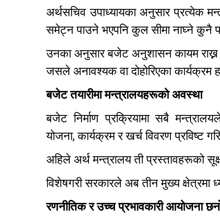
अर्थसचिव उपाध्यायका अनुसार प्रत्येक मन्
समेट्न पाउने भएपनि कुल सीमा नाघ्ने कुनै पन
उनका अनुसार बजेट अनुशासन कायम राख्न अब 
जसले अनावश्यक वा दोहोरिएका कार्यक्रम हट
बजेट तयारीमा मन्त्रालयहरूको अवस्था
बजेट निर्माण प्रक्रियामा सबै मन्त्रा
योजना, कार्यक्रम र खर्च विवरण प्रविष्ट 
अहिले अर्थ मन्त्रालय ती प्रस्तावहरूको सूक्
विशेषगरी सरकारले अब तीन मुख्य क्षेत्रमा ध
रणनीतिक र उच्च प्रभावकारी आयोजना छन