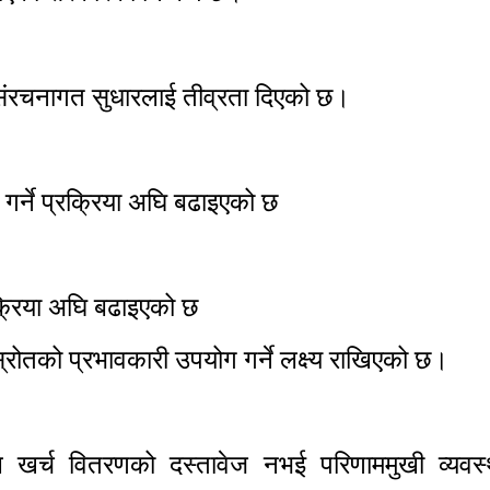
 संरचनागत सुधारलाई तीव्रता दिएको छ।
र्ने प्रक्रिया अघि बढाइएको छ
रक्रिया अघि बढाइएको छ
रोतको प्रभावकारी उपयोग गर्ने लक्ष्य राखिएको छ।
ल खर्च वितरणको दस्तावेज नभई परिणाममुखी व्यवस