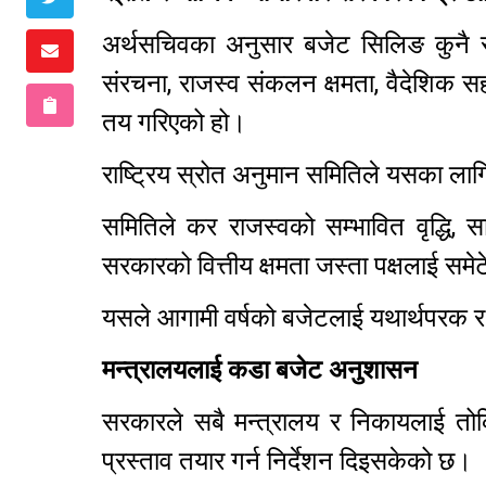
अर्थसचिवका अनुसार बजेट सिलिङ कुनै स
संरचना, राजस्व संकलन क्षमता, वैदेशिक सह
तय गरिएको हो।
राष्ट्रिय स्रोत अनुमान समितिले यसका ला
समितिले कर राजस्वको सम्भावित वृद्ध
सरकारको वित्तीय क्षमता जस्ता पक्षलाई सम
यसले आगामी वर्षको बजेटलाई यथार्थपरक र 
मन्त्रालयलाई कडा बजेट अनुशासन
सरकारले सबै मन्त्रालय र निकायलाई तोकि
प्रस्ताव तयार गर्न निर्देशन दिइसकेको छ।