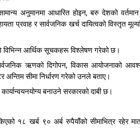
ामान्य अनुमानमा आधारित होइन, बरु देशको वर्तमान
ायता प्रवाह र सार्वजनिक खर्च दायित्वको विस्तृत मूल्
गि विभिन्न आर्थिक सूचकहरू विश्लेषण गरेको छ।
ि, सार्वजनिक ऋणको दिगोपन, विकास आयोजनाको आवश
ेटेर अन्तिम सीमा निर्धारण गरेको उनले बताए।
कार्यान्वयनयोग्य बनाउने सरकारको दाबी छ।
एको १८ खर्ब ९० अर्ब रुपैयाँको सीमाभित्र रहेर मात