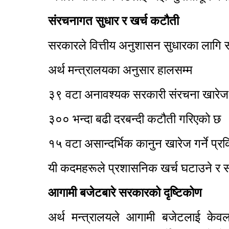
संरचनागत सुधार र खर्च कटौती
सरकारले वित्तीय अनुशासन सुधारका लागि
अर्थ मन्त्रालयका अनुसार हालसम्म
३९ वटा अनावश्यक सरकारी संरचना खारेज ग
३०० भन्दा बढी दरबन्दी कटौती गरिएको छ
१५ वटा असान्दर्भिक कानुन खारेज गर्ने प्
यी कदमहरूले प्रशासनिक खर्च घटाउने र स्
आगामी बजेटबारे सरकारको दृष्टिकोण
अर्थ मन्त्रालयले आगामी बजेटलाई केव