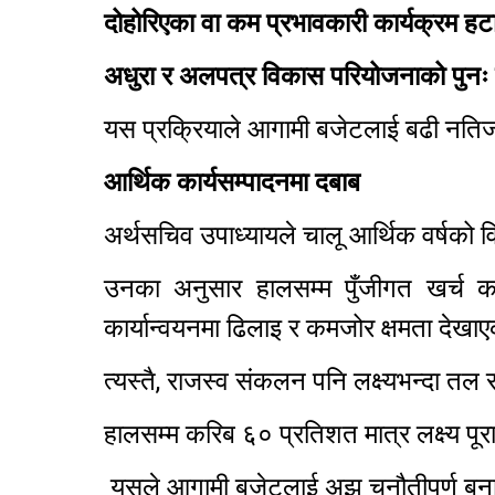
दोहोरिएका वा कम प्रभावकारी कार्यक्रम हट
अधुरा र अलपत्र विकास परियोजनाको पुनः प
यस प्रक्रियाले आगामी बजेटलाई बढी नतिजा
आर्थिक कार्यसम्पादनमा दबाब
अर्थसचिव उपाध्यायले चालू आर्थिक वर्षको व
उनका अनुसार हालसम्म पुँजीगत खर्च
कार्यान्वयनमा ढिलाइ र कमजोर क्षमता देख
त्यस्तै, राजस्व संकलन पनि लक्ष्यभन्दा त
हालसम्म करिब ६० प्रतिशत मात्र लक्ष्य पूरा
यसले आगामी बजेटलाई अझ चुनौतीपूर्ण बन