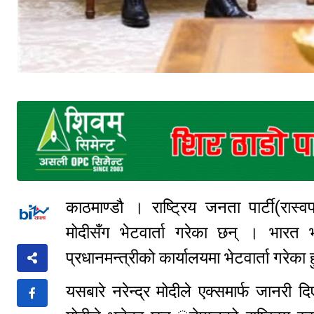
काठमाण्डौ । राष्ट्रिय जनता पार्टी(रास्व
मोदीसँग भेटवार्ता गरेका छन् । भारत 
प्रधानमन्त्रीको कार्यालयमा भेटवार्ता गरेका 
यसबारे नरेन्द्र मोदीले एक्समार्फ जानरी द