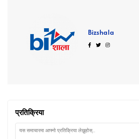
Bizshala
प्रतिक्रिया