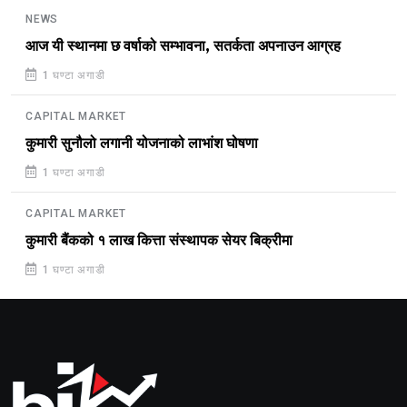
NEWS
आज यी स्थानमा छ वर्षाको सम्भावना, सतर्कता अपनाउन आग्रह
1 घण्टा अगाडी
CAPITAL MARKET
कुमारी सुनौलो लगानी योजनाको लाभांश घोषणा
1 घण्टा अगाडी
CAPITAL MARKET
कुमारी बैंकको १ लाख कित्ता संस्थापक सेयर बिक्रीमा
1 घण्टा अगाडी