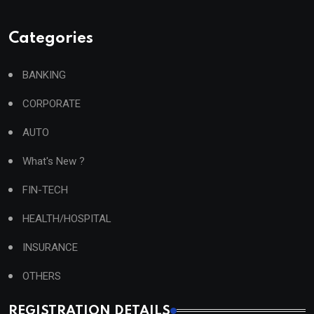
Categories
BANKING
CORPORATE
AUTO
What's New ?
FIN-TECH
HEALTH/HOSPITAL
INSURANCE
OTHERS
REGISTRATION DETAILS