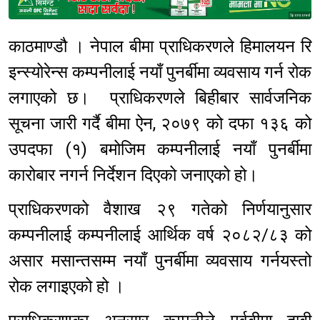
Sponsored
काठमाण्डौ । नेपाल बीमा प्राधिकरणले हिमालयन रि
इन्स्योरेन्स कम्पनीलाई नयाँ पुनर्बीमा व्यवसाय गर्न रोक
लगाएको छ। प्राधिकरणले बिहीबार सार्वजनिक
सूचना जारी गर्दै बीमा ऐन, २०७९ को दफा १३६ को
उपदफा (१) बमोजिम कम्पनीलाई नयाँ पुनर्बीमा
कारोबार नगर्न निर्देशन दिएको जनाएको हो।
प्राधिकरणको वैशाख २९ गतेको निर्णयानुसार
कम्पनीलाई कम्पनीलाई आर्थिक वर्ष २०८२/८३ को
असार मसान्तसम्म नयाँ पुनर्बीमा व्यवसाय गर्नयस्तो
रोक लगाइएको हो ।