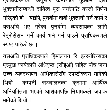
प्राधिकरणका अनुसार कम्पनीले पूर्वबीमा दाबी
भुक्तानीसम्बन्धी दायित्व पूरा नगरेपछि यस्तो निर्णय
गरिएको हो। यद्यपि, पुनर्बीमा दाबी भुक्तानी गर्ने कार्य र
यसअघि भए गरेका पुनर्बीमा व्यवसायका लागि
रेट्रोसेसन गर्ने कार्य भने गर्न पाउने प्राधिकरणले
स्पष्ट पारेको छ ।
यसअघि प्राधिकरणले हिमालयन रि–इन्स्योरेन्सका
प्रमुख कार्यकारी अधिकृत (सीईओ) सहित पाँच जना
उच्च व्यवस्थापन अधिकारीसँग स्पष्टीकरण मागेको
थियो। कम्पनी सञ्चालनका क्रममा आर्थिक
अनियमितता भएको आशंकापछि नियामकले जवाफ
मागेको थियो ।