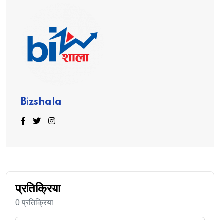
Bizshala
प्रतिक्रिया
0 प्रतिक्रिया