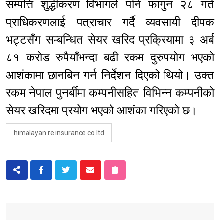
सम्पत्ति शुद्धीकरण विभागले पनि फागुन २८ गते
प्राधिकरणलाई पत्राचार गर्दै व्यवसायी दीपक
भट्टसँग सम्बन्धित सेयर खरिद प्रक्रियामा ३ अर्ब
८१ करोड रुपैयाँभन्दा बढी रकम दुरुपयोग भएको
आशंकामा छानबिन गर्न निर्देशन दिएको थियो। उक्त
रकम नेपाल पुनर्बीमा कम्पनीसहित विभिन्न कम्पनीको
सेयर खरिदमा प्रयोग भएको आशंका गरिएको छ।
himalayan re insurance co ltd