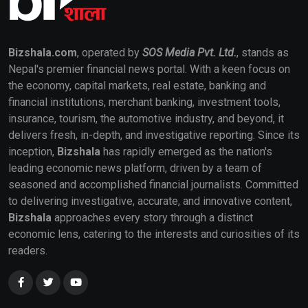
Bizshala.com
, operated by
SOS Media Pvt. Ltd.
, stands as
Nepal's premier financial news portal. With a keen focus on
the economy, capital markets, real estate, banking and
financial institutions, merchant banking, investment tools,
insurance, tourism, the automotive industry, and beyond, it
delivers fresh, in-depth, and investigative reporting. Since its
inception,
Bizshala
has rapidly emerged as the nation's
leading economic news platform, driven by a team of
seasoned and accomplished financial journalists. Committed
to delivering investigative, accurate, and innovative content,
Bizshala
approaches every story through a distinct
economic lens, catering to the interests and curiosities of its
readers.