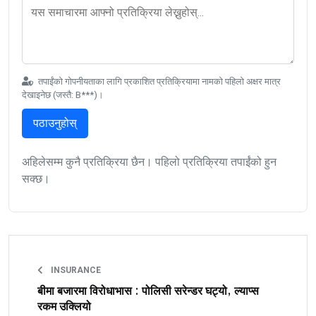
तपाईंको गोपनीयताका लागि प्रकाशित प्रतिक्रियामा नामको पहिलो अक्षर मात्र
देखाइनेछ (जस्तै: B***)।
पठाउनुहोस्
अहिलेसम्म कुनै प्रतिक्रिया छैन। पहिलो प्रतिक्रिया तपाईंको हुन
सक्छ।
INSURANCE
बीमा बजारमा विरोधाभास : पोलिसी सरेन्डर घट्यो, ल्याप्स
रकम उक्लियो