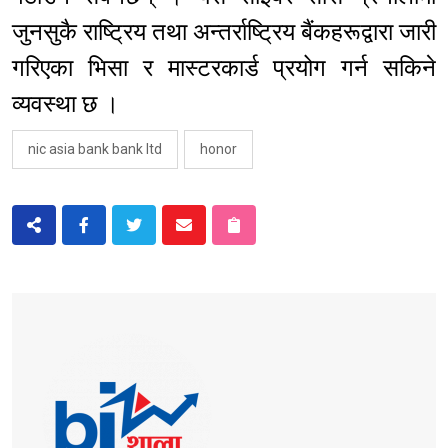
जुनसुकै राष्ट्रिय तथा अन्तर्राष्ट्रिय बैंकहरूद्वारा जारी
गरिएका भिसा र मास्टरकार्ड प्रयोग गर्न सकिने
व्यवस्था छ ।
nic asia bank bank ltd
honor