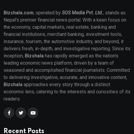
Bizshala.com
, operated by
SOS Media Pvt. Ltd.
, stands as
Nepal's premier financial news portal. With a keen focus on
the economy, capital markets, real estate, banking and
financial institutions, merchant banking, investment tools,
insurance, tourism, the automotive industry, and beyond, it
delivers fresh, in-depth, and investigative reporting. Since its
inception,
Bizshala
has rapidly emerged as the nation's
leading economic news platform, driven by a team of
seasoned and accomplished financial journalists. Committed
to delivering investigative, accurate, and innovative content,
Bizshala
approaches every story through a distinct
economic lens, catering to the interests and curiosities of its
readers.
Recent Posts