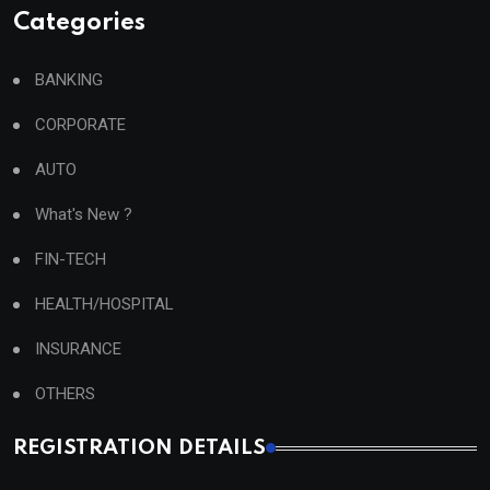
Categories
BANKING
CORPORATE
AUTO
What's New ?
FIN-TECH
HEALTH/HOSPITAL
INSURANCE
OTHERS
REGISTRATION DETAILS