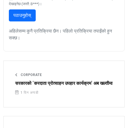
देखाइनेछ (जस्तै: B***)।
पठाउनुहोस्
अहिलेसम्म कुनै प्रतिक्रिया छैन। पहिलो प्रतिक्रिया तपाईंको हुन
सक्छ।
CORPORATE
सरकारको ‘करदाता प्रोत्साहन उपहार कार्यक्रम’ अब खल्तीमा
1 दिन अगाडी