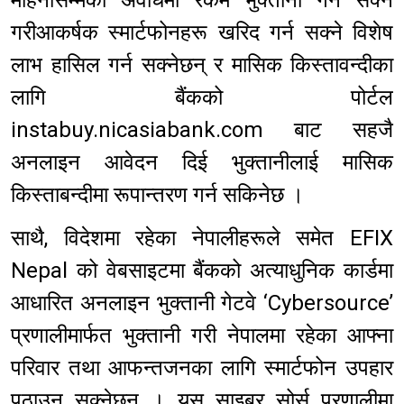
गरीआकर्षक स्मार्टफोनहरू खरिद गर्न सक्ने विशेष
लाभ हासिल गर्न सक्नेछन् र मासिक किस्तावन्दीका
लागि बैंकको पोर्टल
instabuy.nicasiabank.com बाट सहजै
अनलाइन आवेदन दिई भुक्तानीलाई मासिक
किस्ताबन्दीमा रूपान्तरण गर्न सकिनेछ ।
साथै, विदेशमा रहेका नेपालीहरूले समेत EFIX
Nepal को वेबसाइटमा बैंकको अत्याधुनिक कार्डमा
आधारित अनलाइन भुक्तानी गेटवे ‘Cybersource’
प्रणालीमार्फत भुक्तानी गरी नेपालमा रहेका आफ्ना
परिवार तथा आफन्तजनका लागि स्मार्टफोन उपहार
पठाउन सक्नेछन् । यस साइबर सोर्स प्रणालीमा