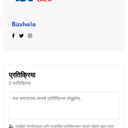
Bizshala
प्रतिक्रिया
0 प्रतिक्रिया
तपाईंको गोपनीयताका लागि प्रकाशित प्रतिक्रियामा नामको पहिलो अक्षर मात्र