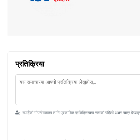
प्रतिक्रिया
तपाईंको गोपनीयताका लागि प्रकाशित प्रतिक्रियामा नामको पहिलो अक्षर मात्र देखाइ