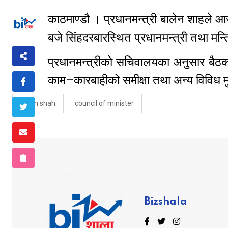
काठमाण्डौ । प्रधानमन्त्री बालेन शाहले 
बजे सिंहदरबारस्थित प्रधानमन्त्री तथा मन
प्रधानमन्त्रीको सचिवालयका अनुसार बैठ
काम–कारबाहीको समीक्षा तथा अन्य विविध मु
balen shah
council of minister
Bizshala