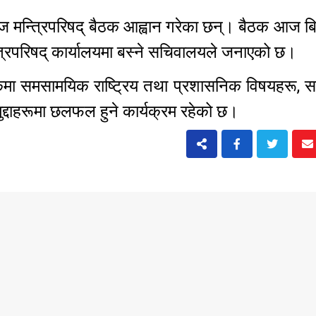
आज मन्त्रिपरिषद् बैठक आह्वान गरेका छन्। बैठक आज 
्त्रिपरिषद् कार्यालयमा बस्ने सचिवालयले जनाएको छ।
कमा समसामयिक राष्ट्रिय तथा प्रशासनिक विषयहरू, 
द्दाहरूमा छलफल हुने कार्यक्रम रहेको छ।