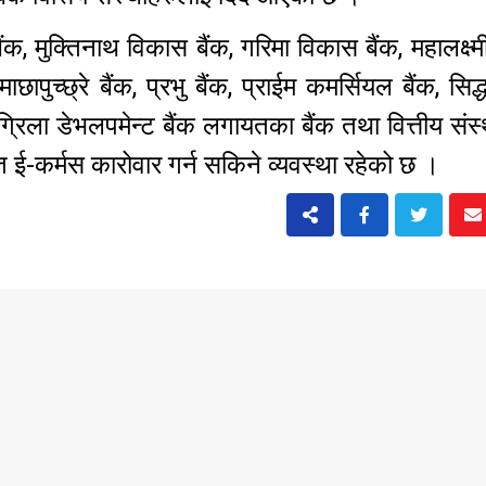
बैंक, मुक्तिनाथ विकास बैंक, गरिमा विकास बैंक, महालक्ष्
छापुच्छ्रे बैंक, प्रभु बैंक, प्राईम कमर्सियल बैंक, सिद्धा
ांग्रिला डेभलपमेन्ट बैंक लगायतका बैंक तथा वित्तीय संस
ई-कर्मस कारोवार गर्न सकिने व्यवस्था रहेको छ ।