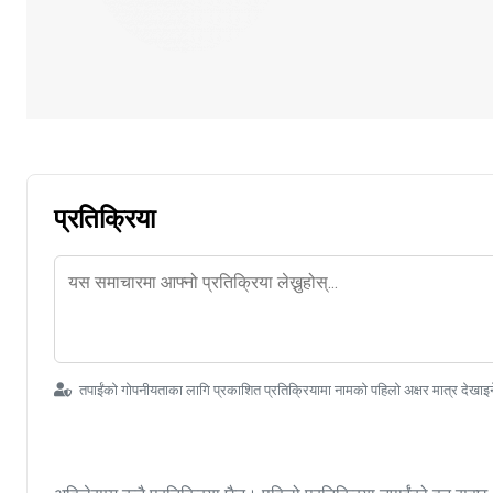
प्रतिक्रिया
तपाईंको गोपनीयताका लागि प्रकाशित प्रतिक्रियामा नामको पहिलो अक्षर मात्र देखाइ