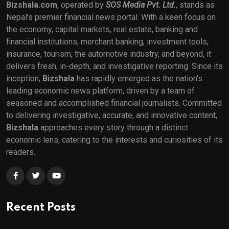
Bizshala.com
, operated by
SOS Media Pvt. Ltd.
, stands as
Nepal's premier financial news portal. With a keen focus on
the economy, capital markets, real estate, banking and
financial institutions, merchant banking, investment tools,
insurance, tourism, the automotive industry, and beyond, it
delivers fresh, in-depth, and investigative reporting. Since its
inception,
Bizshala
has rapidly emerged as the nation's
leading economic news platform, driven by a team of
seasoned and accomplished financial journalists. Committed
to delivering investigative, accurate, and innovative content,
Bizshala
approaches every story through a distinct
economic lens, catering to the interests and curiosities of its
readers.
Recent Posts