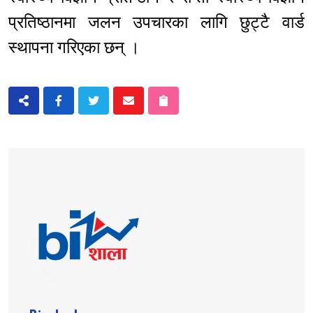
प्रतिष्ठानमा जलन उपचारका लागि छुट्टै वार्ड
स्थापना गरिएका छन् ।