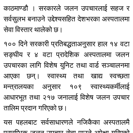
काठमाण्डौ । सरकारले जलन उपचारलाई सहज र
सर्वसुलभ बनाउने उद्देश्यसहित देशभरका अस्पतालमा
सेवा विस्तार थालेको छ।
१०० दिने सरकारी प्रतिबद्धताअनुसार हाल १४ वटा
सङ्घीय र ४ वटा प्रादेशिक अस्पतालमा जलन
उपचारका लागि विशेष युनिट तथा वार्ड सञ्चालनमा
आएका छन्। स्वास्थ्य तथा खाद्य स्वच्छता
मन्त्रालयका अनुसार १०९ स्वास्थ्यकर्मीलाई
आधारभूत तथा २१७ जनालाई विशेष जलन उपचार
तालिम प्रदान गरिएको छ।
यस पहलबाट सर्वसाधारणले नजिकैका अस्पतालमै
प्रारम्भिक जलन उपचार सेवा पाउने अपेक्षा गरिएको