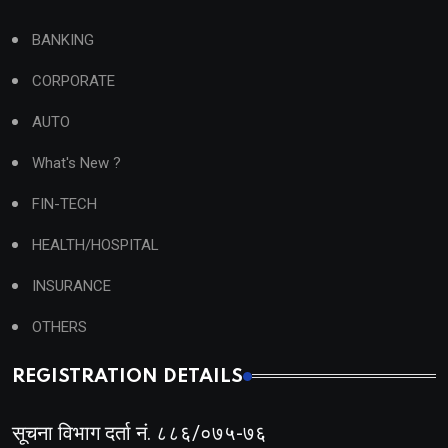
BANKING
CORPORATE
AUTO
What's New ?
FIN-TECH
HEALTH/HOSPITAL
INSURANCE
OTHERS
REGISTRATION DETAILS
सूचना विभाग दर्ता नं. ८८६/०७५-७६