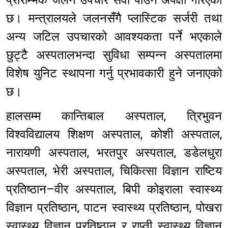
छ। मन्त्रालयले जलनसँगै प्लास्टिक सर्जरी तथा
अन्य जटिल उपचारको आवश्यकता पर्ने भएकाले
छुट्टै अस्पतालभन्दा सुविधा सम्पन्न अस्पतालमा
विशेष युनिट स्थापना गर्नु प्रभावकारी हुने जनाएको
छ।
हालसम्म कान्तिबाल अस्पताल, त्रिभुवन
विश्वविद्यालय शिक्षण अस्पताल, कोशी अस्पताल,
नारायणी अस्पताल, भरतपुर अस्पताल, डडेलधुरा
अस्पताल, भेरी अस्पताल, चिकित्सा विज्ञान राष्टिय
प्रतिष्ठान–वीर अस्पताल, बिपी कोइराला स्वास्थ्य
विज्ञान प्रतिष्ठान, पाटन स्वास्थ्य प्रतिष्ठान, पोखरा
स्वास्थ्य विज्ञान प्रतिष्ठान र राप्ती स्वास्थ्य विज्ञान