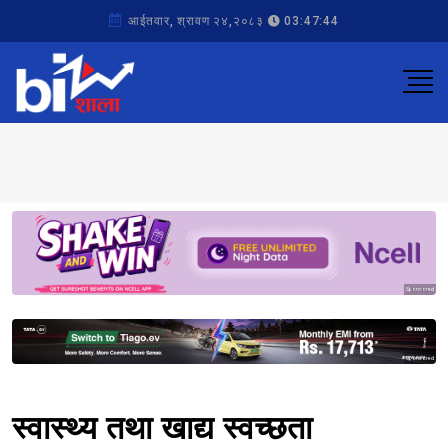
आईतवार, श्रावण २४,२०८३
03:47:44
Sponsored
Sponsored
स्वास्थ्य तथा खाद्य स्वच्छता