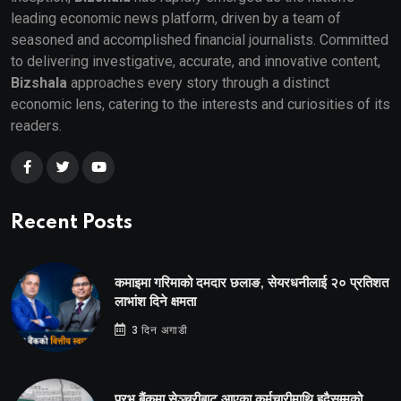
leading economic news platform, driven by a team of
seasoned and accomplished financial journalists. Committed
to delivering investigative, accurate, and innovative content,
Bizshala
approaches every story through a distinct
economic lens, catering to the interests and curiosities of its
readers.
Recent Posts
कमाइमा गरिमाको दमदार छलाङ, सेयरधनीलाई २० प्रतिशत
लाभांश दिने क्षमता
3 दिन अगाडी
प्रभू बैंकमा सेञ्चुरीबाट आएका कर्मचारीमाथि हदैसम्मको