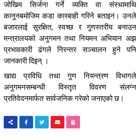
जोखिम सिर्जना गर्ने व्यक्ति वा संस्थामाथि
कानुनबमोजिम कडा कारबाही गरिने बताइन। उनले
बजारलाई सुरक्षित, स्वच्छ र गुणस्तरीय बनाउन
मन्त्रालयको अनुगमन तथा नियमन अभियान अझ
प्रभावकारी ढंगले निरन्तर सञ्चालन हुने पनि
जानकारी दिइन् ।
खाद्य प्रविधि तथा गुण नियन्त्रण विभागले
अनुगमनसम्बन्धी विस्तृत विवरण संलग्न
प्रतिवेदनमार्फत सार्वजनिक गरेको जनाएको छ।