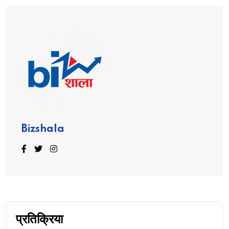
Bizshala
प्रतिक्रिया