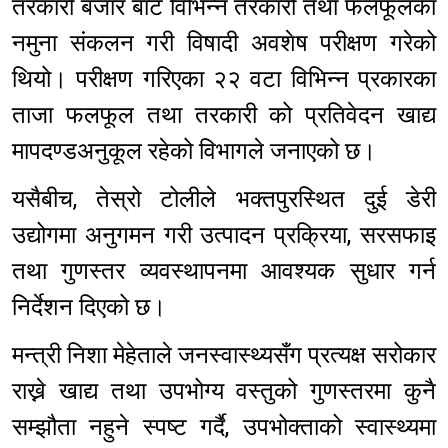
तरकारी बजार बाट विभिन्न तरकारी तथा फलफूलका
नमुना संकलन गरी विषादी अवशेष परीक्षण गरेको
थियो। परीक्षण गरिएका २२ वटा विभिन्न प्रकारका
ताजा फलफूल तथा तरकारी को प्रतिवेदन खाद्य
मापदण्डअनुकूल रहेको विभागले जनाएको छ।
यसैबीच, तेस्रो टोलीले भक्तपुरस्थित दुई डेरी
उद्योगमा अनुगमन गरी उत्पादन प्रक्रिया, सरसफाइ
तथा गुणस्तर व्यवस्थापनमा आवश्यक सुधार गर्न
निर्देशन दिएको छ।
मन्त्री निशा मेहेताले जनस्वास्थ्यसँग प्रत्यक्ष सरोकार
राख्ने खाद्य तथा उपभोग्य वस्तुको गुणस्तरमा कुनै
सम्झौता नहुने स्पष्ट गर्दै, उपभोक्ताको स्वास्थ्यमा