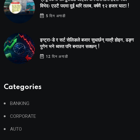
विभेदः एउटै पदमा दुई थरि तलब, वर्षमै ९२ हजार घाटा !
5 दिन अगाडी
इन्ट्रा-डे र सर्ट सेलिङले बजार सुधार्छन् मात्रै होइन, ढङ्ग
पुगेन भने ध्वस्त पनि बनाउन सक्छन् !
12 दिन अगाडी
Categories
BANKING
CORPORATE
AUTO