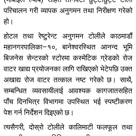
परिचालन गरी व्यापक अनुगमन तथा निरीक्षण गरेको
हो।
होटल तथा रेष्टुरेन्ट अनुगमन टोलीले काठमाडौं
महानगरपालिका–१०, बानेश्वरस्थित आनन्द भूमि
बिजनेस सेन्टरको स्टोरमा कस्मेटिक ग्रेडको रोज
वाटर खाद्य प्रयोजनका लागि राखिएको भेटेपछि उक्त
अखाद्य रोज वाटर तत्काल नष्ट गरेको छ। साथै,
सम्बन्धित व्यवसायीलाई आवश्यक कागजातसहित
पाँच दिनभित्र विभागमा उपस्थित भई स्पष्टीकरण
पेश गर्न निर्देशन दिइएको छ।
त्यसैगरी, दोस्रो टोलीले कालिमाटी फलफूल तथा