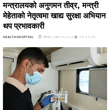
मन्त्रालयको अनुगमन तीव्र, मन्त्री
मेहेताको नेतृत्वमा खाद्य सुरक्षा अभियान
थप प्रभावकारी
07:58:15
HEALTH/HOSPITAL
सोमबार, असार १५,२०८३