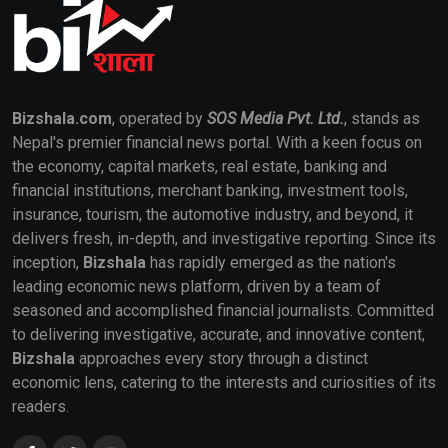
Bizshala.com
, operated by
SOS Media Pvt. Ltd.
, stands as
Nepal's premier financial news portal. With a keen focus on
the economy, capital markets, real estate, banking and
financial institutions, merchant banking, investment tools,
insurance, tourism, the automotive industry, and beyond, it
delivers fresh, in-depth, and investigative reporting. Since its
inception,
Bizshala
has rapidly emerged as the nation's
leading economic news platform, driven by a team of
seasoned and accomplished financial journalists. Committed
to delivering investigative, accurate, and innovative content,
Bizshala
approaches every story through a distinct
economic lens, catering to the interests and curiosities of its
readers.