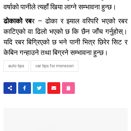
वर्षाको पानीले त्यहाँ खिया लाग्ने सम्भावना हुन्छ।
ढोकाको रब
र – ढोका र झ्याल वरिपरि भएको रबर
काटिएको वा ढिलो भएको छ कि छैन जाँच गर्नुहोस्।
यदि रबर बिग्रिएको छ भने पानी भित्र छिरेर सिट र
केबिन गन्हाउने तथा बिग्रने सम्भावना हुन्छ।
auto tips
car tips for monsoon