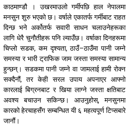
काठमाण्डौ । उखरमाउलो गर्मीपछि हाल नेपालमा
मनसुन शुरु भएको छ। वर्षाले एकातर्फ गर्मीबाट राहत
दिन्छ भने अर्कोतर्फ सवारी साधन चलाउनेहरूका
लागि धेरै चुनौतीहरू पनि ल्याउँछ। वर्षाका दिनहरूमा
चिप्लो सडक, कम दृश्यता, ठाउँ–ठाउँमा पानी जम्ने
समस्या र भारी ट्राफिक जाम जस्ता समस्या सामान्य
हुन्छन्। सडकमा पानी जम्ने वा जामलाई हामी रोक्न
सक्दैनौं, तर केही सरल उपाय अपनाएर आफ्नो
कारलाई बिग्रनबाट र खिया लाग्ने जस्ता क्षतिबाट
अवश्य बचाउन सकिन्छ। आउनुहोस्, मनसुनमा
कारको हेरचाहसँग सम्बन्धित यी ६ महत्वपूर्ण टिप्सबारे
जानौं।