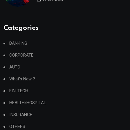
Categories
BANKING
CORPORATE
AUTO
What's New ?
FIN-TECH
HEALTH/HOSPITAL
INSURANCE
OTHERS