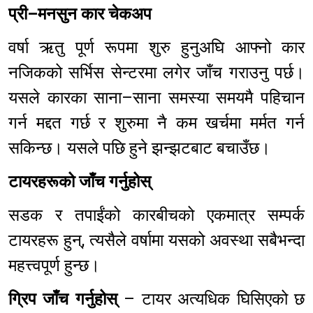
प्री–मनसुन कार चेकअप
वर्षा ऋतु पूर्ण रूपमा शुरु हुनुअघि आफ्नो कार
नजिकको सर्भिस सेन्टरमा लगेर जाँच गराउनु पर्छ।
यसले कारका साना–साना समस्या समयमै पहिचान
गर्न मद्दत गर्छ र शुरुमा नै कम खर्चमा मर्मत गर्न
सकिन्छ। यसले पछि हुने झन्झटबाट बचाउँछ।
टायरहरूको जाँच गर्नुहोस्
सडक र तपाईंको कारबीचको एकमात्र सम्पर्क
टायरहरू हुन्, त्यसैले वर्षामा यसको अवस्था सबैभन्दा
महत्त्वपूर्ण हुन्छ।
ग्रिप जाँच गर्नुहोस्
– टायर अत्यधिक घिसिएको छ