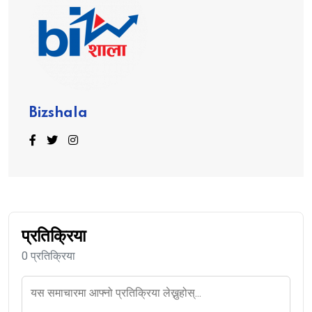
Bizshala
प्रतिक्रिया
0 प्रतिक्रिया