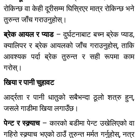
रोकिन्छ वा केही दूरीसम्म घिस्रिएर मात्र रोकिन्छ भने
तुरुन्त जाँच गराउनुहोस्।
ब्रेक आयल र प्याड
– दुर्घटनाबाट बच्न ब्रेक प्याड,
क्यालिपर र ब्रेक आयलको जाँच गराउनुहोस्, ताकि
आवश्यक पर्दा ब्रेक तुरुन्त र सही रूपमा काम
गरोस्।
खिया र पानी चुहावट
आर्द्रता र पानी धातुको सबैभन्दा ठूलो शत्रु हुन्,
जसले गाडीमा खिया लगाउँछ।
पेन्ट र स्क्र्याच
– कारको बडीमा पेन्ट उखेलिएको वा
गहिरो स्क्र्याच भएको ठाउँ तुरुन्त मर्मत गर्नुहोस्, नत्र