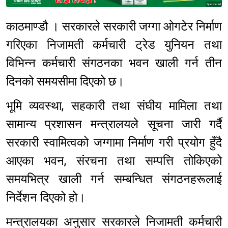
Sponsored
काठमाण्डौ । सरकारले सरकारी जग्गा ओगटेर निर्माण
गरिएका निजामती कर्मचारी ट्रेड युनियन तथा
विभिन्न कर्मचारी संगठनका भवन खाली गर्न तीन
दिनको समयसीमा दिएको छ।
भूमि व्यवस्था, सहकारी तथा संघीय मामिला तथा
सामान्य प्रशासन मन्त्रालयले सूचना जारी गर्दै
सरकारी स्वामित्वको जग्गामा निर्माण गरी प्रयोग हुँदै
आएका भवन, संरचना तथा सम्पत्ति तोकिएको
समयभित्र खाली गर्न सम्बन्धित संगठनहरूलाई
निर्देशन दिएको हो।
मन्त्रालयका अनुसार सरकारले निजामती कर्मचारी