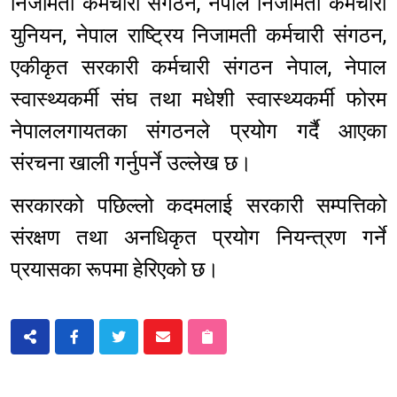
निजामती कर्मचारी संगठन, नेपाल निजामती कर्मचारी
युनियन, नेपाल राष्ट्रिय निजामती कर्मचारी संगठन,
एकीकृत सरकारी कर्मचारी संगठन नेपाल, नेपाल
स्वास्थ्यकर्मी संघ तथा मधेशी स्वास्थ्यकर्मी फोरम
नेपाललगायतका संगठनले प्रयोग गर्दै आएका
संरचना खाली गर्नुपर्ने उल्लेख छ।
सरकारको पछिल्लो कदमलाई सरकारी सम्पत्तिको
संरक्षण तथा अनधिकृत प्रयोग नियन्त्रण गर्ने
प्रयासका रूपमा हेरिएको छ।