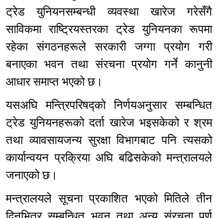
ट्रेड युनियनसम्बन्धी व्यवस्था खारेज गरेसँगै
साविकमा राष्ट्रियस्तरका ट्रेड युनियनका रूपमा
रहेका संगठनहरूले सरकारी जग्गा प्रयोग गरी
बनाएका भवन तथा संरचना प्रयोग गर्ने कानुनी
आधार समाप्त भएको छ।
यसअघि मन्त्रिपरिषद्को निर्णयअनुसार सम्बन्धित
ट्रेड युनियनहरूको दर्ता खारेज भइसकेको र श्रम
तथा व्यावसायजन्य सुरक्षा विभागबाट पनि त्यसको
कार्यान्वयन प्रक्रिया अघि बढिसकेको मन्त्रालयले
जनाएको छ।
मन्त्रालयले सूचना प्रकाशित भएको मितिले तीन
दिनभित्र सम्बन्धित भवन तथा अन्य संरचना पूर्ण