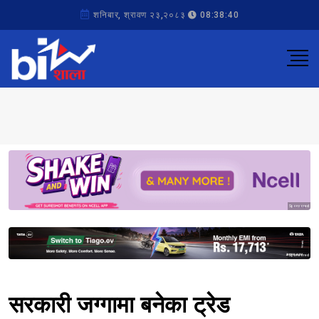
शनिबार, श्रावण २३,२०८३
08:38:40
Sponsored
Sponsored
सरकारी जग्गामा बनेका ट्रेड