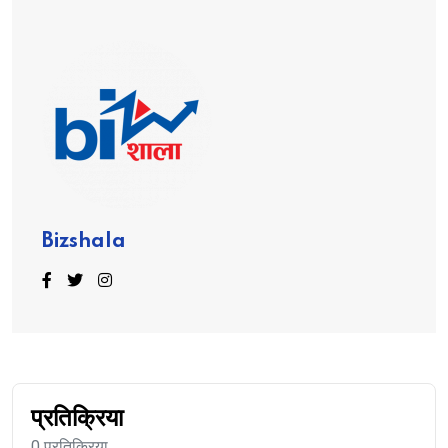
Bizshala
प्रतिक्रिया
0 प्रतिक्रिया