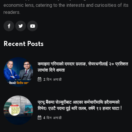
economic lens, catering to the interests and curiosities of its
readers.
Recent Posts
कमाइमा गरिमाको दमदार छलाङ, सेयरधनीलाई २० प्रतिशत
लाभांश दिने क्षमता
2 दिन अगाडी
प्रभू बैंकमा सेञ्चुरीबाट आएका कर्मचारीमाथि हदैसम्मको
विभेदः एउटै पदमा दुई थरि तलब, वर्षमै ९२ हजार घाटा !
4 दिन अगाडी