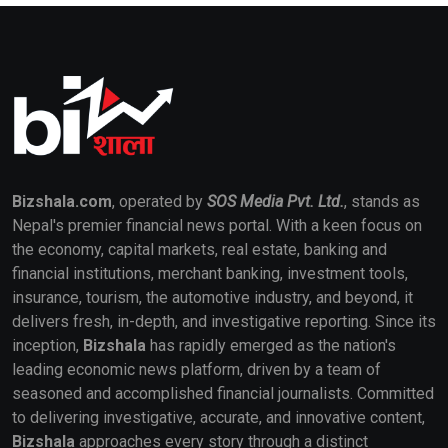
Bizshala.com
, operated by
SOS Media Pvt. Ltd.
, stands as
Nepal's premier financial news portal. With a keen focus on
the economy, capital markets, real estate, banking and
financial institutions, merchant banking, investment tools,
insurance, tourism, the automotive industry, and beyond, it
delivers fresh, in-depth, and investigative reporting. Since its
inception,
Bizshala
has rapidly emerged as the nation's
leading economic news platform, driven by a team of
seasoned and accomplished financial journalists. Committed
to delivering investigative, accurate, and innovative content,
Bizshala
approaches every story through a distinct