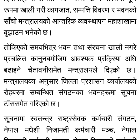
रूपमा खाली गरी कागजात, सम्पत्ति विवरण र भवनको
साँचो मन्त्रालयको आन्तरिक व्यवस्थापन महाशाखामा
बुझाउन भनेको छ।
तोकिएको समयभित्र भवन तथा संरचना खाली नगरे
प्रचलित कानुनबमोजिम आवश्यक प्रक्रिया अघि
बढाइने चेतावनीसमेत मन्त्रालयले दिएको छ।
मन्त्रालयका अनुसार जिल्ला प्रशासन कार्यालयको
रोहबरमा सम्बन्धित संगठनका भवनहरूमा सूचना
टाँससमेत गरिएको छ।
सूचनामा स्वतन्त्र राष्ट्रसेवक कर्मचारी संगठन,
नेपाल मधेशी निजामती कर्मचारी मञ्च, नेपाल