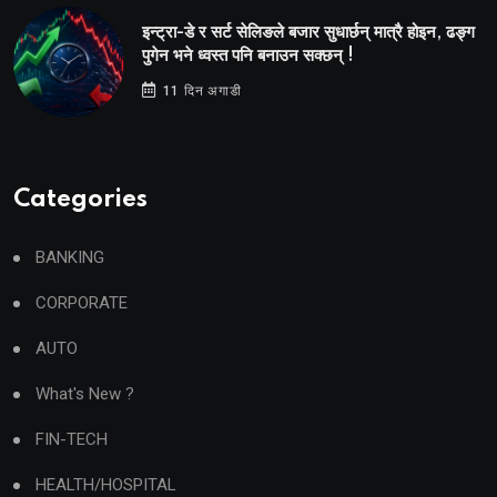
इन्ट्रा-डे र सर्ट सेलिङले बजार सुधार्छन् मात्रै होइन, ढङ्ग
पुगेन भने ध्वस्त पनि बनाउन सक्छन् !
11 दिन अगाडी
Categories
BANKING
CORPORATE
AUTO
What's New ?
FIN-TECH
HEALTH/HOSPITAL