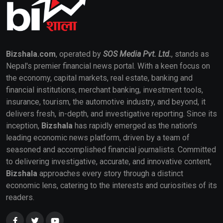
Bizshala.com
, operated by
SOS Media Pvt. Ltd.
, stands as
Nepal's premier financial news portal. With a keen focus on
the economy, capital markets, real estate, banking and
financial institutions, merchant banking, investment tools,
insurance, tourism, the automotive industry, and beyond, it
delivers fresh, in-depth, and investigative reporting. Since its
inception,
Bizshala
has rapidly emerged as the nation's
leading economic news platform, driven by a team of
seasoned and accomplished financial journalists. Committed
to delivering investigative, accurate, and innovative content,
Bizshala
approaches every story through a distinct
economic lens, catering to the interests and curiosities of its
readers.