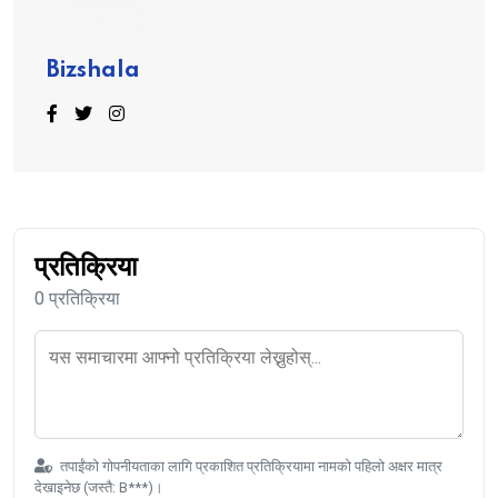
Bizshala
प्रतिक्रिया
0 प्रतिक्रिया
तपाईंको गोपनीयताका लागि प्रकाशित प्रतिक्रियामा नामको पहिलो अक्षर मात्र
देखाइनेछ (जस्तै: B***)।