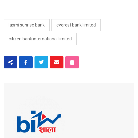
laxmi sunrise bank
everest bank limited
citizen bank international limited