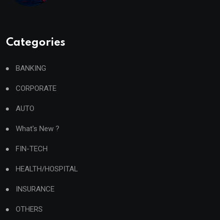
Categories
BANKING
CORPORATE
AUTO
What's New ?
FIN-TECH
HEALTH/HOSPITAL
INSURANCE
OTHERS