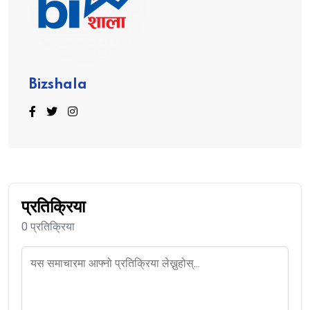
Bizshala
प्रतिक्रिया
0 प्रतिक्रिया