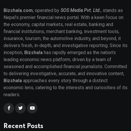
Bizshala.com
, operated by
SOS Media Pvt. Ltd.
, stands as
Nepal's premier financial news portal. With a keen focus on
the economy, capital markets, real estate, banking and
financial institutions, merchant banking, investment tools,
insurance, tourism, the automotive industry, and beyond, it
delivers fresh, in-depth, and investigative reporting. Since its
inception,
Bizshala
has rapidly emerged as the nation's
leading economic news platform, driven by a team of
seasoned and accomplished financial journalists. Committed
to delivering investigative, accurate, and innovative content,
Bizshala
approaches every story through a distinct
economic lens, catering to the interests and curiosities of its
readers.
Recent Posts