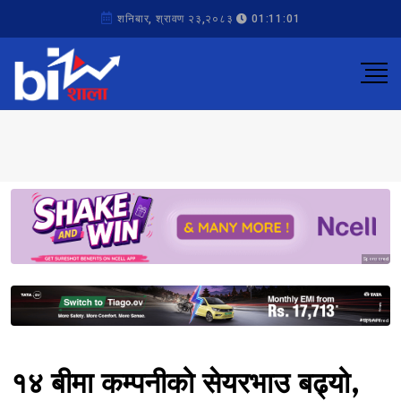
शनिबार, श्रावण २३,२०८३
01:11:01
Sponsored
Sponsored
१४ बीमा कम्पनीको सेयरभाउ बढ्यो,