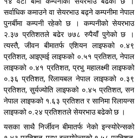
१४ वटा बीमा कम्पनीको सेयरभाउ बढेको छ ।
सर्वाधिक कमाउने वा सेयरभाउ बढ्ने कम्पनीमा नेपाल
पुनर्बीमा कम्पनी रहेको छ । कम्पनीको सेयरभाउ
२.३७ प्रतिशतले बढेर ७७८ रुपैयाँ पुगेको छ ।
त्यस्तै, जीवन बीमातर्फ एशियन लाइफको ०.४९
प्रतिशत, आइएमई लाइफको ०.५१ प्रतिशत, नेपाल
लाइफको ०.४१ प्रतिशत, प्रभु महालक्ष्मी लाइफको
०.३६ प्रतिशत, रिलायबल नेपाल लाइफको ०.३९
प्रतिशत, सुर्यज्योति लाइफको ०.४५ प्रतिशत, सन
नेपाल लाइफको १.६३ प्रतिशत र सानिमा रिलायन्स
लाइफको ०.२४ प्रतिशतले सेयरभाउ बढेको छ ।
यसका साथै निर्जीवन बीमातर्फ नेको इन्स्योरेन्सको
१.४३ प्रतिशत, प्रभु इन्स्योरेन्सको १.५८ प्रतिशत,