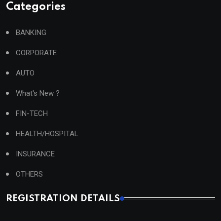
Categories
BANKING
CORPORATE
AUTO
What's New ?
FIN-TECH
HEALTH/HOSPITAL
INSURANCE
OTHERS
REGISTRATION DETAILS