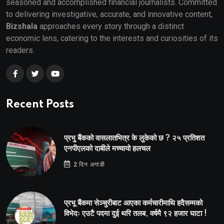
seasoned and accomplished financial journalists. Committed
to delivering investigative, accurate, and innovative content,
Bizshala
approaches every story through a distinct
economic lens, catering to the interests and curiosities of its
readers.
Recent Posts
प्रभु बैंकको वासलातभित्र के लुकेको छ ? २५ प्रतिशत
एनपीएलको दाबीले मच्चायो हलचल
2 दिन अगाडी
प्रभू बैंकमा सेञ्चुरीबाट आएका कर्मचारीमाथि हदैसम्मको
विभेदः एउटै पदमा दुई थरि तलब, वर्षमै ९२ हजार घाटा !