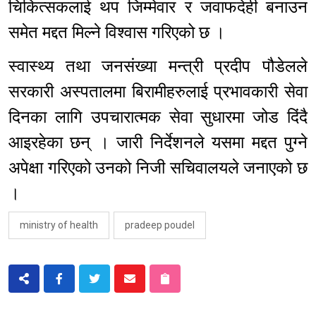
चिकित्सकलाई थप जिम्मेवार र जवाफदेही बनाउन
समेत मद्दत मिल्ने विश्वास गरिएको छ ।
स्वास्थ्य तथा जनसंख्या मन्त्री प्रदीप पौडेलले
सरकारी अस्पतालमा बिरामीहरुलाई प्रभावकारी सेवा
दिनका लागि उपचारात्मक सेवा सुधारमा जोड दिंदै
आइरहेका छन् । जारी निर्देशनले यसमा मद्दत पुग्ने
अपेक्षा गरिएको उनको निजी सचिवालयले जनाएको छ
।
ministry of health
pradeep poudel