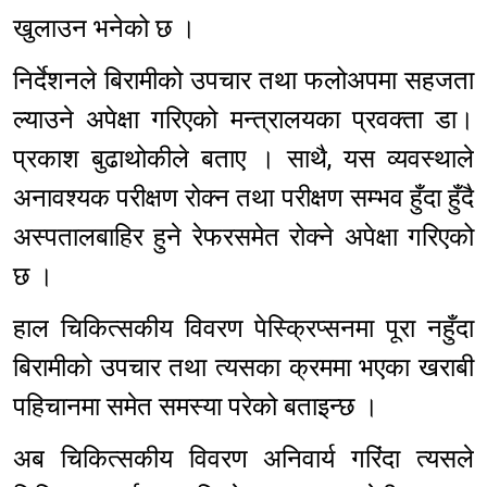
खुलाउन भनेको छ ।
निर्देशनले बिरामीको उपचार तथा फलोअपमा सहजता
ल्याउने अपेक्षा गरिएको मन्त्रालयका प्रवक्ता डा।
प्रकाश बुढाथोकीले बताए । साथै, यस व्यवस्थाले
अनावश्यक परीक्षण रोक्न तथा परीक्षण सम्भव हुँदा हुँदै
अस्पतालबाहिर हुने रेफरसमेत रोक्ने अपेक्षा गरिएको
छ ।
हाल चिकित्सकीय विवरण पेस्क्रिप्सनमा पूरा नहुँदा
बिरामीको उपचार तथा त्यसका क्रममा भएका खराबी
पहिचानमा समेत समस्या परेको बताइन्छ ।
अब चिकित्सकीय विवरण अनिवार्य गरिंदा त्यसले