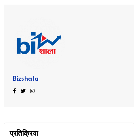
Bizshala
प्रतिक्रिया