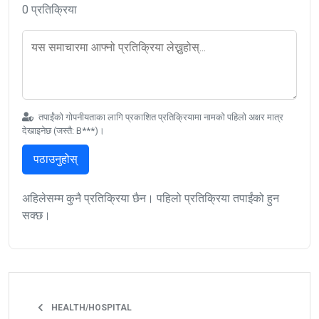
0 प्रतिक्रिया
तपाईंको गोपनीयताका लागि प्रकाशित प्रतिक्रियामा नामको पहिलो अक्षर मात्र
देखाइनेछ (जस्तै: B***)।
पठाउनुहोस्
अहिलेसम्म कुनै प्रतिक्रिया छैन। पहिलो प्रतिक्रिया तपाईंको हुन
सक्छ।
HEALTH/HOSPITAL