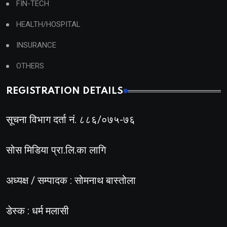
FIN-TECH
HEALTH/HOSPITAL
INSURANCE
OTHERS
REGISTRATION DETAILS
सूचना विभाग दर्ता नं. ८८६/०७५-७६
सोस मिडिया प्रा.लि.का लागि
अध्यक्ष / सम्पादक : सोमनाथ बास्तोला
डेस्क : धर्म मलासी