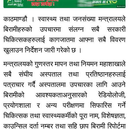
Sponsored
काठमाण्डौ । स्वास्थ्य तथा जनसंख्या मन्त्रालयले
बिरामीहरुको उपचारमा संलग्न सबै सरकारी
चिकित्सकहरुलाई कागजातमा आफ्ना सबै विवरण
खुलाउन निर्देशन जारी गरेको छ ।
मन्त्रालयको गुणस्तर मापन तथा नियमन महाशाखाले
सबै संघीय अस्पताल तथा प्रतिष्ठानहरुलाई
पत्राचार गर्दै अस्पतालमा उपचारका लागि आउने
बिरामीको आवश्यकताअनुसारको रेडियोलोजी,
प्रयोगशाला र अन्य परीक्षणमा सिफारिस गर्ने
चिकित्सक तथा स्वास्थ्यकर्मीको पूरा नाम, विशेषज्ञता,
काउन्सिल दर्ता नम्बर तथा सहि छाप बिरामी रिपोर्टमा