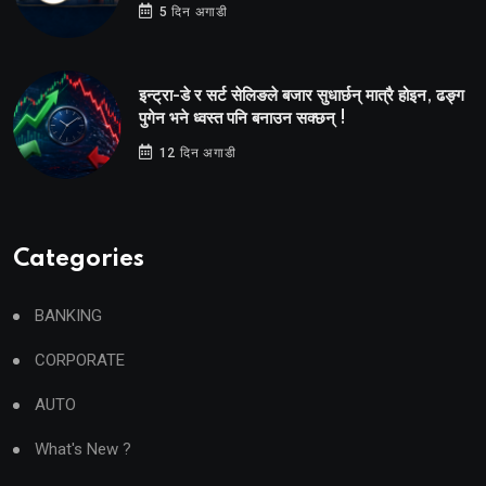
5 दिन अगाडी
इन्ट्रा-डे र सर्ट सेलिङले बजार सुधार्छन् मात्रै होइन, ढङ्ग
पुगेन भने ध्वस्त पनि बनाउन सक्छन् !
12 दिन अगाडी
Categories
BANKING
CORPORATE
AUTO
What's New ?